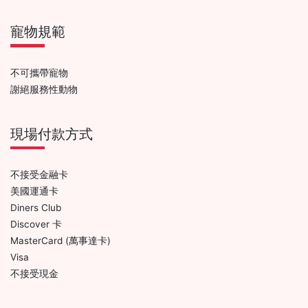
寵物規範
不可攜帶寵物
謝絕服務性動物
現場付款方式
不接受金融卡
美國運通卡
Diners Club
Discover 卡
MasterCard (萬事達卡)
Visa
不接受現金