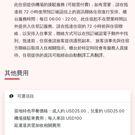
此住宿提供機場的接駁服務 (可能需付費)，如有需要，請在抵
達前 72 小時使用預訂確認信上的資訊聯絡住宿進行安排。櫃
台服務時間：每日 06:00 - 22:00。此住宿恕不在營業時間以
外提供入住登記服務。請在抵達住宿的 72 小時前與住宿聯
絡，以安排入住事宜，聯絡方式可以在預訂確認電子郵件中找
到。抵達前，住宿會請旅客提供護照副本。 旅客須事先與住宿
方聯絡以取得入住相關指示。櫃台於特定時段會有服務人員接
待。住宿提供的資訊可能經由自動翻譯工具翻譯。
其他費用
可選項目
當地特色早餐價格：成人約 USD25.00，兒童約 USD25.00
機場接駁車費用：每人來回 USD100
延遲退房需加收相關費用