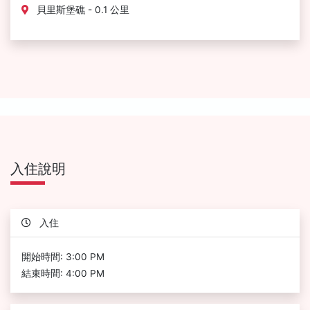
貝里斯堡礁 - 0.1 公里
入住說明
入住
開始時間: 3:00 PM
結束時間: 4:00 PM