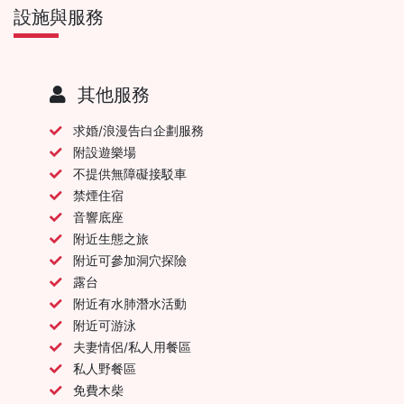
設施與服務
其他服務
求婚/浪漫告白企劃服務
附設遊樂場
不提供無障礙接駁車
禁煙住宿
音響底座
附近生態之旅
附近可參加洞穴探險
露台
附近有水肺潛水活動
附近可游泳
夫妻情侶/私人用餐區
私人野餐區
免費木柴