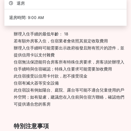
退房
退房時間: 9:00 AM
辦理入住手續的最低年齡： 18
若有額外房客入住，住宿業者會依照其規定收取費用
辦理入住手續時可能需要出示政府核發且附有照片的證件，並
提供信用卡以支付雜費
住宿無法保證能符合房客所有特殊住房要求，房客須於辦理入
住手續時與住宿確認；特殊入住要求可能需要加收費用
此住宿接受以信用卡付款，恕不接受現金
住宿有滅火器等安全設備
此住宿設有例如陽台、庭院、露台等可能不適合兒童使用的戶
外空間；如有疑慮，建議您在入住前與住宿方聯絡，確認他們
可提供適合您的客房
特別注意事項