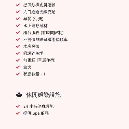
提供划橡皮艇活動
入口通道光線充足
早餐 (付費)
水上運動器材
櫃台服務 (有時間限制)
不提供無障礙機場接駁車
木炭烤爐
附設釣魚場
無電梯 (單層住宿)
篝火
餐廳數量 - 1
休閒娛樂設施
24 小時健身設施
提供 Spa 服務