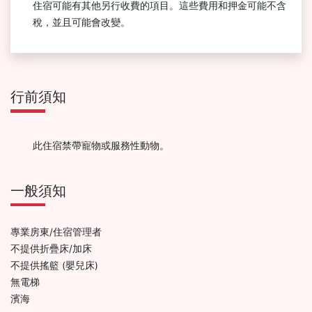
住宿可能有其他另行收費的項目。這些費用和押金可能不含
稅，並且可能會改變。
行前須知
此住宿禁帶寵物或服務性動物。
一般須知
專業房東/住宿管理者
不提供折疊床/加床
不提供搖籃 (嬰兒床)
無電梯
濱海