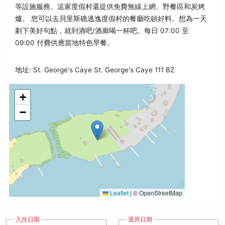
等設施服務。這家度假村還提供免費無線上網、野餐區和炭烤
爐。 您可以去貝里斯礁逃逸度假村的餐廳吃頓好料。想為一天
劃下美好句點，就到酒吧/酒廊喝一杯吧。每日 07:00 至
09:00 付費供應當地特色早餐。
地址: St. George's Caye St. George's Caye 111 BZ
+
−
Leaflet
|
© OpenStreetMap
入住日期
退房日期