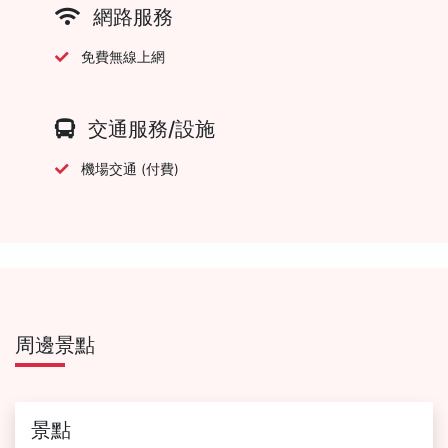
網路服務
免費無線上網
交通服務/設施
機場交通 (付費)
周邊景點
景點