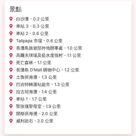
景點
白沙灘 - 0.2 公里
車站 3 - 0.3 公里
車站 2 - 0.6 公里
Talipapa 市場 - 0.6 公里
長灘島旅遊部外地辦事處 - 1.0 公里
高爾夫球場及藍水度假村 - 1.1 公里
死亡森林 - 1.1 公里
長灘島 D'Mall 購物中心 - 1.2 公里
土魯班海灘 - 1.3 公里
巴吉特轉運站超市 - 1.3 公里
拉古坦海灘 - 1.4 公里
車站 1 - 1.7 公里
聖玫瑰聖母堂 - 1.9 公里
開格班海灘 - 2.0 公里
威利岩石 - 2.0 公里