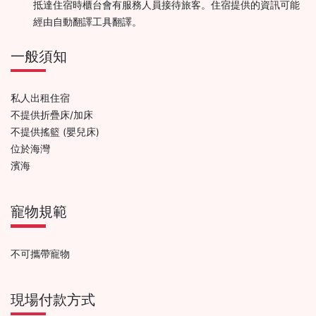
抵達住宿時櫃台會有服務人員接待旅客。住宿提供的資訊可能
經由自動翻譯工具翻譯。
一般須知
私人出租住宿
不提供折疊床/加床
不提供搖籃 (嬰兒床)
位於海灣
濱海
寵物規範
不可攜帶寵物
現場付款方式