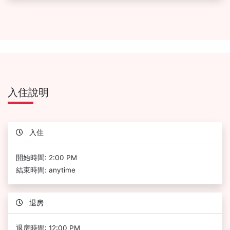
入住說明
入住
開始時間: 2:00 PM
結束時間: anytime
退房
退房時間: 12:00 PM