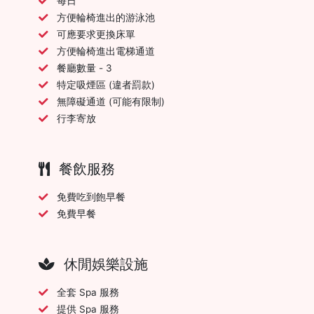
每日
方便輪椅進出的游泳池
可應要求更換床單
方便輪椅進出電梯通道
餐廳數量 - 3
特定吸煙區 (違者罰款)
無障礙通道 (可能有限制)
行李寄放
餐飲服務
免費吃到飽早餐
免費早餐
休閒娛樂設施
全套 Spa 服務
提供 Spa 服務