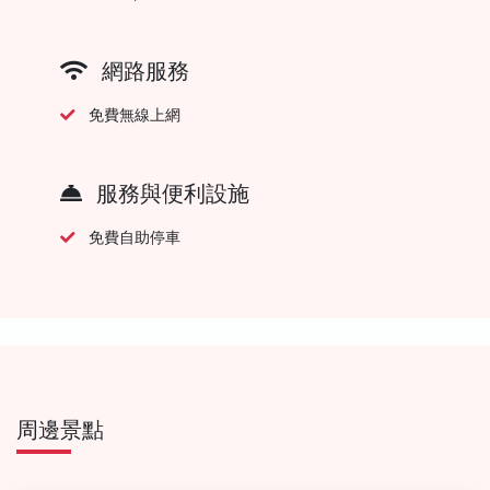
網路服務
免費無線上網
服務與便利設施
免費自助停車
周邊景點