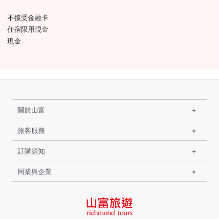
不接受金融卡
住宿限用現金
現金
關於山富
旅客服務
訂購須知
同業與企業