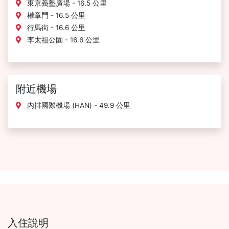
東京義塾廣場 - 16.5 公里
權章門 - 16.5 公里
行馬街 - 16.6 公里
李太祖公園 - 16.6 公里
附近機場
內排國際機場 (HAN) - 49.9 公里
入住說明