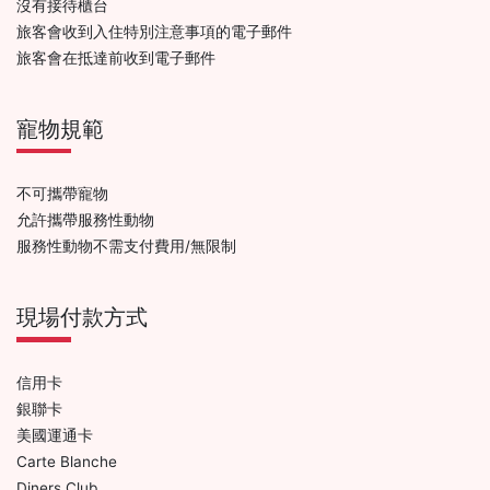
沒有接待櫃台
旅客會收到入住特別注意事項的電子郵件
旅客會在抵達前收到電子郵件
寵物規範
不可攜帶寵物
允許攜帶服務性動物
服務性動物不需支付費用/無限制
現場付款方式
信用卡
銀聯卡
美國運通卡
Carte Blanche
Diners Club