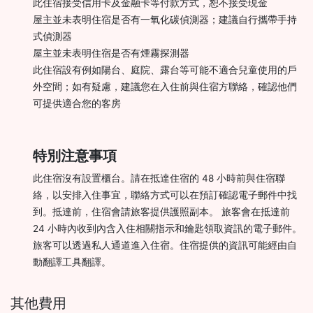
此住宿接受信用卡及金融卡等付款方式，恕不接受現金
屋主並未表明住宿是否有一氧化碳偵測器；建議自行攜帶手持
式偵測器
屋主並未表明住宿是否有煙霧探測器
此住宿設有例如陽台、庭院、露台等可能不適合兒童使用的戶
外空間；如有疑慮，建議您在入住前與住宿方聯絡，確認他們
可提供適合您的客房
特別注意事項
此住宿沒有設置櫃台。請在抵達住宿的 48 小時前與住宿聯
絡，以安排入住事宜，聯絡方式可以在預訂確認電子郵件中找
到。抵達前，住宿會請旅客提供護照副本。 旅客會在抵達前
24 小時內收到內含入住相關指示和鑰匙領取資訊的電子郵件。
旅客可以透過私人通道進入住宿。住宿提供的資訊可能經由自
動翻譯工具翻譯。
其他費用