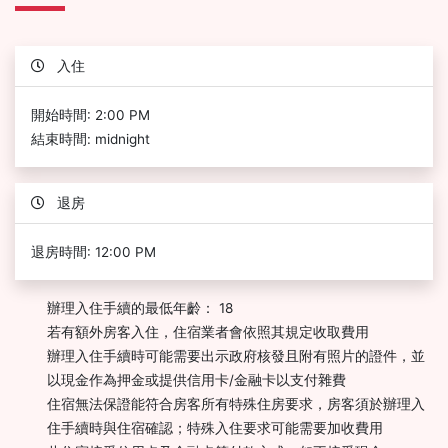
入住
開始時間: 2:00 PM
結束時間: midnight
退房
退房時間: 12:00 PM
辦理入住手續的最低年齡： 18
若有額外房客入住，住宿業者會依照其規定收取費用
辦理入住手續時可能需要出示政府核發且附有照片的證件，並
以現金作為押金或提供信用卡/金融卡以支付雜費
住宿無法保證能符合房客所有特殊住房要求，房客須於辦理入
住手續時與住宿確認；特殊入住要求可能需要加收費用