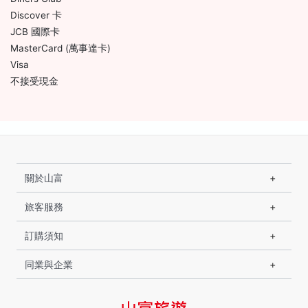
Discover 卡
JCB 國際卡
MasterCard (萬事達卡)
Visa
不接受現金
關於山富
旅客服務
訂購須知
同業與企業