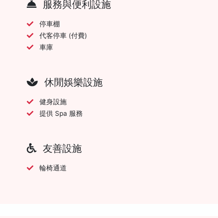
服務與便利設施
停車棚
代客停車 (付費)
車庫
休閒娛樂設施
健身設施
提供 Spa 服務
友善設施
輪椅通道