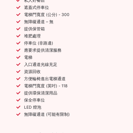
私人野餐區
遮蓋式停車位
電梯門寬度 (公分) - 300
無障礙通道 – 無
提供保管箱
堆肥處理
停車位 (非路邊)
應要求提供清潔服務
電梯
入口通道光線充足
資源回收
方便輪椅進出電梯通道
電梯門寬度 (英吋) - 118
提供環保清潔用品
保全停車位
LED 燈泡
無障礙通道 (可能有限制)