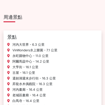
周邊景點
景點
河內大世界 - 6.3 公里
VinWonders水上樂園 - 7.1 公里
永旺購物中心 - 11.0 公里
阿爾馬茲中心 - 14.2 公里
大亨街 - 16.1 公里
古屋 - 16.1 公里
還劍湖週末步行街 - 16.3 公里
昇龍水木偶戲院 - 16.3 公里
河內畫廊 - 16.4 公里
老城區畫廊 - 16.4 公里
白馬寺 - 16.4 公里