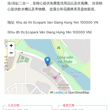
浴/浴缸二合一，並精心提供免費盥洗用品以及吹風機。 住宿精
心提供飲水機以及寄物櫃。 從露台和花園將美景盡收眼底。
地址: Khu do thi Ecopark Van Giang Hung Yen 100000 VN
(Khu đô thị Ecopark Văn Giang Hưng Yên 100000 VN)
+
−
Leaflet
|
© OpenStreetMap
入住日期
退房日期