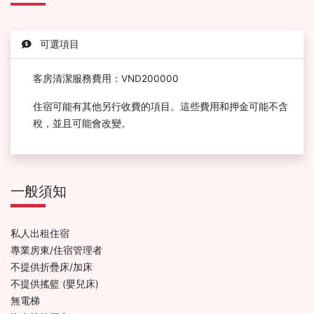
可選項目
客房清潔服務費用：VND200000
住宿可能有其他另行收費的項目。這些費用和押金可能不含
稅，並且可能會改變。
一般須知
私人出租住宿
專業房東/住宿管理者
不提供折疊床/加床
不提供搖籃 (嬰兒床)
無電梯