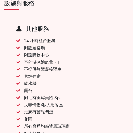
設施與服務
其他服務
24 小時櫃台服務
附設遊樂場
附設購物中心
室外游泳池數量 - 1
不提供無障礙接駁車
禁煙住宿
飲水機
露台
附近有美容美體 Spa
夫妻情侶/私人用餐區
走廊有警報閃燈
花園
所有窗戶均為雙層玻璃窗