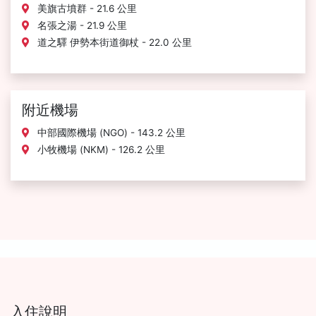
美旗古墳群 - 21.6 公里
名張之湯 - 21.9 公里
道之驛 伊勢本街道御杖 - 22.0 公里
附近機場
中部國際機場 (NGO) - 143.2 公里
小牧機場 (NKM) - 126.2 公里
入住說明