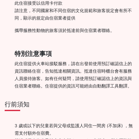
此住宿接受以信用卡付款
請注意，不同國家和不同住宿的文化規範和旅客規定會有所不
同，顯示的規定由住宿業者提供
攜帶服務性動物的旅客須於抵達前與住宿業者聯絡。
特別注意事項
此住宿提供火車站接駁服務，請在出發前使用預訂確認信上的
資訊聯絡住宿，告知抵達相關資訊。抵達住宿時櫃台會有服務
人員接待旅客。如有任何疑問，請使用預訂確認信上的資訊與
住宿業者聯絡。住宿提供的資訊可能經由自動翻譯工具翻譯。
行前須知
3 歲或以下的兒童若與父母或監護人同住一間房 (不加床) ，無
需支付額外住宿費。