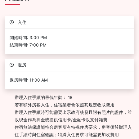
入住
開始時間: 3:00 PM
結束時間: 7:00 PM
退房
退房時間: 11:00 AM
辦理入住手續的最低年齡： 18
若有額外房客入住，住宿業者會依照其規定收取費用
辦理入住手續時可能需要出示政府核發且附有照片的證件，並
以現金作為押金或提供信用卡/金融卡以支付雜費
住宿無法保證能符合房客所有特殊住房要求，房客須於辦理入
住手續時與住宿確認；特殊入住要求可能需要加收費用