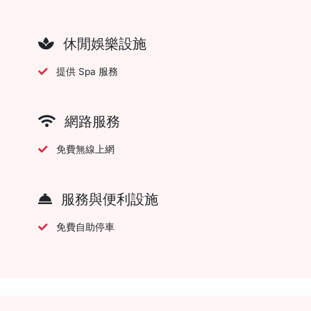
休閒娛樂設施
提供 Spa 服務
網路服務
免費無線上網
服務與便利設施
免費自助停車