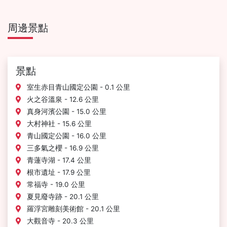
周邊景點
景點
室生赤目青山國定公園 - 0.1 公里
火之谷溫泉 - 12.6 公里
真身河濱公園 - 15.0 公里
大村神社 - 15.6 公里
青山國定公園 - 16.0 公里
三多氣之櫻 - 16.9 公里
青蓮寺湖 - 17.4 公里
根市遺址 - 17.9 公里
常福寺 - 19.0 公里
夏見廢寺跡 - 20.1 公里
羅浮宮雕刻美術館 - 20.1 公里
大觀音寺 - 20.3 公里