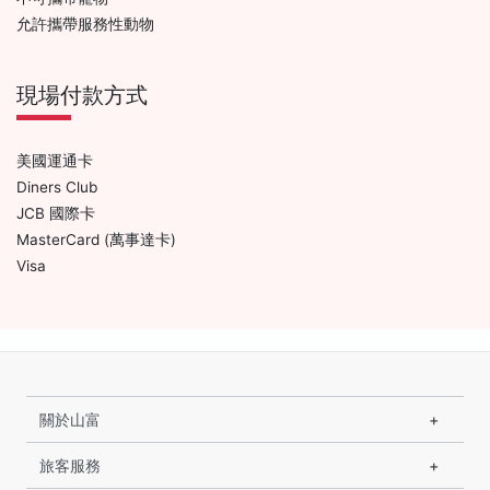
允許攜帶服務性動物
現場付款方式
美國運通卡
Diners Club
JCB 國際卡
MasterCard (萬事達卡)
Visa
關於山富
旅客服務