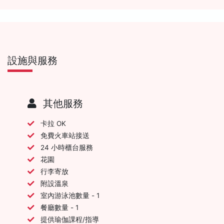
設施與服務
其他服務
卡拉 OK
免費火車站接送
24 小時櫃台服務
花園
行李寄放
附設溫泉
室內游泳池數量 - 1
餐廳數量 - 1
提供瑜伽課程/指導