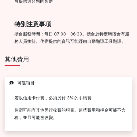
可提供適合您的客房
特別注意事項
櫃台服務時間：每日 07:00 - 06:30。櫃台於特定時段會有服
務人員接待。住宿提供的資訊可能經由自動翻譯工具翻譯。
其他費用
可選項目
若以信用卡付費，必須另付 3% 的手續費
住宿可能有其他另行收費的項目。這些費用和押金可能不含
稅，並且可能會改變。