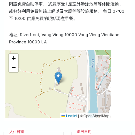
附設免費自助停車。 恣意享受1 座室外游泳池等等休閒活動，
或好好利用免費無線上網以及大廳等等設施服務。 每日 07:00
至 10:00 供應免費的現點現煮早餐。
地址: Riverfront, Vang Vieng 10000 Vang Vieng Vientiane
Province 10000 LA
+
−
Leaflet
|
© OpenStreetMap
入住日期
退房日期