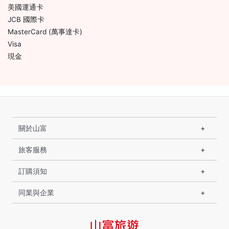
美國運通卡
JCB 國際卡
MasterCard (萬事達卡)
Visa
現金
關於山富
旅客服務
訂購須知
同業與企業