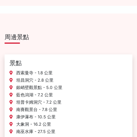
周邊景點
景點
西索曼寺 - 1.8 公里
坦昌洞穴 - 2.8 公里
銀峭壁觀景點 - 5.0 公里
藍色潟湖 - 7.2 公里
坦普卡姆洞穴 - 7.2 公里
南賽觀景台 - 7.8 公里
康伊瀑布 - 10.5 公里
大象洞 - 16.2 公里
南巫水庫 - 27.5 公里