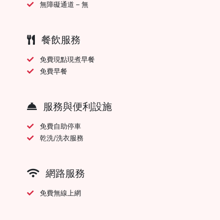
無障礙通道 – 無
餐飲服務
免費現點現煮早餐
免費早餐
服務與便利設施
免費自助停車
乾洗/洗衣服務
網路服務
免費無線上網