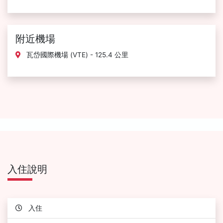
附近機場
瓦岱國際機場 (VTE) - 125.4 公里
入住說明
入住