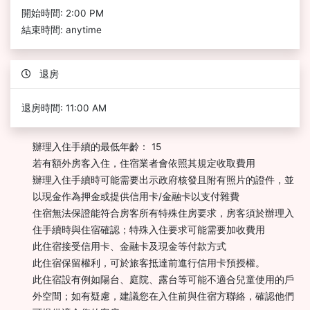
開始時間: 2:00 PM
結束時間: anytime
退房
退房時間: 11:00 AM
辦理入住手續的最低年齡： 15
若有額外房客入住，住宿業者會依照其規定收取費用
辦理入住手續時可能需要出示政府核發且附有照片的證件，並
以現金作為押金或提供信用卡/金融卡以支付雜費
住宿無法保證能符合房客所有特殊住房要求，房客須於辦理入
住手續時與住宿確認；特殊入住要求可能需要加收費用
此住宿接受信用卡、金融卡及現金等付款方式
此住宿保留權利，可於旅客抵達前進行信用卡預授權。
此住宿設有例如陽台、庭院、露台等可能不適合兒童使用的戶
外空間；如有疑慮，建議您在入住前與住宿方聯絡，確認他們