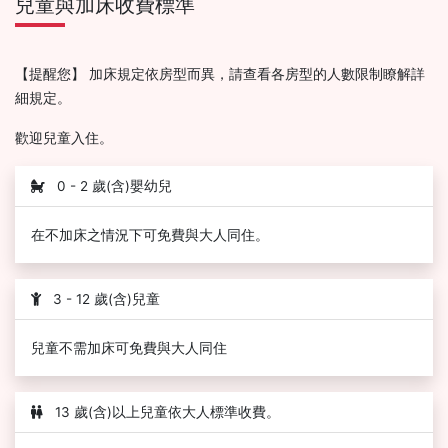
兒童與加床收費標準
【提醒您】 加床規定依房型而異，請查看各房型的人數限制瞭解詳
細規定。
歡迎兒童入住。
0 - 2 歲(含)嬰幼兒
在不加床之情況下可免費與大人同住。
3 - 12 歲(含)兒童
兒童不需加床可免費與大人同住
13 歲(含)以上兒童依大人標準收費。