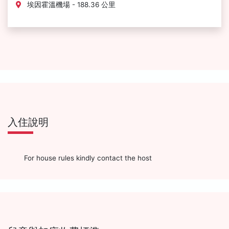
埃因霍溫機場 - 188.36 公里
入住說明
For house rules kindly contact the host