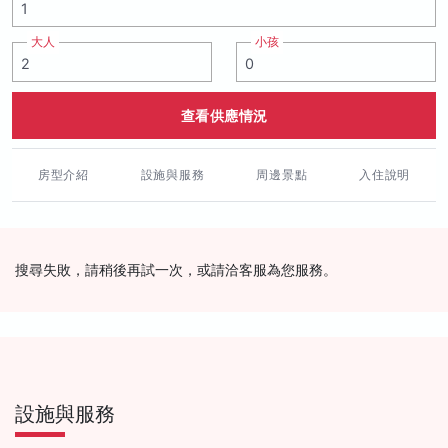
大人
小孩
查看供應情況
房型介紹
設施與服務
周邊景點
入住說明
搜尋失敗，請稍後再試一次，或請洽客服為您服務。
設施與服務