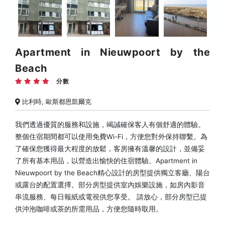
Apartment in Nieuwpoort by the
Beach
分數
比利時, 歐斯都恩凱爾克
我們透過優質的服務和設施，竭誠確保客人有個舒適的體驗。
整個住宿期間都可以使用免費Wi-Fi，方便您對外保持聯繫。為
了確保您獲得最大程度的放鬆，客房擁有溫馨的設計，並備妥
了所有基本用品，以營造出愉快的住宿體驗。Apartment in
Nieuwpoort by the Beach精心設計的房型提供獨立客廳、陽台
或露台的配置選擇。部分房型提供室內娛樂設施，如房內影音
串流服務、每日報紙或電視供您享受。 請放心，部分房型已提
供沖泡咖啡或茶的所需用品，方便您隨時取用。