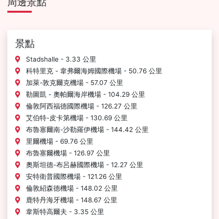
周邊景點
景點
Stadshalle - 3.33 公里
科特里克 - 韋弗爾海姆國際機場 - 50.76 公里
加萊-敦克爾克機場 - 57.07 公里
勒圖凱 - 奧帕爾海岸機場 - 104.29 公里
倫敦阿西福德國際機場 - 126.27 公里
艾伯特-皮卡第機場 - 130.69 公里
布魯塞爾南-沙勒羅伊機場 - 144.42 公里
里爾機場 - 69.76 公里
布魯塞爾機場 - 126.97 公里
奧斯坦德-布呂赫國際機場 - 12.27 公里
安特衛普國際機場 - 121.26 公里
倫敦紹森德機場 - 148.02 公里
鹿特丹海牙機場 - 148.67 公里
韋斯特高爾夫 - 3.35 公里