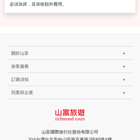
必須加床，並加收額外費用。
關於山富
旅客服務
訂購須知
同業與企業
山富國際旅行社股份有限公司
104台灣台北市中山區南京東路2段85號4樓