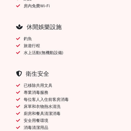
房內免費Wi-Fi
休閒娛樂設施
釣魚
旅遊行程
水上活動(無機動設備)
衛生安全
已移除共用文具
專業消毒服務
每位客人入住前客房消毒
床單和衣物熱水清洗
廚房和餐具清潔消毒
安全用餐環境
消毒清潔用品