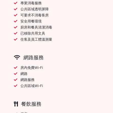
專業消毒服務
公共區域透明屏障
可要求不消毒客房
安全用餐環境
廚房和餐具清潔消毒
已移除共用文具
住客及員工體溫測量
網路服務
房內免費Wi-Fi
網路
網路服務
公共區域Wi-Fi
餐飲服務