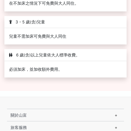
在不加床之情況下可免費與大人同住。
3 - 5 歲(含)兒童
兒童不需加床可免費與大人同住
6 歲(含)以上兒童依大人標準收費。
必須加床，並加收額外費用。
關於山富
旅客服務