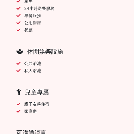
廚房
24小時送餐服務
早餐服務
公用廚房
餐廳
休閒娛樂設施
公共浴池
私人浴池
兒童專屬
親子友善住宿
家庭房
可溝通語言