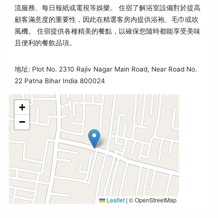
流服務、每日報紙或電視等娛樂。 住宿了解浴室設備對於提高
顧客滿意度的重要性，因此在精選客房內提供浴袍、毛巾或吹
風機。 住宿提供各種精美的餐點，以確保您隨時都能享受美味
且便利的餐飲品項。
地址: Plot No. 2310 Rajiv Nagar Main Road, Near Road No.
22 Patna Bihar India 800024
+
−
Leaflet
|
© OpenStreetMap