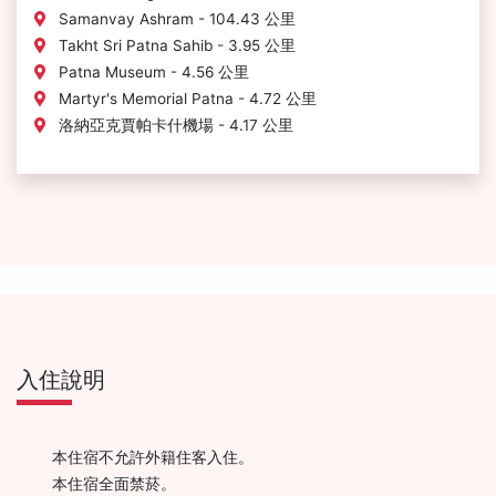
Samanvay Ashram - 104.43 公里
Takht Sri Patna Sahib - 3.95 公里
Patna Museum - 4.56 公里
Martyr's Memorial Patna - 4.72 公里
洛納亞克賈帕卡什機場 - 4.17 公里
入住說明
本住宿不允許外籍住客入住。
本住宿全面禁菸。