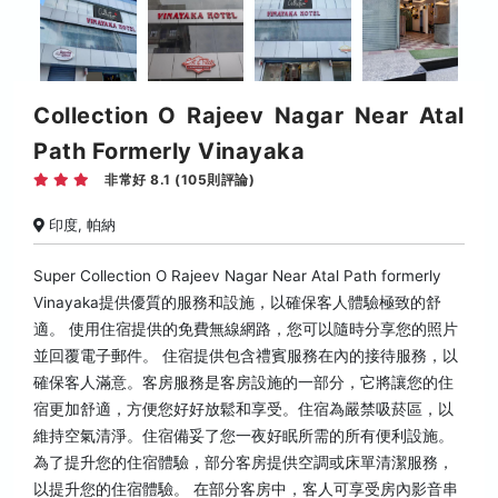
Collection O Rajeev Nagar Near Atal
Path Formerly Vinayaka
非常好 8.1 (105則評論)
印度, 帕納
Super Collection O Rajeev Nagar Near Atal Path formerly
Vinayaka提供優質的服務和設施，以確保客人體驗極致的舒
適。 使用住宿提供的免費無線網路，您可以隨時分享您的照片
並回覆電子郵件。 住宿提供包含禮賓服務在內的接待服務，以
確保客人滿意。客房服務是客房設施的一部分，它將讓您的住
宿更加舒適，方便您好好放鬆和享受。住宿為嚴禁吸菸區，以
維持空氣清淨。住宿備妥了您一夜好眠所需的所有便利設施。
為了提升您的住宿體驗，部分客房提供空調或床單清潔服務，
以提升您的住宿體驗。 在部分客房中，客人可享受房內影音串