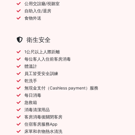
公用交誼廳/視聽室
自助入住/退房
食物外送
衛生安全
1公尺以上人際距離
每位客人入住前客房消毒
體溫計
員工皆受安全訓練
乾洗手
無現金支付（Cashless payment）服務
每日消毒
急救箱
消毒清潔用品
客房消毒後關閉客房
住宿客房服務App
床單和衣物熱水清洗