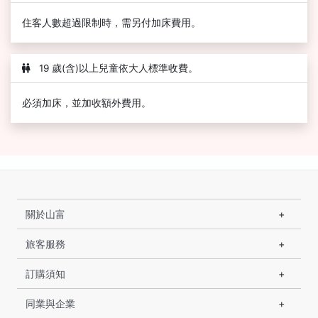
住客人數超過限制時，需另付加床費用。
19 歲(含)以上兒童依大人標準收費。
必須加床，並加收額外費用。
關於山富
旅客服務
訂購須知
同業與企業