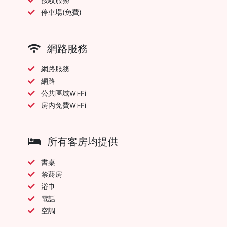
停車場(免費)
網路服務
網路服務
網路
公共區域Wi-Fi
房內免費Wi-Fi
所有客房均提供
書桌
禁菸房
浴巾
電話
空調