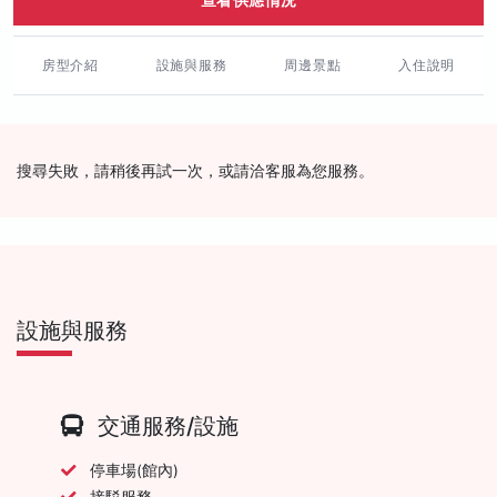
房型介紹
設施與服務
周邊景點
入住說明
搜尋失敗，請稍後再試一次，或請洽客服為您服務。
設施與服務
交通服務/設施
停車場(館內)
接駁服務