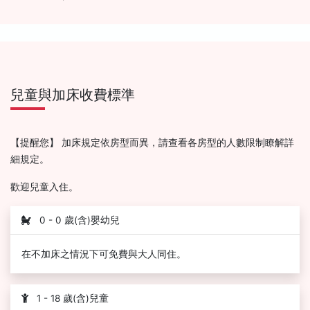
兒童與加床收費標準
【提醒您】 加床規定依房型而異，請查看各房型的人數限制瞭解詳
細規定。
歡迎兒童入住。
0 - 0 歲(含)嬰幼兒
在不加床之情況下可免費與大人同住。
1 - 18 歲(含)兒童