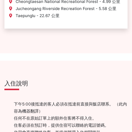
Cheongtaesan National Recreational Forest - 4.99 公里
Jucheongang Riverside Recreation Forest - 5.58 公里
Taepunglu - 22.67 公里
入住說明
下午5:00後抵達的客人必須在抵達前直接與飯店聯系。 （此內
容為機器翻譯）
任何不在原始訂單上的額外住客將不得入住。
住客必須在預訂時，提供住宿可以聯絡的電話號碼。