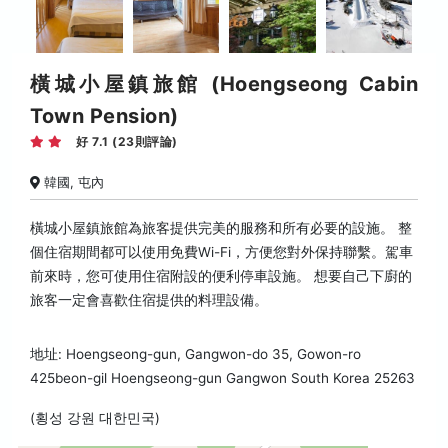
橫城小屋鎮旅館 (Hoengseong Cabin
Town Pension)
好 7.1 (23則評論)
韓國, 屯內
橫城小屋鎮旅館為旅客提供完美的服務和所有必要的設施。 整
個住宿期間都可以使用免費Wi-Fi，方便您對外保持聯繫。駕車
前來時，您可使用住宿附設的便利停車設施。 想要自己下廚的
旅客一定會喜歡住宿提供的料理設備。
地址: Hoengseong-gun, Gangwon-do 35, Gowon-ro
425beon-gil Hoengseong-gun Gangwon South Korea 25263
(횡성 강원 대한민국)