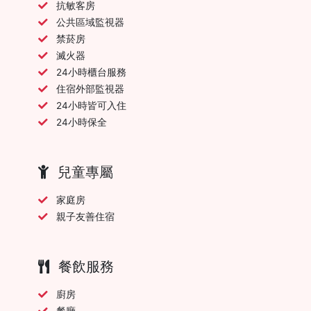
抗敏客房
公共區域監視器
禁菸房
滅火器
24小時櫃台服務
住宿外部監視器
24小時皆可入住
24小時保全
兒童專屬
家庭房
親子友善住宿
餐飲服務
廚房
餐廳