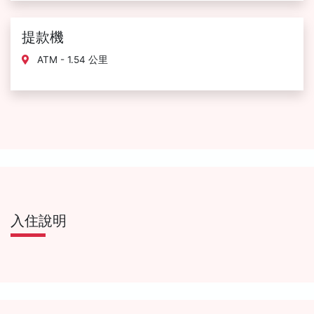
提款機
ATM - 1.54 公里
入住說明