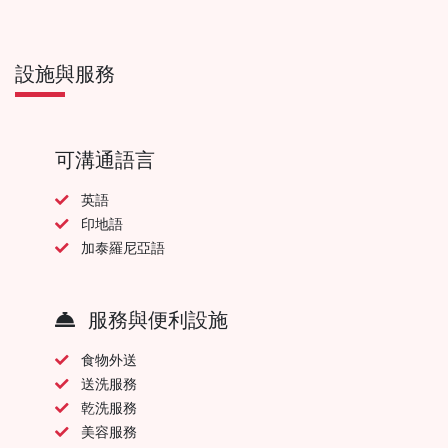
設施與服務
可溝通語言
英語
印地語
加泰羅尼亞語
服務與便利設施
食物外送
送洗服務
乾洗服務
美容服務