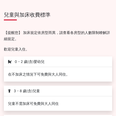
兒童與加床收費標準
【提醒您】 加床規定依房型而異，請查看各房型的人數限制瞭解詳
細規定。
歡迎兒童入住。
0 - 2 歲(含)嬰幼兒
在不加床之情況下可免費與大人同住。
3 - 8 歲(含)兒童
兒童不需加床可免費與大人同住