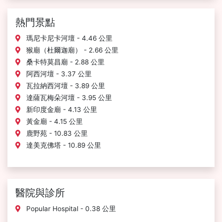
熱門景點
瑪尼卡尼卡河壇 - 4.46 公里
猴廟（杜爾迦廟） - 2.66 公里
桑卡特莫昌廟 - 2.88 公里
阿西河壇 - 3.37 公里
瓦拉納西河壇 - 3.89 公里
達薩瓦梅朵河壇 - 3.95 公里
新印度金廟 - 4.13 公里
黃金廟 - 4.15 公里
鹿野苑 - 10.83 公里
達美克佛塔 - 10.89 公里
醫院與診所
Popular Hospital - 0.38 公里