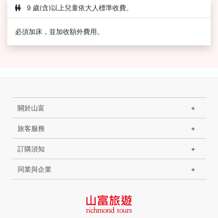
9 歲(含)以上兒童依大人標準收費。
必須加床，並加收額外費用。
關於山富
旅客服務
訂購須知
同業與企業