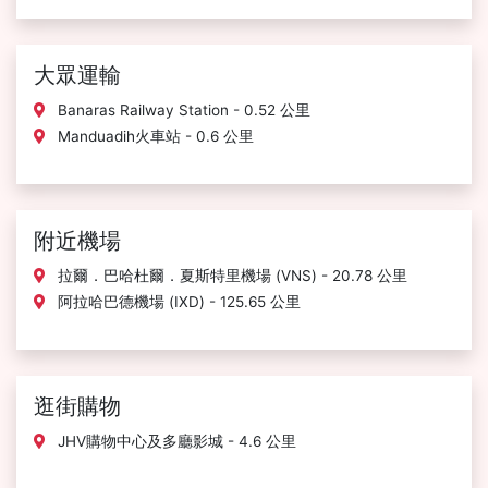
大眾運輸
Banaras Railway Station - 0.52 公里
Manduadih火車站 - 0.6 公里
附近機場
拉爾．巴哈杜爾．夏斯特里機場 (VNS) - 20.78 公里
阿拉哈巴德機場 (IXD) - 125.65 公里
逛街購物
JHV購物中心及多廳影城 - 4.6 公里