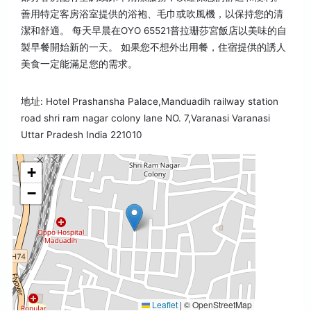
善用特定客房浴室提供的浴袍、毛巾或吹風機，以保持您的清
潔和舒適。 每天早晨在OYO 65521普拉珊莎宮飯店以美味的自
製早餐開始新的一天。 如果您不想外出用餐，住宿提供的誘人
美食一定能滿足您的需求。
地址: Hotel Prashansha Palace,Manduadih railway station
road shri ram nagar colony lane NO. 7,Varanasi Varanasi
Uttar Pradesh India 221010
+
−
Leaflet
|
© OpenStreetMap