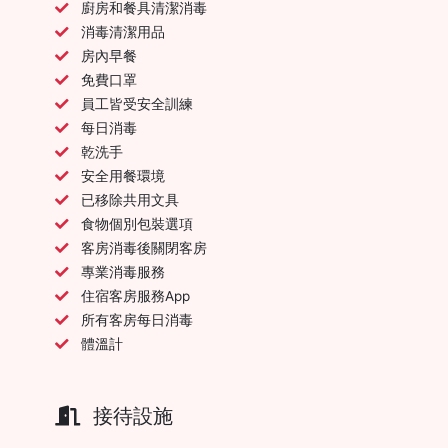
廚房和餐具清潔消毒
消毒清潔用品
房內早餐
免費口罩
員工皆受安全訓練
每日消毒
乾洗手
安全用餐環境
已移除共用文具
食物個別包裝選項
客房消毒後關閉客房
專業消毒服務
住宿客房服務App
所有客房每日消毒
體溫計
接待設施