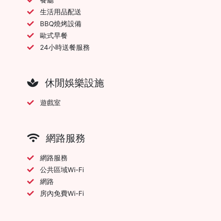
生活用品配送
BBQ燒烤設備
歐式早餐
24小時送餐服務
休閒娛樂設施
遊戲室
網路服務
網路服務
公共區域Wi-Fi
網路
房內免費Wi-Fi