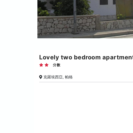
Lovely two bedroom apartment
分數
克羅埃西亞, 帕格