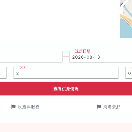
退房日期
大人
查看供應情況
設施與服務
周邊景點