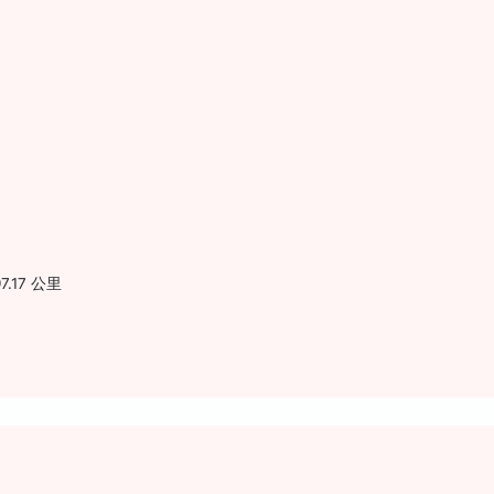
.17 公里