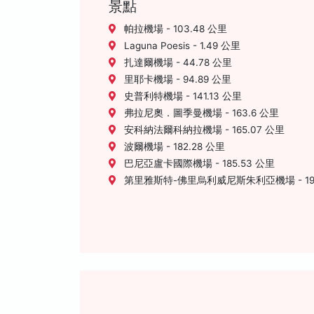
景點
帕拉機場 - 103.48 公里
Laguna Poesis - 1.49 公里
扎達爾機場 - 44.78 公里
里耶卡機場 - 94.89 公里
史普利特機場 - 141.13 公里
弗拉尼奧．圖季曼機場 - 163.6 公里
安科納法爾科納拉機場 - 165.07 公里
波爾機場 - 182.28 公里
巴尼亞盧卡國際機場 - 185.53 公里
第里雅斯特-佛里烏利威尼斯朱利亞機場 - 197