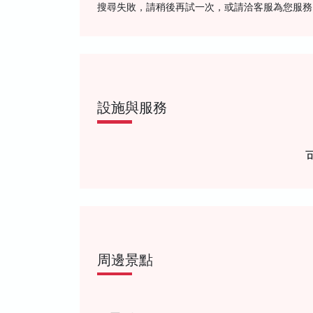
搜尋失敗，請稍後再試一次，或請洽客服為您服務
設施與服務
周邊景點