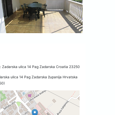
 Zadarska ulica 14 Pag Zadarska Croatia 23250
arska ulica 14 Pag Zadarska županija Hrvatska
50)