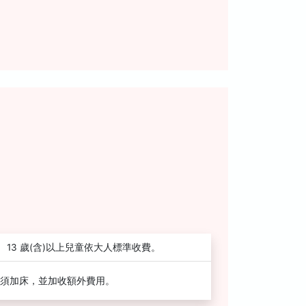
13 歲(含)以上兒童依大人標準收費。
須加床，並加收額外費用。