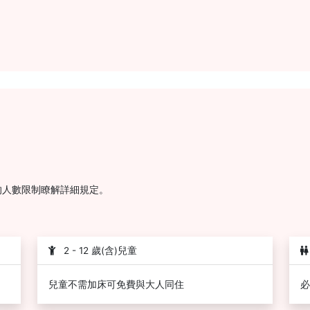
的人數限制瞭解詳細規定。
2 - 12 歲(含)兒童
兒童不需加床可免費與大人同住
必