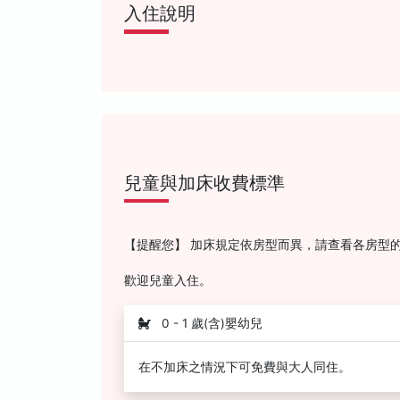
入住說明
兒童與加床收費標準
【提醒您】 加床規定依房型而異，請查看各房型
歡迎兒童入住。
0 - 1 歲(含)嬰幼兒
在不加床之情況下可免費與大人同住。