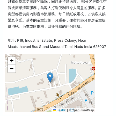
以確保您享受寧靜的睡眠，同時維持舒適度。 部分客房提供空
調或床單清潔服務，為客人打造便利且令人滿意的服務。許多
房型都提供房內影音串流服務、每日報紙或電視，以供客人娛
樂及享受。基本的浴室設施十分重要，住宿的部分客房浴室提
供浴袍、毛巾或吹風機，以提升您的住宿體驗。
地址: P19, Industrial Estate, Press Colony, Near
Maatuthavani Bus Stand Madurai Tamil Nadu India 625007
+
−
Leaflet
|
© OpenStreetMap