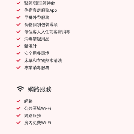
醫師/護理師待命
住宿客房服務App
早餐外帶服務
食物個別包裝選項
每位客人入住前客房消毒
消毒清潔用品
體溫計
安全用餐環境
床單和衣物熱水清洗
專業消毒服務
網路服務
網路
公共區域Wi-Fi
網路服務
房內免費Wi-Fi