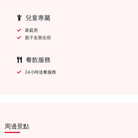
兒童專屬
家庭房
親子友善住宿
餐飲服務
24小時送餐服務
周邊景點