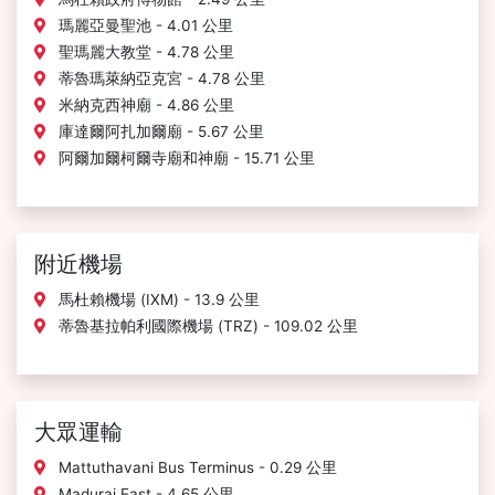
瑪麗亞曼聖池 - 4.01 公里
聖瑪麗大教堂 - 4.78 公里
蒂魯瑪萊納亞克宮 - 4.78 公里
米納克西神廟 - 4.86 公里
庫達爾阿扎加爾廟 - 5.67 公里
阿爾加爾柯爾寺廟和神廟 - 15.71 公里
附近機場
馬杜賴機場 (IXM) - 13.9 公里
蒂魯基拉帕利國際機場 (TRZ) - 109.02 公里
大眾運輸
Mattuthavani Bus Terminus - 0.29 公里
Madurai East - 4.65 公里