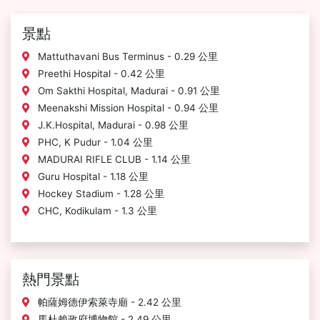
景點
Mattuthavani Bus Terminus - 0.29 公里
Preethi Hospital - 0.42 公里
Om Sakthi Hospital, Madurai - 0.91 公里
Meenakshi Mission Hospital - 0.94 公里
J.K.Hospital, Madurai - 0.98 公里
PHC, K Pudur - 1.04 公里
MADURAI RIFLE CLUB - 1.14 公里
Guru Hospital - 1.18 公里
Hockey Stadium - 1.28 公里
CHC, Kodikulam - 1.3 公里
熱門景點
帕薩姆德伊索萊寺廟 - 2.42 公里
馬杜賴政府博物館 - 2.49 公里