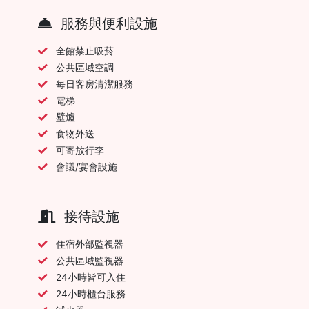
服務與便利設施
全館禁止吸菸
公共區域空調
每日客房清潔服務
電梯
壁爐
食物外送
可寄放行李
會議/宴會設施
接待設施
住宿外部監視器
公共區域監視器
24小時皆可入住
24小時櫃台服務