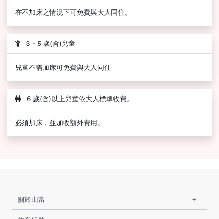
在不加床之情況下可免費與大人同住。
3 - 5 歲(含)兒童
兒童不需加床可免費與大人同住
6 歲(含)以上兒童依大人標準收費。
必須加床，並加收額外費用。
關於山富