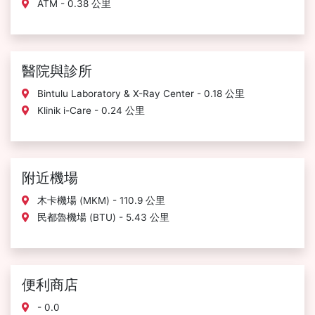
ATM - 0.38 公里
醫院與診所
Bintulu Laboratory & X-Ray Center - 0.18 公里
Klinik i-Care - 0.24 公里
附近機場
木卡機場 (MKM) - 110.9 公里
民都魯機場 (BTU) - 5.43 公里
便利商店
- 0.0