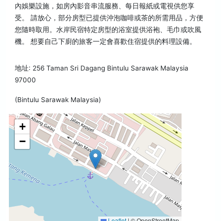
內娛樂設施，如房內影音串流服務、每日報紙或電視供您享
受。 請放心，部分房型已提供沖泡咖啡或茶的所需用品，方便
您隨時取用。水岸民宿特定房型的浴室提供浴袍、毛巾或吹風
機。 想要自己下廚的旅客一定會喜歡住宿提供的料理設備。
地址: 256 Taman Sri Dagang Bintulu Sarawak Malaysia
97000
(Bintulu Sarawak Malaysia)
+
−
Leaflet
|
© OpenStreetMap