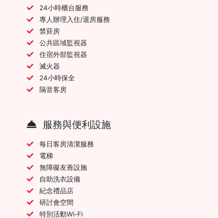
24小時櫃台服務
專人辦理入住/退房服務
禁菸房
公共區域監視器
住宿外部監視器
滅火器
24小時保全
隔音客房
服務與便利設施
每日客房清潔服務
電梯
無障礙友善設施
自助洗衣設備
紀念禮品店
研討會空間
特別活動Wi-Fi