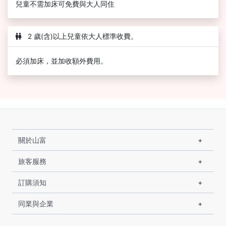
兒童不需加床可免費與大人同住
2 歲(含)以上兒童依大人標準收費。
必須加床，並加收額外費用。
關於山富
旅客服務
訂購須知
同業與企業