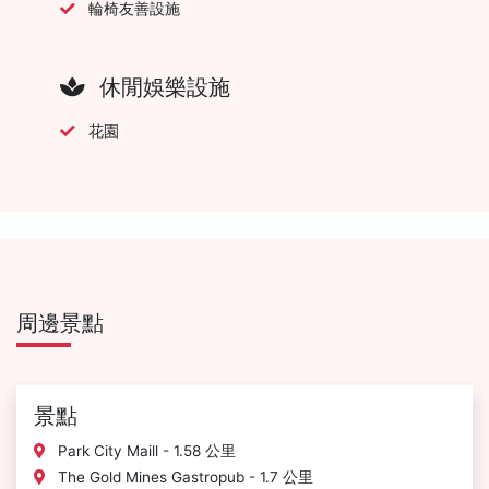
輪椅友善設施
休閒娛樂設施
花園
周邊景點
景點
Park City Maill - 1.58 公里
The Gold Mines Gastropub - 1.7 公里