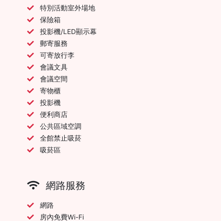
特別活動室外場地
保險箱
投影機/LED顯示幕
郵寄服務
可寄放行李
會議文具
會議空間
寄物櫃
投影機
便利商店
公共區域空調
全館禁止吸菸
吸菸區
網路服務
網路
房內免費Wi-Fi