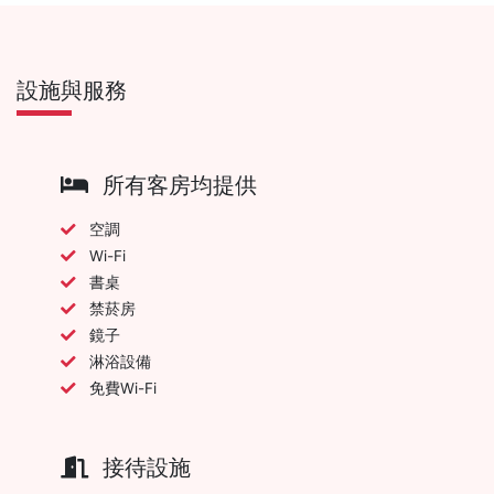
設施與服務
所有客房均提供
空調
Wi-Fi
書桌
禁菸房
鏡子
淋浴設備
免費Wi-Fi
接待設施