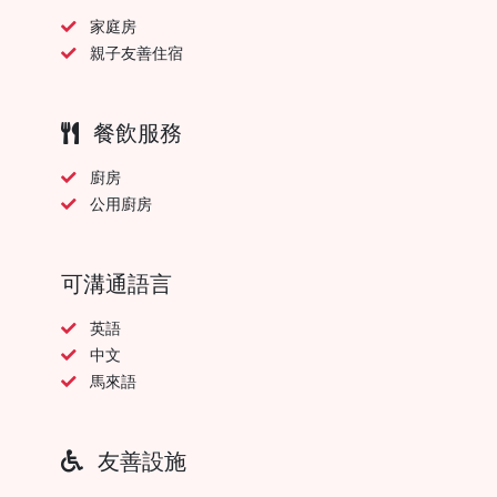
家庭房
親子友善住宿
餐飲服務
廚房
公用廚房
可溝通語言
英語
中文
馬來語
友善設施