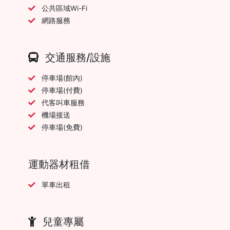
公共區域Wi-Fi
網路服務
交通服務/設施
停車場(館內)
停車場(付費)
代客叫車服務
機場接送
停車場(免費)
運動器材租借
單車出租
兒童專屬