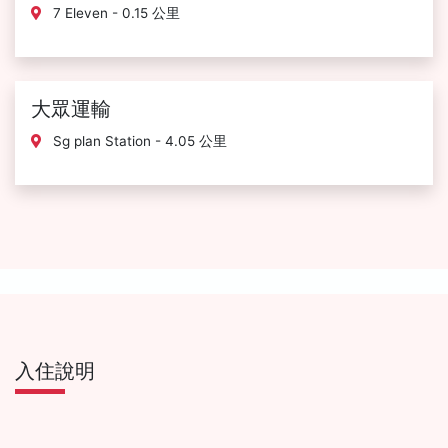
7 Eleven - 0.15 公里
大眾運輸
Sg plan Station - 4.05 公里
入住說明