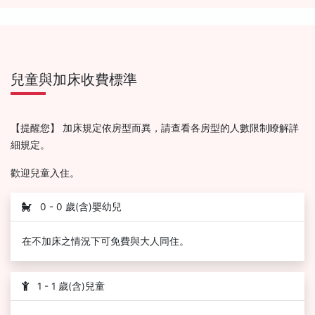
兒童與加床收費標準
【提醒您】 加床規定依房型而異，請查看各房型的人數限制瞭解詳
細規定。
歡迎兒童入住。
0 - 0 歲(含)嬰幼兒
在不加床之情況下可免費與大人同住。
1 - 1 歲(含)兒童