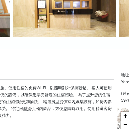
地址: 
Yeos
的設施。使用住宿的免費Wi-Fi，以隨時對外保持聯繫。 客人可使用
(전
均有方便的設備，以確保您享受舒適的住宿體驗。 為了提升您的住宿
597
您的住宿體驗更加愉快。 精選房型提供室內娛樂設施，如房內影
享受。 特定房型提供房內飲品，方便您隨時取用。使用精選客房
+
復精力。
−