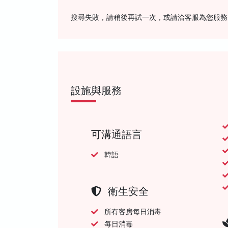
搜尋失敗，請稍後再試一次，或請洽客服為您服務
設施與服務
可溝通語言
韓語
衛生安全
所有客房每日消毒
每日消毒