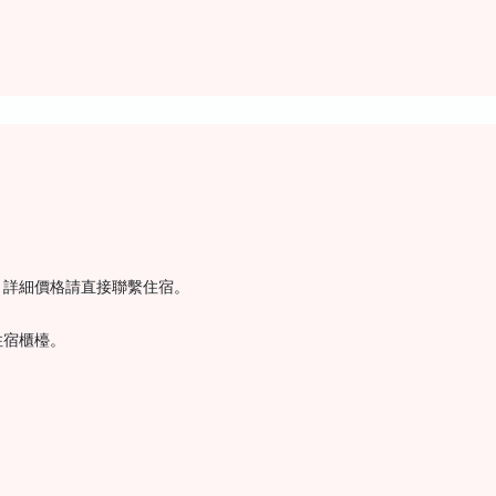
。詳細價格請直接聯繫住宿。
住宿櫃檯。