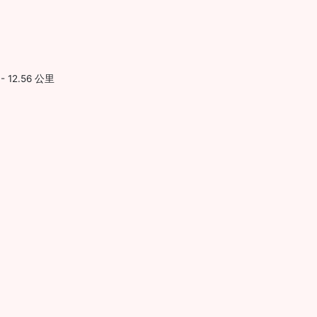
 - 12.56 公里