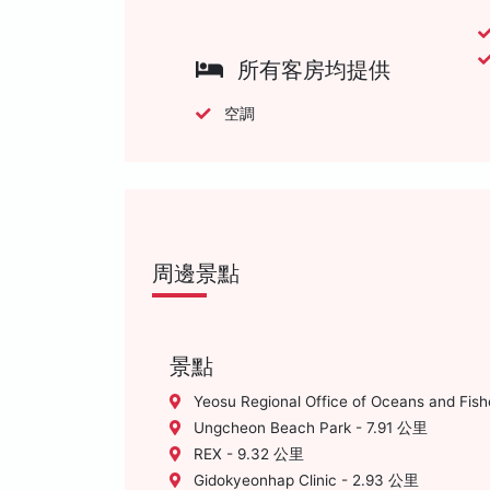
所有客房均提供
空調
周邊景點
景點
Yeosu Regional Office of Oceans and Fish
Ungcheon Beach Park - 7.91 公里
REX - 9.32 公里
Gidokyeonhap Clinic - 2.93 公里