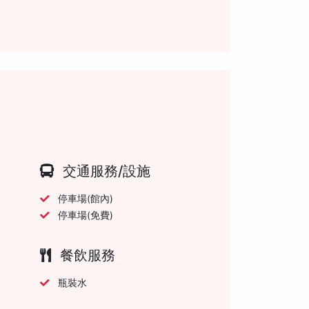
交通服務/設施
停車場(館內)
停車場(免費)
餐飲服務
瓶裝水