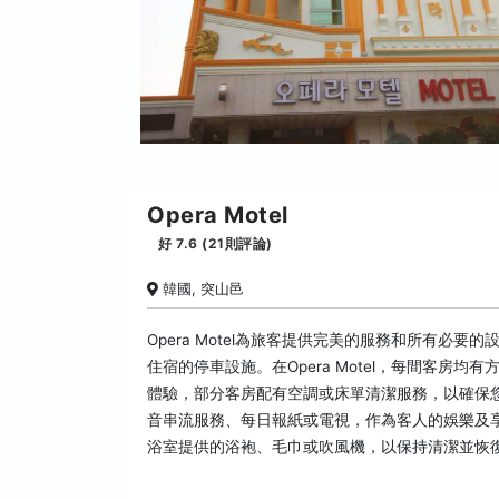
Opera Motel
好 7.6 (21則評論)
韓國, 突山邑
Opera Motel為旅客提供完美的服務和所有必要
住宿的停車設施。在Opera Motel，每間客房
體驗，部分客房配有空調或床單清潔服務，以確保
音串流服務、每日報紙或電視，作為客人的娛樂及
浴室提供的浴袍、毛巾或吹風機，以保持清潔並恢