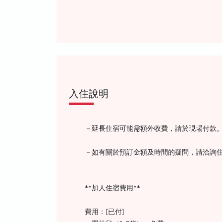
入住說明
－延長住宿可能需額外收費，請於現場付款
－如有關於預訂金額及時間的疑問，請洽詢
**加人住宿費用**
費用：[已付]