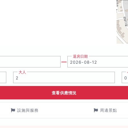
退房日期
大人
查看供應情況
設施與服務
周邊景點