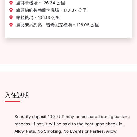
里耶卡機場 - 126.34 公里
維羅納維拉弗蘭卡機場 - 170.37 公里
帕拉機場 - 106.13 公里
盧比安納約熱．普奇尼克機場 - 126.06 公里
入住說明
Security deposit 100 EUR may be collected during booking
process. If not, it will be paid to the host upon check-in.
Allow Pets. No Smoking. No Events or Parties. Allow