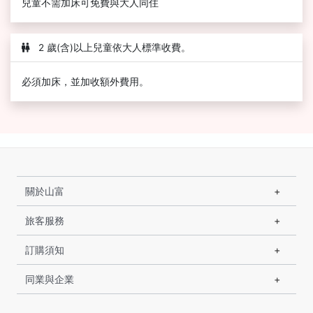
兒童不需加床可免費與大人同住
2 歲(含)以上兒童依大人標準收費。
必須加床，並加收額外費用。
關於山富
旅客服務
訂購須知
同業與企業