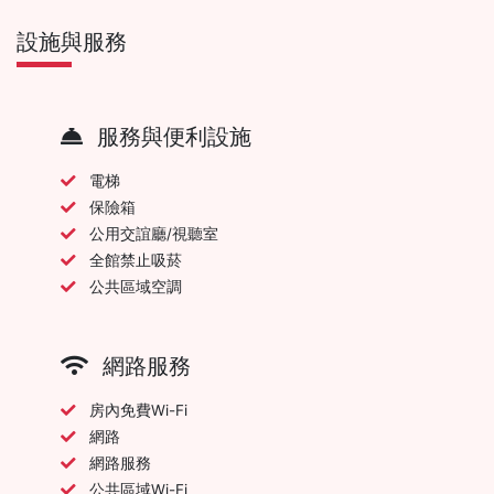
設施與服務
服務與便利設施
電梯
保險箱
公用交誼廳/視聽室
全館禁止吸菸
公共區域空調
網路服務
房內免費Wi-Fi
網路
網路服務
公共區域Wi-Fi