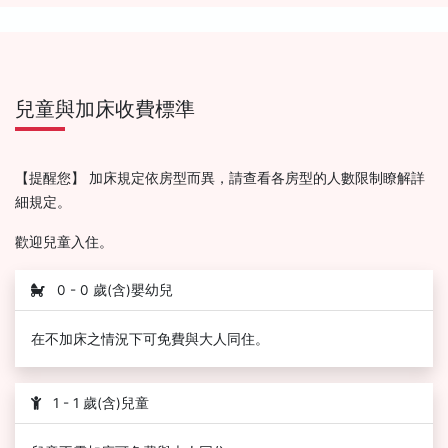
兒童與加床收費標準
【提醒您】 加床規定依房型而異，請查看各房型的人數限制瞭解詳
細規定。
歡迎兒童入住。
0 - 0 歲(含)嬰幼兒
在不加床之情況下可免費與大人同住。
1 - 1 歲(含)兒童