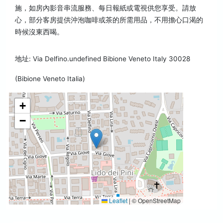
施，如房內影音串流服務、每日報紙或電視供您享受。請放
心，部分客房提供沖泡咖啡或茶的所需用品，不用擔心口渴的
時候沒東西喝。
地址: Via Delfino.undefined Bibione Veneto Italy 30028
(Bibione Veneto Italia)
+
−
Leaflet
|
© OpenStreetMap