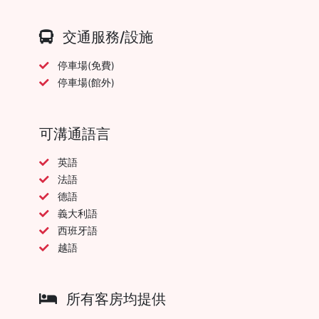
交通服務/設施
停車場(免費)
停車場(館外)
可溝通語言
英語
法語
德語
義大利語
西班牙語
越語
所有客房均提供