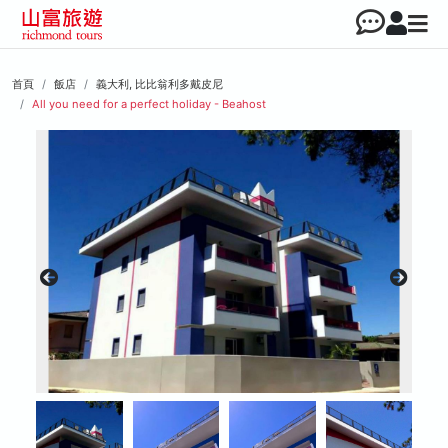
首頁
飯店
義大利, 比比翁利多戴皮尼
All you need for a perfect holiday - Beahost