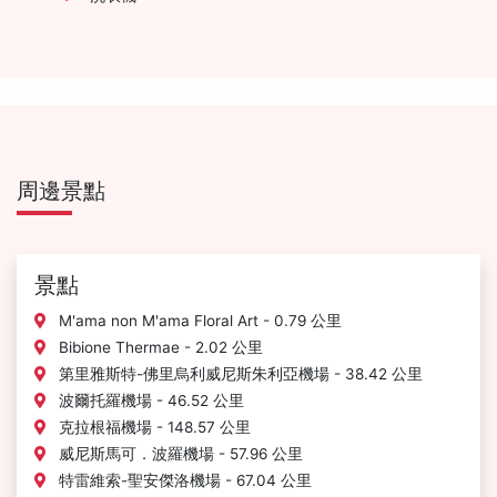
周邊景點
景點
M'ama non M'ama Floral Art - 0.79 公里
Bibione Thermae - 2.02 公里
第里雅斯特-佛里烏利威尼斯朱利亞機場 - 38.42 公里
波爾托羅機場 - 46.52 公里
克拉根福機場 - 148.57 公里
威尼斯馬可．波羅機場 - 57.96 公里
特雷維索-聖安傑洛機場 - 67.04 公里