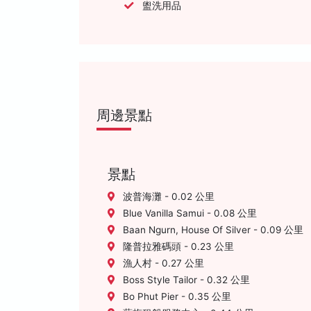
盥洗用品
周邊景點
景點
波普海灘 - 0.02 公里
Blue Vanilla Samui - 0.08 公里
Baan Ngurn, House Of Silver - 0.09 公里
隆普拉雅碼頭 - 0.23 公里
漁人村 - 0.27 公里
Boss Style Tailor - 0.32 公里
Bo Phut Pier - 0.35 公里