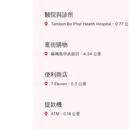
醫院與診所
Tambon Bo Phut Health Hospital - 0.77 
逛街購物
蘇梅島中央節日 - 4.34 公里
便利商店
7 Eleven - 0.3 公里
提款機
ATM - 0.18 公里