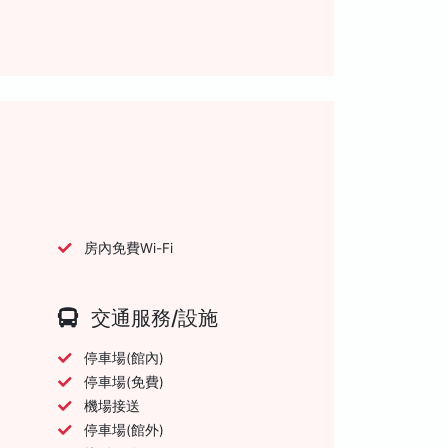
房內免費Wi-Fi
交通服務/設施
停車場(館內)
停車場(免費)
機場接送
停車場(館外)