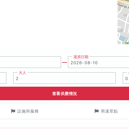
退房日期
大人
查看供應情況
設施與服務
周邊景點