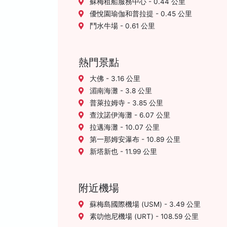
蘇梅租船服務中心 - 0.44 公里
優悅園瑜伽和普拉提 - 0.45 公里
鬥水牛場 - 0.61 公里
熱門景點
大佛 - 3.16 公里
湄南海灘 - 3.8 公里
普萊拉姆寺 - 3.85 公里
查汶諾伊海灘 - 6.07 公里
拉邁海灘 - 10.07 公里
第一那姆安瀑布 - 10.89 公里
新塔新也 - 11.99 公里
附近機場
蘇梅島國際機場 (USM) - 3.49 公里
素叻他尼機場 (URT) - 108.59 公里