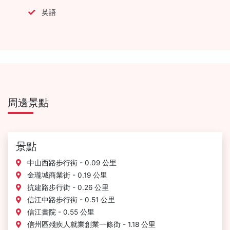
英語
周邊景點
景點
中山西路步行街 - 0.09 公里
金瓏城商業街 - 0.19 公里
抗建路步行街 - 0.26 公里
信江中路步行街 - 0.51 公里
信江書院 - 0.55 公里
信州區殘疾人就業創業一條街 - 1.18 公里