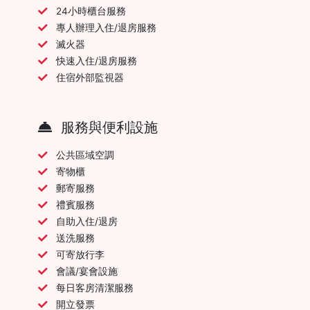
24小時櫃台服務
專人辦理入住/退房服務
滅火器
快速入住/退房服務
住宿外部監視器
服務與便利設施
公共區域空調
寄物櫃
郵寄服務
禮賓服務
自助入住/退房
送洗服務
可寄放行李
會議/宴會設施
每日客房清潔服務
開立發票