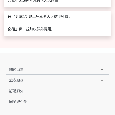
兒童不需加床可免費與大人同住
13 歲(含)以上兒童依大人標準收費。
必須加床，並加收額外費用。
關於山富
旅客服務
訂購須知
同業與企業