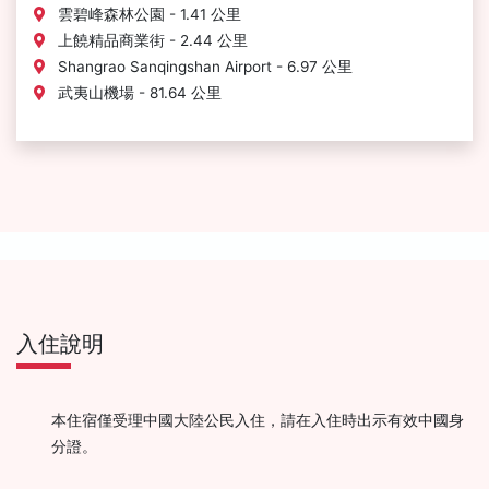
雲碧峰森林公園 - 1.41 公里
上饒精品商業街 - 2.44 公里
Shangrao Sanqingshan Airport - 6.97 公里
武夷山機場 - 81.64 公里
入住說明
本住宿僅受理中國大陸公民入住，請在入住時出示有效中國身
分證。