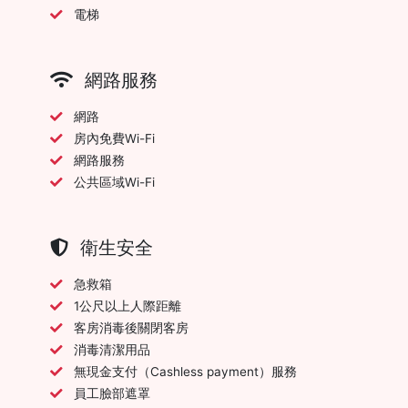
電梯
網路服務
網路
房內免費Wi-Fi
網路服務
公共區域Wi-Fi
衛生安全
急救箱
1公尺以上人際距離
客房消毒後關閉客房
消毒清潔用品
無現金支付（Cashless payment）服務
員工臉部遮罩