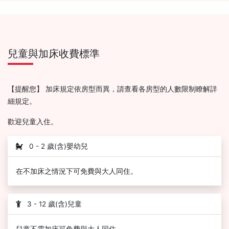
兒童與加床收費標準
【提醒您】 加床規定依房型而異，請查看各房型的人數限制瞭解詳
細規定。
歡迎兒童入住。
0 - 2 歲(含)嬰幼兒
在不加床之情況下可免費與大人同住。
3 - 12 歲(含)兒童