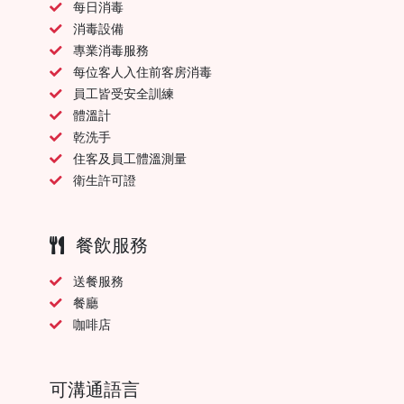
每日消毒
消毒設備
專業消毒服務
每位客人入住前客房消毒
員工皆受安全訓練
體溫計
乾洗手
住客及員工體溫測量
衛生許可證
餐飲服務
送餐服務
餐廳
咖啡店
可溝通語言