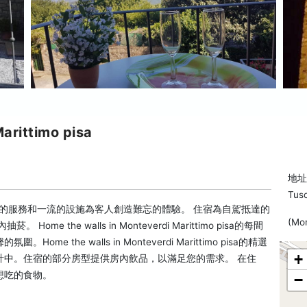
arittimo pisa
地址: 
Tus
ittimo pisa卓越的服務和一流的設施為客人創造難忘的體驗。 住宿為自駕抵達的
(Mon
the walls in Monteverdi Marittimo pisa的每間
the walls in Monteverdi Marittimo pisa的精選
+
計中。住宿的部分房型提供房內飲品，以滿足您的需求。 在住
想吃的食物。
−