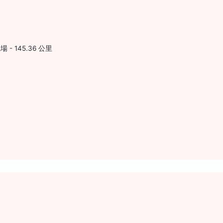
 145.36 公里