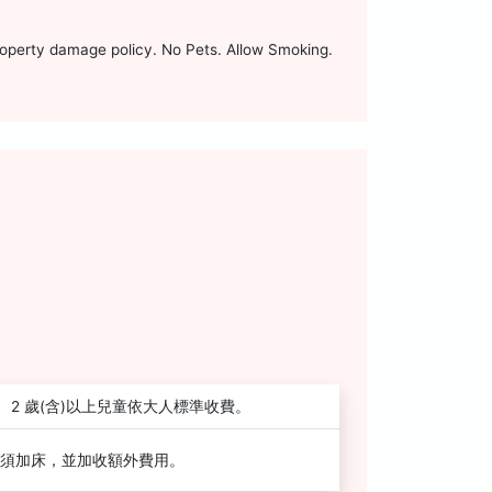
roperty damage policy. No Pets. Allow Smoking.
2 歲(含)以上兒童依大人標準收費。
須加床，並加收額外費用。