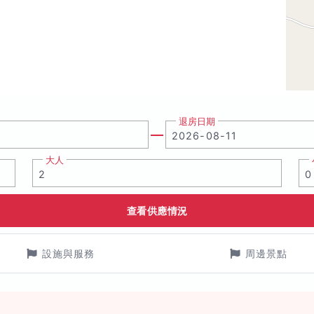
退房日期
大人
查看供應情況
設施與服務
周邊景點