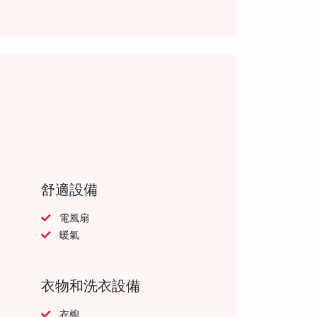
舒適設備
電風扇
暖氣
衣物和洗衣設備
衣櫥