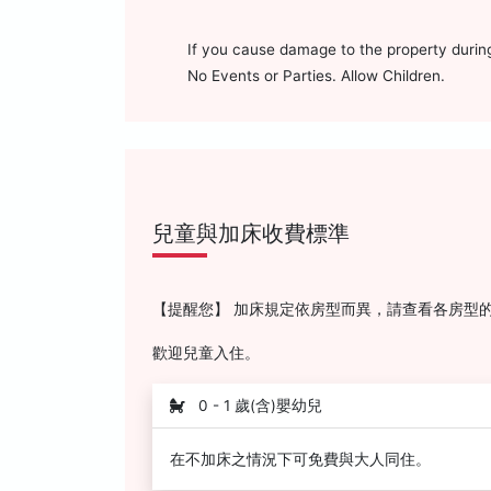
If you cause damage to the property durin
No Events or Parties. Allow Children.
兒童與加床收費標準
【提醒您】 加床規定依房型而異，請查看各房型
歡迎兒童入住。
0 - 1 歲(含)嬰幼兒
在不加床之情況下可免費與大人同住。