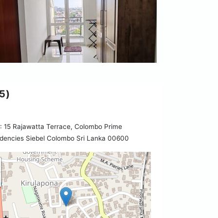
5)
 15 Rajawatta Terrace, Colombo Prime
dencies Siebel Colombo Sri Lanka 00600