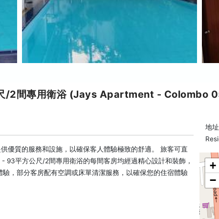
專用衛浴 (Jays Apartment - Colombo 0
地址:
Resi
衛浴提供優質的服務和設施，以確保客人體驗極致的舒適。 旅客可直
- 93平方公尺/2間專用衛浴的每間客房均經過精心設計和裝飾，
+
體驗，部分客房配有空調或床單清潔服務，以確保您的住宿體驗
−