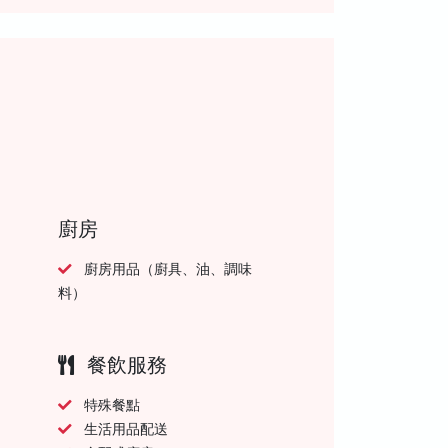
廚房
廚房用品（廚具、油、調味
料）
餐飲服務
特殊餐點
生活用品配送