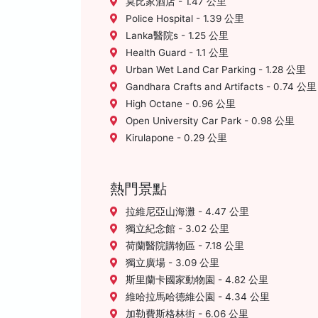
莫比家酒店 - 1.47 公里
Police Hospital - 1.39 公里
Lanka醫院s - 1.25 公里
Health Guard - 1.1 公里
Urban Wet Land Car Parking - 1.28 公里
Gandhara Crafts and Artifacts - 0.74 公里
High Octane - 0.96 公里
Open University Car Park - 0.98 公里
Kirulapone - 0.29 公里
熱門景點
拉維尼亞山海灘 - 4.47 公里
獨立紀念館 - 3.02 公里
荷蘭醫院購物區 - 7.18 公里
獨立廣場 - 3.09 公里
斯里蘭卡國家動物園 - 4.82 公里
維哈拉馬哈德維公園 - 4.34 公里
加勒費斯格林街 - 6.06 公里