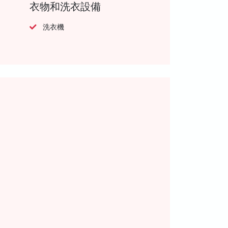
衣物和洗衣設備
洗衣機