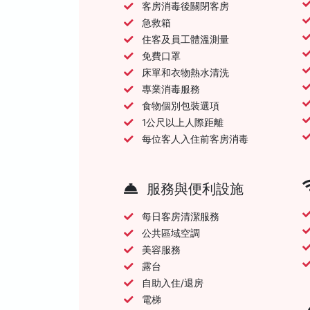
客房消毒後關閉客房
急救箱
住客及員工體溫測量
免費口罩
床單和衣物熱水清洗
專業消毒服務
食物個別包裝選項
1公尺以上人際距離
每位客人入住前客房消毒
服務與便利設施
每日客房清潔服務
公共區域空調
美容服務
露台
自助入住/退房
電梯