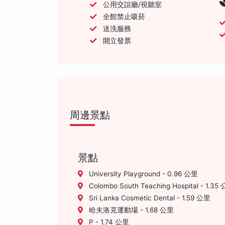
公用交誼廳/視聽室
全館禁止吸菸
送洗服務
開立發票
周邊景點
景點
University Playground - 0.96 公里
Colombo South Teaching Hospital - 1.35
Sri Lanka Cosmetic Dental - 1.59 公里
哈夫洛克運動場 - 1.68 公里
P - 1.74 公里