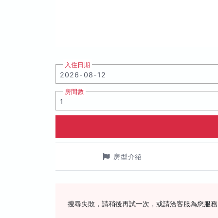
入住日期
房間數
房型介紹
搜尋失敗，請稍後再試一次，或請洽客服為您服務