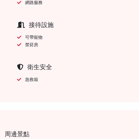
網路服務
接待設施
可帶寵物
禁菸房
衛生安全
急救箱
周邊景點