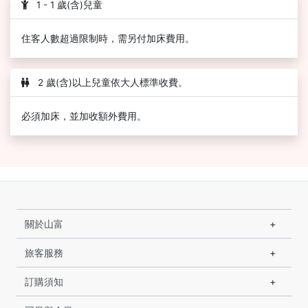
1 - 1 歲(含)兒童
住客人數超過限制時，需另付加床費用。
2 歲(含)以上兒童依大人標準收費。
必須加床，並加收額外費用。
關於山富
旅客服務
訂購須知