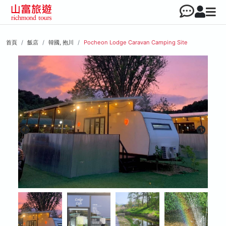
首頁
飯店
韓國, 抱川
Pocheon Lodge Caravan Camping Site