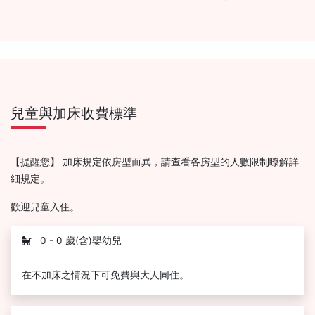
兒童與加床收費標準
【提醒您】 加床規定依房型而異，請查看各房型的人數限制瞭解詳
細規定。
歡迎兒童入住。
0 - 0 歲(含)嬰幼兒
在不加床之情況下可免費與大人同住。