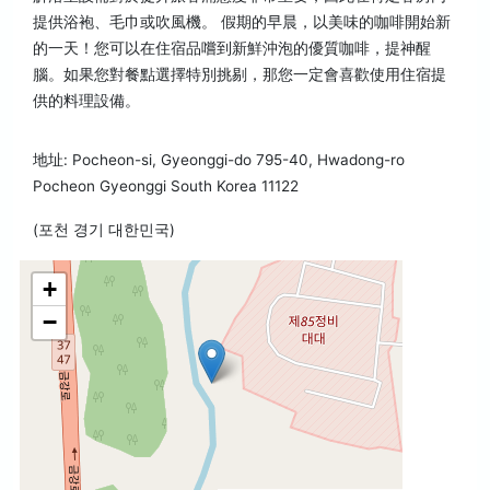
提供浴袍、毛巾或吹風機。 假期的早晨，以美味的咖啡開始新
的一天！您可以在住宿品嚐到新鮮沖泡的優質咖啡，提神醒
腦。如果您對餐點選擇特別挑剔，那您一定會喜歡使用住宿提
供的料理設備。
地址: Pocheon-si, Gyeonggi-do 795-40, Hwadong-ro
Pocheon Gyeonggi South Korea 11122
(포천 경기 대한민국)
+
−