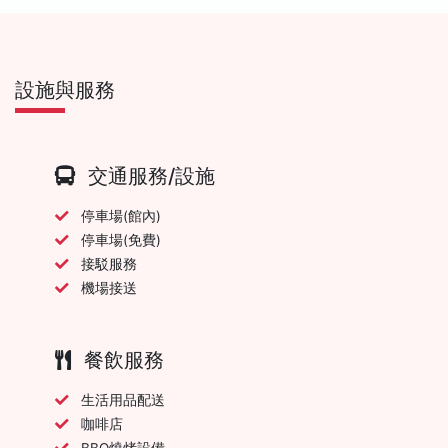
設施與服務
交通服務/設施
停車場(館內)
停車場(免費)
接駁服務
機場接送
餐飲服務
生活用品配送
咖啡店
BBQ燒烤設備