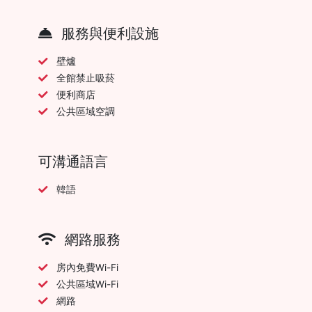
服務與便利設施
壁爐
全館禁止吸菸
便利商店
公共區域空調
可溝通語言
韓語
網路服務
房內免費Wi-Fi
公共區域Wi-Fi
網路