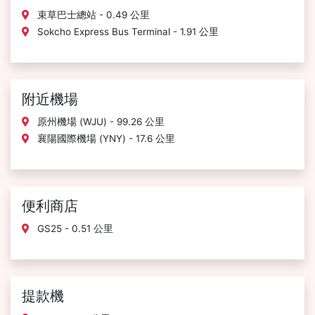
束草巴士總站 - 0.49 公里
Sokcho Express Bus Terminal - 1.91 公里
附近機場
原州機場 (WJU) - 99.26 公里
襄陽國際機場 (YNY) - 17.6 公里
便利商店
GS25 - 0.51 公里
提款機