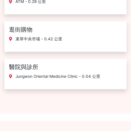
ATM - 0.28 公里
逛街購物
束草中央市場 - 0.42 公里
醫院與診所
Jungwon Oriental Medicine Clinic - 0.04 公里