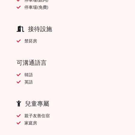
停車場(免費)
接待設施
禁菸房
可溝通語言
韓語
英語
兒童專屬
親子友善住宿
家庭房