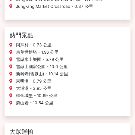
Jung-ang Market Crossroad - 0.37 公里
熱門景點
阿拜村 - 0.73 公里
束草世博塔 - 1.96 公里
雪嶽水上樂園 - 5.79 公里
雪嶽山國家公園 - 10.0 公里
新興寺(雪嶽山) - 10.14 公里
東明港 - 0.79 公里
大浦港 - 3.95 公里
權金城堡 - 10.69 公里
蔚山岩 - 10.54 公里
大眾運輸