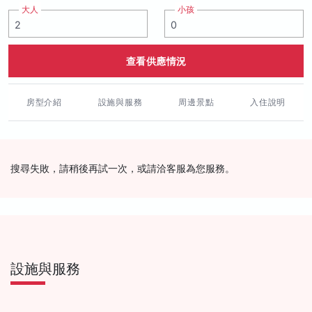
大人
小孩
查看供應情況
房型介紹
設施與服務
周邊景點
入住說明
搜尋失敗，請稍後再試一次，或請洽客服為您服務。
設施與服務