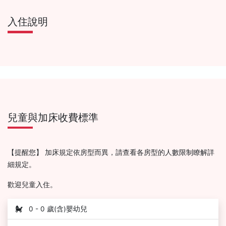
入住說明
兒童與加床收費標準
【提醒您】 加床規定依房型而異，請查看各房型的人數限制瞭解詳
細規定。
歡迎兒童入住。
0 - 0 歲(含)嬰幼兒