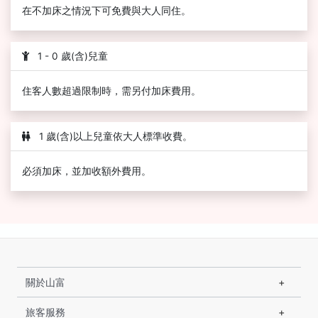
在不加床之情況下可免費與大人同住。
1 - 0 歲(含)兒童
住客人數超過限制時，需另付加床費用。
1 歲(含)以上兒童依大人標準收費。
必須加床，並加收額外費用。
關於山富
旅客服務