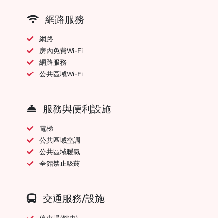
網路服務
網路
房內免費Wi-Fi
網路服務
公共區域Wi-Fi
服務與便利設施
電梯
公共區域空調
公共區域暖氣
全館禁止吸菸
交通服務/設施
停車場(館內)