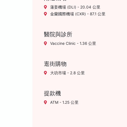
蓮姜機場 (DLI) - 20.04 公里
金蘭國際機場 (CXR) - 87.1 公里
醫院與診所
Vaccine Clinic - 1.36 公里
逛街購物
大叻市場 - 2.8 公里
提款機
ATM - 1.25 公里