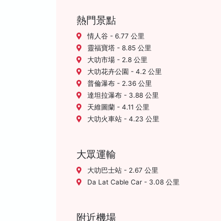
熱門景點
情人谷 - 6.77 公里
靈福寶塔 - 8.85 公里
大叻市場 - 2.8 公里
大叻花卉公園 - 4.2 公里
普倫瀑布 - 2.36 公里
達坦拉瀑布 - 3.88 公里
天維圖蘭 - 4.11 公里
大叻火車站 - 4.23 公里
大眾運輸
大叻巴士站 - 2.67 公里
Da Lat Cable Car - 3.08 公里
附近機場