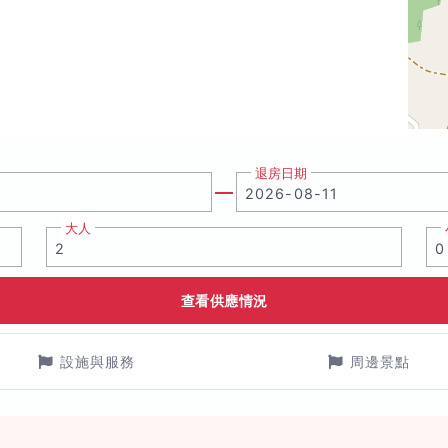
退房日期
大人
查看供應情況
設施與服務
周邊景點