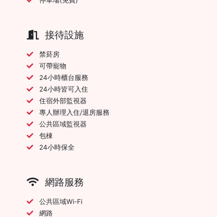
接待設施
禁菸房
可帶寵物
24小時櫃台服務
24小時皆可入住
住宿外部監視器
專人辦理入住/退房服務
公共區域監視器
包棟
24小時保全
網路服務
公共區域Wi-Fi
網路