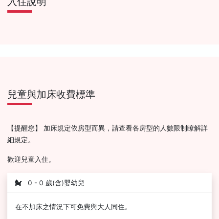
入住說明
兒童與加床收費標準
【提醒您】 加床規定依房型而異，請查看各房型的人數限制瞭解詳
細規定。
歡迎兒童入住。
0 - 0 歲(含)嬰幼兒
在不加床之情況下可免費與大人同住。