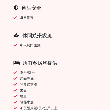
衛生安全
每日消毒
休閒娛樂設施
私人烤肉設施
所有客房均提供
陽台/露台
烤肉設施
開放式衣櫥
書桌
餐桌
電熱水壺
加長型床鋪(長2公尺以上)