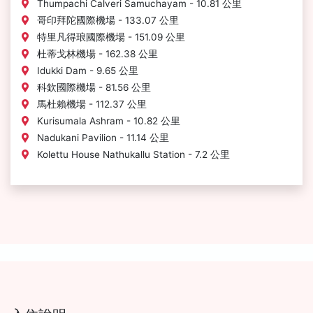
Thumpachi Calveri Samuchayam - 10.81 公里
哥印拜陀國際機場 - 133.07 公里
特里凡得琅國際機場 - 151.09 公里
杜蒂戈林機場 - 162.38 公里
Idukki Dam - 9.65 公里
科欽國際機場 - 81.56 公里
馬杜賴機場 - 112.37 公里
Kurisumala Ashram - 10.82 公里
Nadukani Pavilion - 11.14 公里
Kolettu House Nathukallu Station - 7.2 公里