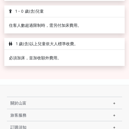
1 - 0 歲(含)兒童
住客人數超過限制時，需另付加床費用。
1 歲(含)以上兒童依大人標準收費。
必須加床，並加收額外費用。
關於山富
旅客服務
訂購須知