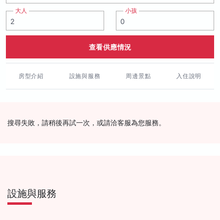
大人
小孩
查看供應情況
房型介紹
設施與服務
周邊景點
入住說明
搜尋失敗，請稍後再試一次，或請洽客服為您服務。
設施與服務