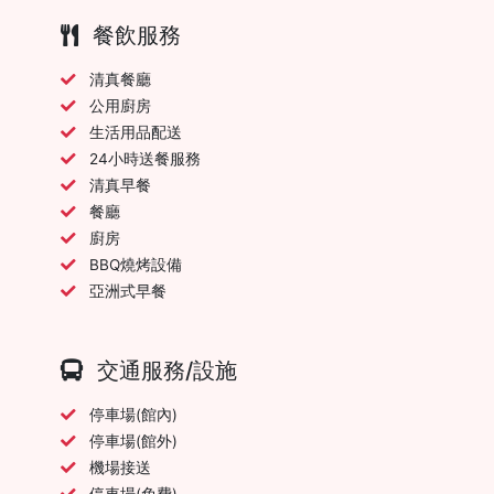
餐飲服務
清真餐廳
公用廚房
生活用品配送
24小時送餐服務
清真早餐
餐廳
廚房
BBQ燒烤設備
亞洲式早餐
交通服務/設施
停車場(館內)
停車場(館外)
機場接送
停車場(免費)