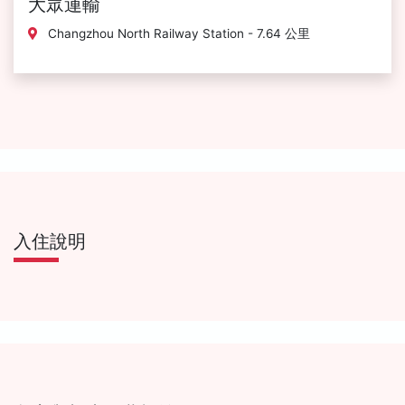
大眾運輸
Changzhou North Railway Station - 7.64 公里
入住說明