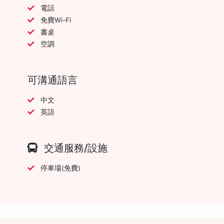
電話
免費Wi-Fi
書桌
空調
可溝通語言
中文
英語
交通服務/設施
停車場(免費)