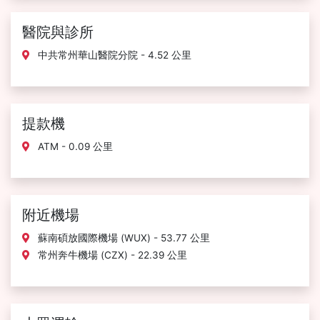
醫院與診所
中共常州華山醫院分院 - 4.52 公里
提款機
ATM - 0.09 公里
附近機場
蘇南碩放國際機場 (WUX) - 53.77 公里
常州奔牛機場 (CZX) - 22.39 公里