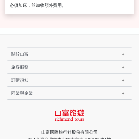
必須加床，並加收額外費用。
關於山富
旅客服務
訂購須知
同業與企業
山富國際旅行社股份有限公司