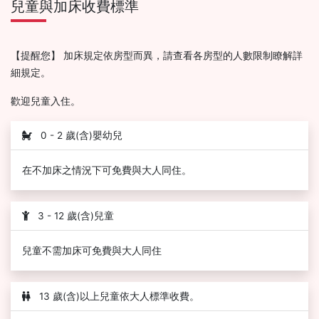
兒童與加床收費標準
【提醒您】 加床規定依房型而異，請查看各房型的人數限制瞭解詳
細規定。
歡迎兒童入住。
0 - 2 歲(含)嬰幼兒
在不加床之情況下可免費與大人同住。
3 - 12 歲(含)兒童
兒童不需加床可免費與大人同住
13 歲(含)以上兒童依大人標準收費。