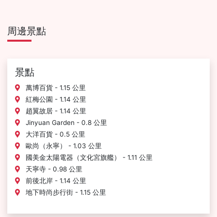
周邊景點
景點
萬博百貨 - 1.15 公里
紅梅公園 - 1.14 公里
趙翼故居 - 1.14 公里
Jinyuan Garden - 0.8 公里
大洋百貨 - 0.5 公里
歐尚（永寧） - 1.03 公里
國美金太陽電器（文化宮旗艦） - 1.11 公里
天寧寺 - 0.98 公里
前後北岸 - 1.14 公里
地下時尚步行街 - 1.15 公里