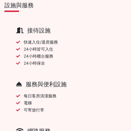
設施與服務
接待設施
快速入住/退房服務
24小時皆可入住
24小時櫃台服務
24小時保全
服務與便利設施
每日客房清潔服務
電梯
可寄放行李
網路服務