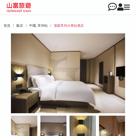
首頁
飯店
中國, 常州站
漢庭常州火車站酒店