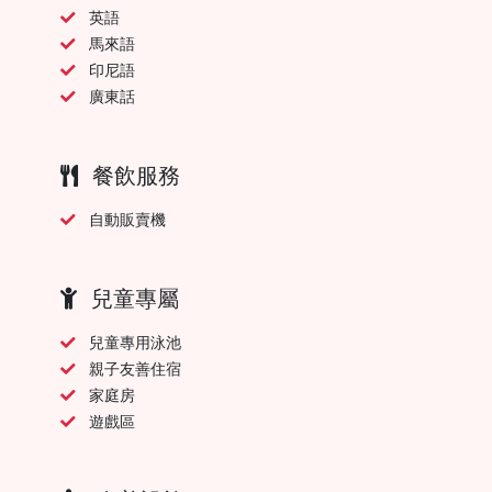
英語
馬來語
印尼語
廣東話
餐飲服務
自動販賣機
兒童專屬
兒童專用泳池
親子友善住宿
家庭房
遊戲區