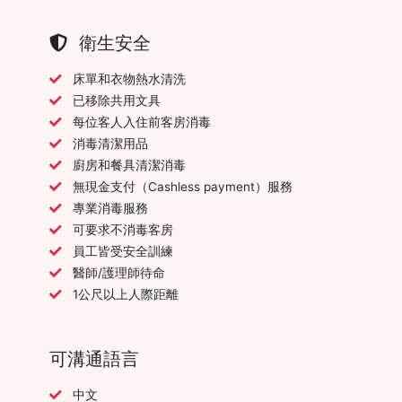
衛生安全
床單和衣物熱水清洗
已移除共用文具
每位客人入住前客房消毒
消毒清潔用品
廚房和餐具清潔消毒
無現金支付（Cashless payment）服務
專業消毒服務
可要求不消毒客房
員工皆受安全訓練
醫師/護理師待命
1公尺以上人際距離
可溝通語言
中文