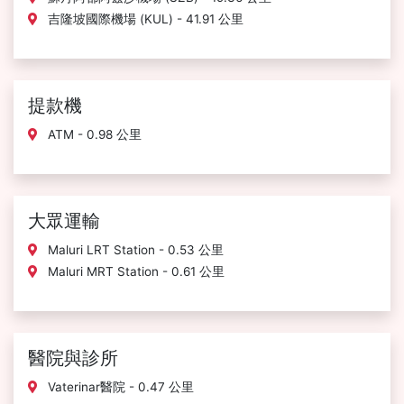
吉隆坡國際機場 (KUL) - 41.91 公里
提款機
ATM - 0.98 公里
大眾運輸
Maluri LRT Station - 0.53 公里
Maluri MRT Station - 0.61 公里
醫院與診所
Vaterinar醫院 - 0.47 公里