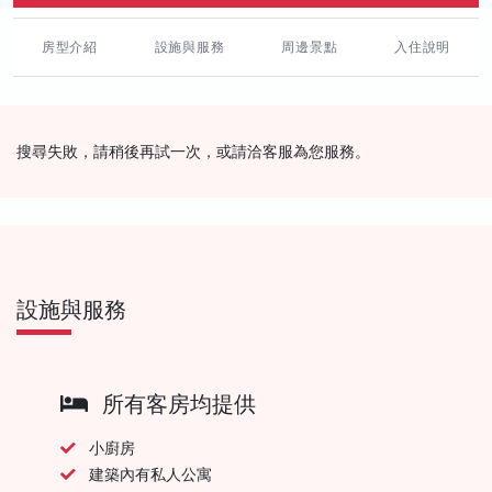
房型介紹
設施與服務
周邊景點
入住說明
搜尋失敗，請稍後再試一次，或請洽客服為您服務。
設施與服務
所有客房均提供
小廚房
建築內有私人公寓