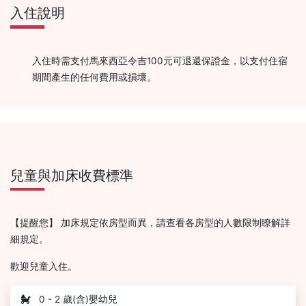
入住說明
入住時需支付馬來西亞令吉100元可退還保證金，以支付住宿
期間產生的任何費用或損壞。
兒童與加床收費標準
【提醒您】 加床規定依房型而異，請查看各房型的人數限制瞭解詳
細規定。
歡迎兒童入住。
0 - 2 歲(含)嬰幼兒