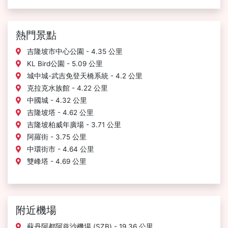
熱門景點
吉隆坡市中心公園 - 4.35 公里
KL Bird公園 - 5.09 公里
城中城-武吉免登天橋系統 - 4.2 公里
克拉克水族館 - 4.22 公里
中國城 - 4.32 公里
吉隆坡塔 - 4.62 公里
吉隆坡柏威年廣場 - 3.71 公里
阿羅街 - 3.75 公里
中環街市 - 4.64 公里
雙峰塔 - 4.69 公里
附近機場
蘇丹阿都阿兹沙機場 (SZB) - 19.36 公里