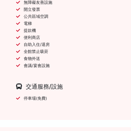
無障礙友善設施
開立發票
公共區域空調
電梯
提款機
便利商店
自助入住/退房
全館禁止吸菸
食物外送
會議/宴會設施
交通服務/設施
停車場(免費)