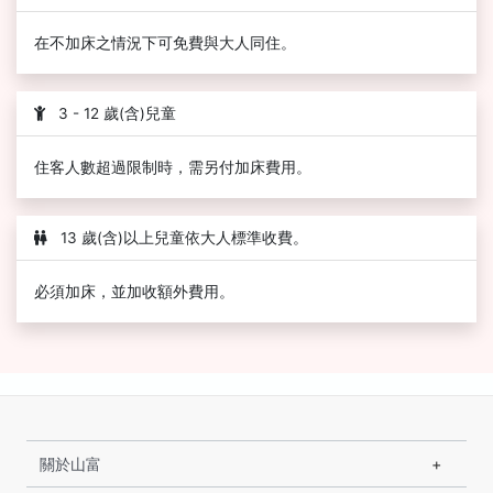
在不加床之情況下可免費與大人同住。
3 - 12 歲(含)兒童
住客人數超過限制時，需另付加床費用。
13 歲(含)以上兒童依大人標準收費。
必須加床，並加收額外費用。
關於山富