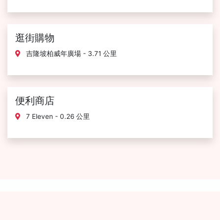
逛街購物
吉隆坡柏威年廣場 - 3.71 公里
便利商店
7 Eleven - 0.26 公里