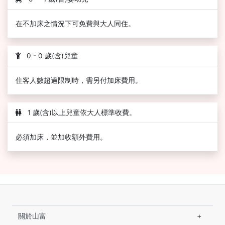
在不加床之情況下可免費與大人同住。
0 - 0 歲(含)兒童
住客人數超過限制時，需另付加床費用。
1 歲(含)以上兒童依大人標準收費。
必須加床，並加收額外費用。
關於山富