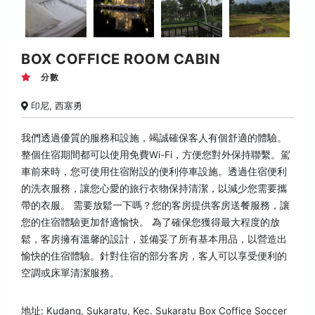
BOX COFFICE ROOM CABIN
分數
印尼, 西塞勇
我們透過優質的服務和設施，竭誠確保客人有個舒適的體驗。
整個住宿期間都可以使用免費Wi-Fi，方便您對外保持聯繫。駕
車前來時，您可使用住宿附設的便利停車設施。透過住宿便利
的洗衣服務，讓您心愛的旅行衣物保持清潔，以減少您需要攜
帶的衣服。 需要放鬆一下嗎？您的客房提供客房送餐服務，讓
您的住宿體驗更加舒適愉快。 為了確保您獲得最大程度的放
鬆，客房擁有溫馨的設計，並備妥了所有基本用品，以營造出
愉快的住宿體驗。針對住宿的部分客房，客人可以享受便利的
空調或床單清潔服務。
地址: Kudang, Sukaratu, Kec. Sukaratu Box Coffice Soccer