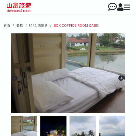
首頁
飯店
印尼, 西塞勇
BOX COFFICE ROOM CABIN