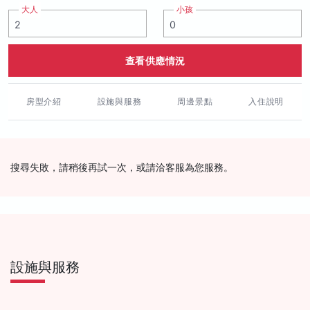
大人
小孩
查看供應情況
房型介紹
設施與服務
周邊景點
入住說明
搜尋失敗，請稍後再試一次，或請洽客服為您服務。
設施與服務