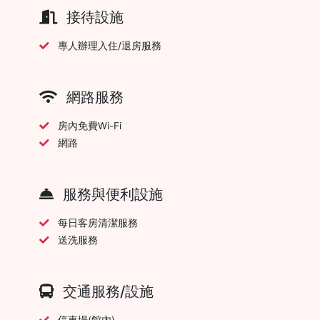
接待設施
專人辦理入住/退房服務
網路服務
房內免費Wi-Fi
網路
服務與便利設施
每日客房清潔服務
送洗服務
交通服務/設施
停車場(館內)