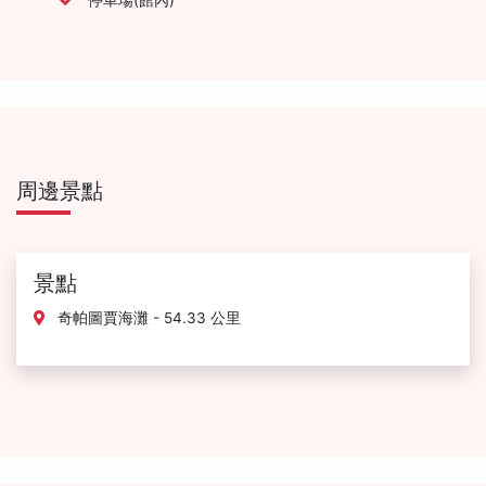
周邊景點
景點
奇帕圖賈海灘 - 54.33 公里