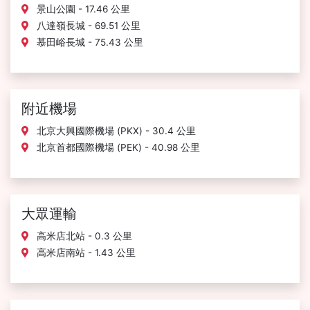
景山公園 - 17.46 公里
八達嶺長城 - 69.51 公里
慕田峪長城 - 75.43 公里
附近機場
北京大興國際機場 (PKX) - 30.4 公里
北京首都國際機場 (PEK) - 40.98 公里
大眾運輸
高米店北站 - 0.3 公里
高米店南站 - 1.43 公里