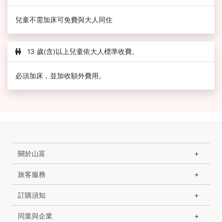
兒童不需加床可免費與大人同住
13 歲(含)以上兒童依大人標準收費。
必須加床，並加收額外費用。
關於山富
旅客服務
訂購須知
同業與企業