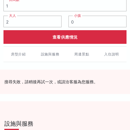
大人
小孩
查看供應情況
房型介紹
設施與服務
周邊景點
入住說明
搜尋失敗，請稍後再試一次，或請洽客服為您服務。
設施與服務