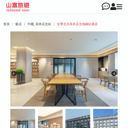
首頁
飯店
中國, 高米店北站
全季北京高米店北地鐵站酒店