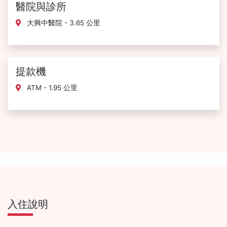
醫院與診所
大興中醫院 - 3.65 公里
提款機
ATM - 1.95 公里
入住說明