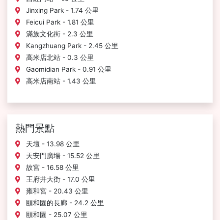
Jinxing Park - 1.74 公里
Feicui Park - 1.81 公里
滿族文化街 - 2.3 公里
Kangzhuang Park - 2.45 公里
高米店北站 - 0.3 公里
Gaomidian Park - 0.91 公里
高米店南站 - 1.43 公里
熱門景點
天壇 - 13.98 公里
天安門廣場 - 15.52 公里
故宮 - 16.58 公里
王府井大街 - 17.0 公里
雍和宮 - 20.43 公里
頤和園的長廊 - 24.2 公里
頤和園 - 25.07 公里