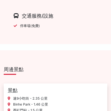
交通服務/設施
停車場(免費)
周邊景點
景點
速9小吃街 - 2.35 公里
Binhe Park - 1.46 公里
西紅門站 - 1.5 公里