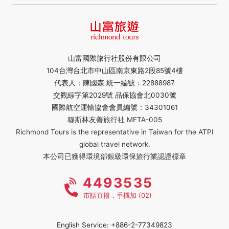
山富國際旅行社股份有限公司
104台灣台北市中山區南京東路2段85號4樓
代表人：陳國森 統一編號：22888987
交觀綜字第2029號 品保協會北0030號
國際航空運輸協會會員編號：34301061
穆斯林友善旅行社 MFTA-005
Richmond Tours is the representative in Taiwan for the ATPI
global travel network.
本公司已獲得環境部銀級環保旅行業認證標章
4493535
市話直撥，手機加 (02)
English Service: +886-2-77349823