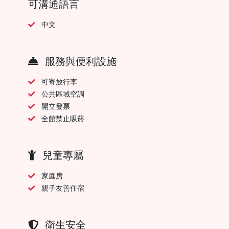
可溝通語言
中文
服務與便利設施
可寄放行李
公共區域空調
開立發票
全館禁止吸菸
兒童專屬
家庭房
親子友善住宿
衛生安全