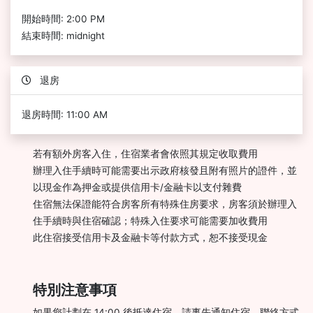
開始時間: 2:00 PM
結束時間: midnight
退房
退房時間: 11:00 AM
若有額外房客入住，住宿業者會依照其規定收取費用
辦理入住手續時可能需要出示政府核發且附有照片的證件，並
以現金作為押金或提供信用卡/金融卡以支付雜費
住宿無法保證能符合房客所有特殊住房要求，房客須於辦理入
住手續時與住宿確認；特殊入住要求可能需要加收費用
此住宿接受信用卡及金融卡等付款方式，恕不接受現金
特別注意事項
如果您計劃在 14:00 後抵達住宿，請事先通知住宿，聯絡方式