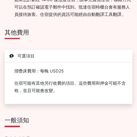
可以在預訂確認電子郵件中找到。抵達住宿時櫃台會有服務人
員接待旅客。住宿提供的資訊可能經由自動翻譯工具翻譯。
其他費用
可選項目
摺疊床費用：每晚 USD25
住宿可能有其他另行收費的項目。這些費用和押金可能不含
稅，並且可能會改變。
一般須知