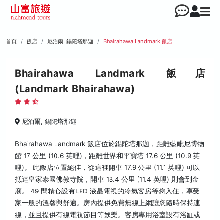
首頁
飯店
尼泊爾, 錫陀塔那迦
Bhairahawa Landmark 飯店
Bhairahawa Landmark 飯店
(Landmark Bhairahawa)
尼泊爾, 錫陀塔那迦
Bhairahawa Landmark 飯店位於錫陀塔那迦，距離藍毗尼博物
館 17 公里 (10.6 英哩)，距離世界和平寶塔 17.6 公里 (10.9 英
哩)。 此飯店位置絕佳，從這裡開車 17.9 公里 (11.1 英哩) 可以
抵達皇家泰國佛教寺院，開車 18.4 公里 (11.4 英哩) 則會到金
廟。 49 間精心設有LED 液晶電視的冷氣客房等您入住，享受
家一般的溫馨與舒適。房內提供免費無線上網讓您隨時保持連
線，並且提供有線電視節目等娛樂。客房專用浴室設有浴缸或