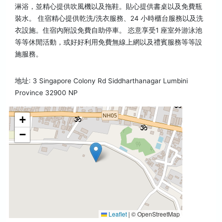
淋浴，並精心提供吹風機以及拖鞋。貼心提供書桌以及免費瓶
裝水。 住宿精心提供乾洗/洗衣服務、24 小時櫃台服務以及洗
衣設施。住宿內附設免費自助停車。 恣意享受1 座室外游泳池
等等休閒活動，或好好利用免費無線上網以及禮賓服務等等設
施服務。
地址: 3 Singapore Colony Rd Siddharthanagar Lumbini
Province 32900 NP
+
−
Leaflet
|
© OpenStreetMap