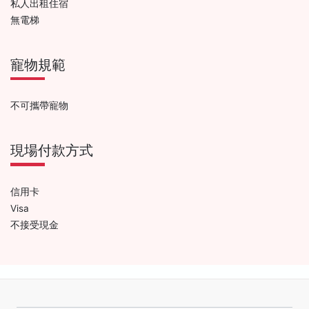
私人出租住宿
無電梯
寵物規範
不可攜帶寵物
現場付款方式
信用卡
Visa
不接受現金