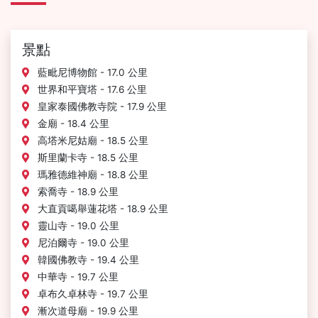
景點
藍毗尼博物館 - 17.0 公里
世界和平寶塔 - 17.6 公里
皇家泰國佛教寺院 - 17.9 公里
金廟 - 18.4 公里
高塔米尼姑廟 - 18.5 公里
斯里蘭卡寺 - 18.5 公里
瑪雅德維神廟 - 18.8 公里
索喬寺 - 18.9 公里
大直貢噶舉蓮花塔 - 18.9 公里
靈山寺 - 19.0 公里
尼泊爾寺 - 19.0 公里
韓國佛教寺 - 19.4 公里
中華寺 - 19.7 公里
卓布久卓林寺 - 19.7 公里
漸次道母廟 - 19.9 公里