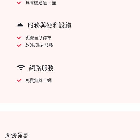
無障礙通道 – 無
服務與便利設施
免費自助停車
乾洗/洗衣服務
網路服務
免費無線上網
周邊景點