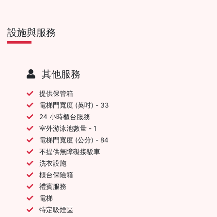
設施與服務
其他服務
提供保管箱
電梯門寬度 (英吋) - 33
24 小時櫃台服務
室外游泳池數量 - 1
電梯門寬度 (公分) - 84
不提供無障礙接駁車
洗衣設施
櫃台保險箱
禮賓服務
電梯
特定吸煙區