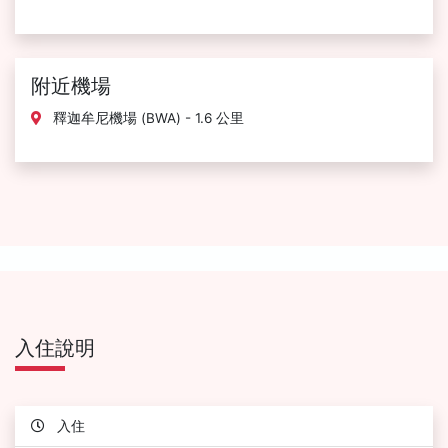
附近機場
釋迦牟尼機場 (BWA) - 1.6 公里
入住說明
入住