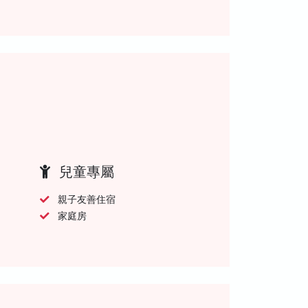
兒童專屬
親子友善住宿
家庭房