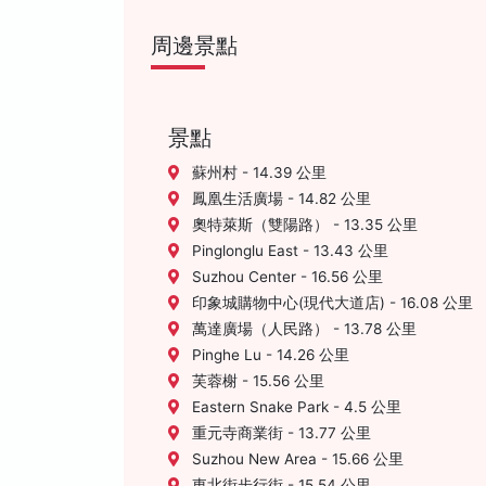
周邊景點
景點
蘇州村 - 14.39 公里
鳳凰生活廣場 - 14.82 公里
奧特萊斯（雙陽路） - 13.35 公里
Pinglonglu East - 13.43 公里
Suzhou Center - 16.56 公里
印象城購物中心(現代大道店) - 16.08 公里
萬達廣場（人民路） - 13.78 公里
Pinghe Lu - 14.26 公里
芙蓉榭 - 15.56 公里
Eastern Snake Park - 4.5 公里
重元寺商業街 - 13.77 公里
Suzhou New Area - 15.66 公里
東北街步行街 - 15.54 公里