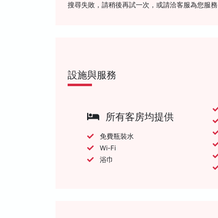
搜尋失敗，請稍後再試一次，或請洽客服為您服務
設施與服務
所有客房均提供
免費瓶裝水
Wi-Fi
浴巾