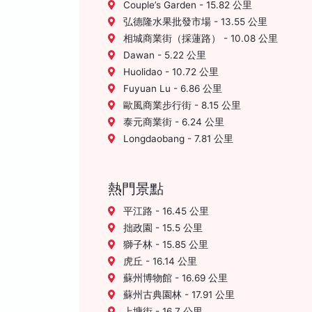
Couple’s Garden - 15.82 公里
弘德隆水果批發市場 - 13.55 公里
相城商業街（採蓮路） - 10.08 公里
Dawan - 5.22 公里
Huolidao - 10.72 公里
Fuyuan Lu - 6.86 公里
歐風商業步行街 - 8.15 公里
泰元商業街 - 6.24 公里
Longdaobang - 7.81 公里
熱門景點
平江路 - 16.45 公里
拙政園 - 15.5 公里
獅子林 - 15.85 公里
虎丘 - 16.14 公里
蘇州博物館 - 16.69 公里
蘇州古典園林 - 17.91 公里
上塘街 - 16.7 公里