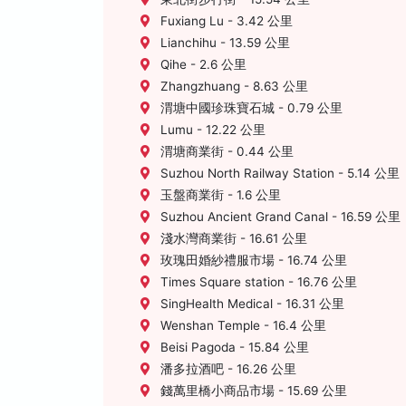
Fuxiang Lu - 3.42 公里
Lianchihu - 13.59 公里
Qihe - 2.6 公里
Zhangzhuang - 8.63 公里
渭塘中國珍珠寶石城 - 0.79 公里
Lumu - 12.22 公里
渭塘商業街 - 0.44 公里
Suzhou North Railway Station - 5.14 公里
玉盤商業街 - 1.6 公里
Suzhou Ancient Grand Canal - 16.59 公里
淺水灣商業街 - 16.61 公里
玫瑰田婚紗禮服市場 - 16.74 公里
Times Square station - 16.76 公里
SingHealth Medical - 16.31 公里
Wenshan Temple - 16.4 公里
Beisi Pagoda - 15.84 公里
潘多拉酒吧 - 16.26 公里
錢萬里橋小商品市場 - 15.69 公里