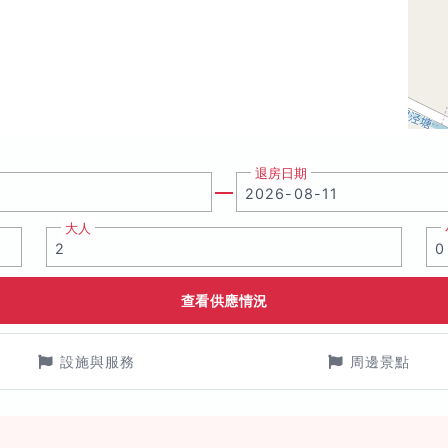
退房日期
大人
查看供應情況
設施與服務
周邊景點