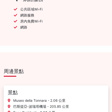
公共區域Wi-Fi
網路服務
房內免費Wi-Fi
網路
周邊景點
景點
Museo della Tonnara - 2.06 公里
巴斯提亞-波瑞塔機場 - 205.85 公里