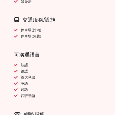
禁菸房
交通服務/設施
停車場(館內)
停車場(免費)
可溝通語言
法語
德語
義大利語
英語
越語
西班牙語
網路服務