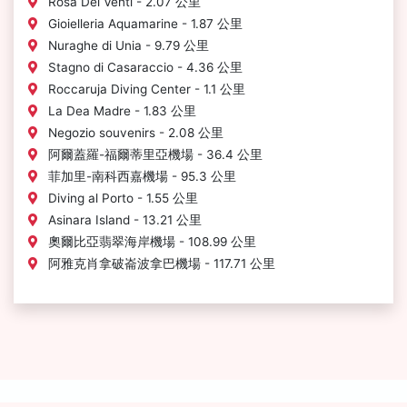
Rosa Dei Venti - 2.07 公里
Gioielleria Aquamarine - 1.87 公里
Nuraghe di Unia - 9.79 公里
Stagno di Casaraccio - 4.36 公里
Roccaruja Diving Center - 1.1 公里
La Dea Madre - 1.83 公里
Negozio souvenirs - 2.08 公里
阿爾蓋羅-福爾蒂里亞機場 - 36.4 公里
菲加里-南科西嘉機場 - 95.3 公里
Diving al Porto - 1.55 公里
Asinara Island - 13.21 公里
奧爾比亞翡翠海岸機場 - 108.99 公里
阿雅克肖拿破崙波拿巴機場 - 117.71 公里