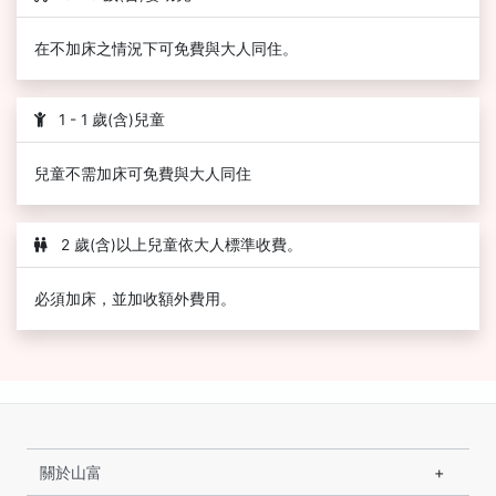
在不加床之情況下可免費與大人同住。
1 - 1 歲(含)兒童
兒童不需加床可免費與大人同住
2 歲(含)以上兒童依大人標準收費。
必須加床，並加收額外費用。
關於山富