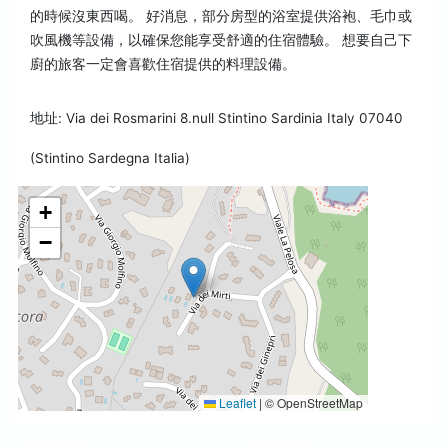
的時候沒東西喝。 好消息，部分房型的浴室提供浴袍、毛巾或
吹風機等設備，以確保您能享受舒適的住宿體驗。 想要自己下
廚的旅客一定會喜歡住宿提供的料理設備。
地址: Via dei Rosmarini 8.null Stintino Sardinia Italy 07040
(Stintino Sardegna Italia)
+
−
Leaflet
|
© OpenStreetMap