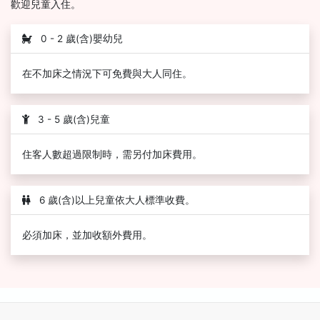
歡迎兒童入住。
0 - 2 歲(含)嬰幼兒
在不加床之情況下可免費與大人同住。
3 - 5 歲(含)兒童
住客人數超過限制時，需另付加床費用。
6 歲(含)以上兒童依大人標準收費。
必須加床，並加收額外費用。