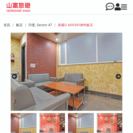
首頁
飯店
印度, Sector 47
典藏O 809391傳奇飯店