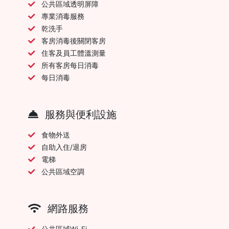
公共區域透明屏障
專業消毒服務
乾洗手
客房消毒後關閉客房
住客及員工體溫測量
所有客房每日消毒
每日消毒
服務與便利設施
食物外送
自助入住/退房
電梯
公共區域空調
網路服務
公共區域Wi-Fi