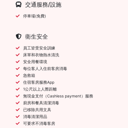
交通服務/設施
停車場(免費)
衛生安全
員工皆受安全訓練
床單和衣物熱水清洗
安全用餐環境
每位客人入住前客房消毒
急救箱
住宿客房服務App
1公尺以上人際距離
無現金支付（Cashless payment）服務
廚房和餐具清潔消毒
已移除共用文具
消毒清潔用品
可要求不消毒客房