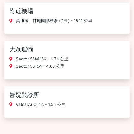
附近機場
英迪拉．甘地國際機場 (DEL) - 15.11 公里
大眾運輸
Sector 55â€“56 - 4.74 公里
Sector 53-54 - 4.85 公里
醫院與診所
Vatsalya Clinic - 1.55 公里