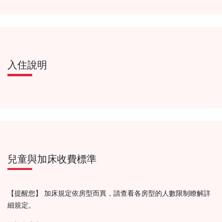
入住說明
兒童與加床收費標準
【提醒您】 加床規定依房型而異，請查看各房型的人數限制瞭解詳
細規定。