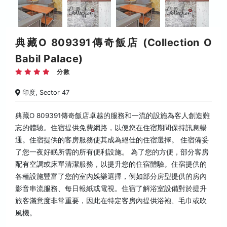
典藏O 809391傳奇飯店 (Collection O
Babil Palace)
分數
印度, Sector 47
典藏O 809391傳奇飯店卓越的服務和一流的設施為客人創造難
忘的體驗。住宿提供免費網路，以便您在住宿期間保持訊息暢
通。住宿提供的客房服務使其成為絕佳的住宿選擇。 住宿備妥
了您一夜好眠所需的所有便利設施。 為了您的方便，部分客房
配有空調或床單清潔服務，以提升您的住宿體驗。住宿提供的
各種設施豐富了您的室內娛樂選擇，例如部分房型提供的房內
影音串流服務、每日報紙或電視。住宿了解浴室設備對於提升
旅客滿意度非常重要，因此在特定客房內提供浴袍、毛巾或吹
風機。