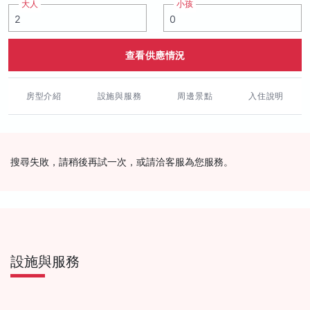
大人
小孩
查看供應情況
房型介紹
設施與服務
周邊景點
入住說明
搜尋失敗，請稍後再試一次，或請洽客服為您服務。
設施與服務