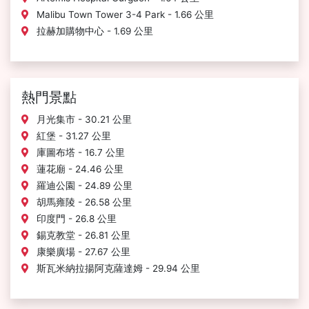
Malibu Town Tower 3-4 Park - 1.66 公里
拉赫加購物中心 - 1.69 公里
熱門景點
月光集市 - 30.21 公里
紅堡 - 31.27 公里
庫圖布塔 - 16.7 公里
蓮花廟 - 24.46 公里
羅迪公園 - 24.89 公里
胡馬雍陵 - 26.58 公里
印度門 - 26.8 公里
錫克教堂 - 26.81 公里
康樂廣場 - 27.67 公里
斯瓦米納拉揚阿克薩達姆 - 29.94 公里