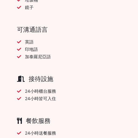
鏡子
可溝通語言
英語
印地語
加泰羅尼亞語
接待設施
24小時櫃台服務
24小時皆可入住
餐飲服務
24小時送餐服務