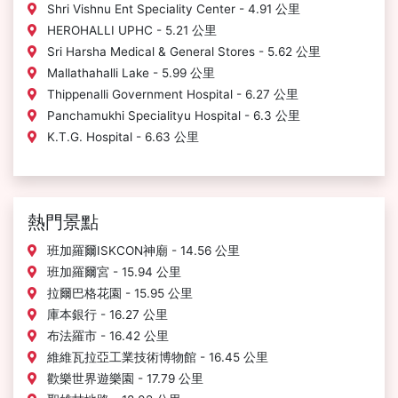
Shri Vishnu Ent Speciality Center - 4.91 公里
HEROHALLI UPHC - 5.21 公里
Sri Harsha Medical & General Stores - 5.62 公里
Mallathahalli Lake - 5.99 公里
Thippenalli Government Hospital - 6.27 公里
Panchamukhi Specialityu Hospital - 6.3 公里
K.T.G. Hospital - 6.63 公里
熱門景點
班加羅爾ISKCON神廟 - 14.56 公里
班加羅爾宮 - 15.94 公里
拉爾巴格花園 - 15.95 公里
庫本銀行 - 16.27 公里
布法羅市 - 16.42 公里
維維瓦拉亞工業技術博物館 - 16.45 公里
歡樂世界遊樂園 - 17.79 公里