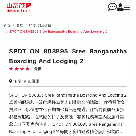
首頁
飯店
印度, 邦加羅爾
SPOT ON 808895 Sree Ranganatha Boarding And Lodging 2
SPOT ON 808895 Sree Ranganatha
Boarding And Lodging 2
分數
印度, 邦加羅爾
SPOT ON 808895 Sree Ranganatha Boarding And Lodging 2
卓越的服務和一流的設施為客人創造難忘的體驗。 住宿提供免
費網路，以便您在住宿期間保持訊息暢通。住宿提供前台服務
和禮賓服務。在悠閒的日子及夜晚，客房服務等室內設施可讓
您充分享受房內時光。 SPOT ON 808895 Sree Ranganatha
Boarding And Lodging 2的每間客房均經過精心設計和裝飾，