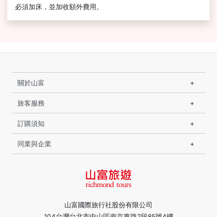
必須加床，並加收額外費用。
關於山富
旅客服務
訂購須知
同業與企業
山富國際旅行社股份有限公司
104台灣台北市中山區南京東路2段85號4樓