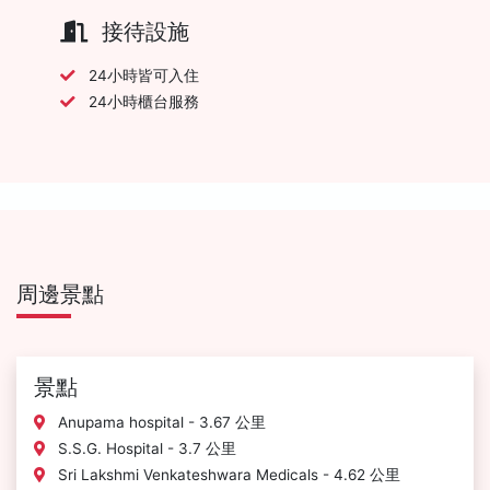
接待設施
24小時皆可入住
24小時櫃台服務
周邊景點
景點
Anupama hospital - 3.67 公里
S.S.G. Hospital - 3.7 公里
Sri Lakshmi Venkateshwara Medicals - 4.62 公里