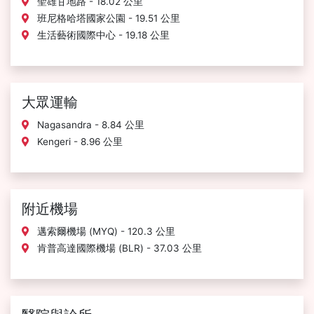
聖雄甘地路 - 18.02 公里
班尼格哈塔國家公園 - 19.51 公里
生活藝術國際中心 - 19.18 公里
大眾運輸
Nagasandra - 8.84 公里
Kengeri - 8.96 公里
附近機場
邁索爾機場 (MYQ) - 120.3 公里
肯普高達國際機場 (BLR) - 37.03 公里