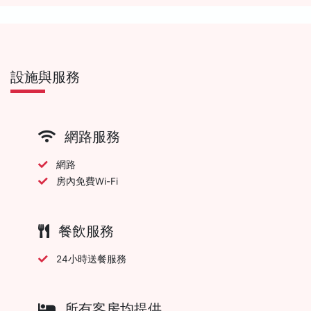
設施與服務
網路服務
網路
房內免費Wi-Fi
餐飲服務
24小時送餐服務
所有客房均提供