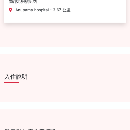
醫院與診所
Anupama hospital - 3.67 公里
入住說明