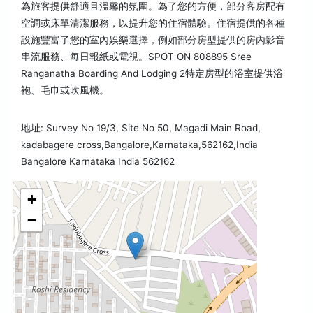
為旅客提供舒適且溫馨的氛圍。為了您的方便，部分客房配有
空調或床單清潔服務，以提升您的住宿體驗。住宿提供的各種
設施豐富了您的室內娛樂選擇，例如部分房型提供的房內影音
串流服務、每日報紙或電視。SPOT ON 808895 Sree
Ranganatha Boarding And Lodging 2特定房型的浴室提供浴
袍、毛巾或吹風機。
地址: Survey No 19/3, Site No 50, Magadi Main Road,
kadabagere cross,Bangalore,Karnataka,562162,India
Bangalore Karnataka India 562162
+
−