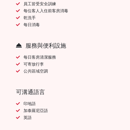
員工皆受安全訓練
每位客人入住前客房消毒
乾洗手
每日消毒
服務與便利設施
每日客房清潔服務
可寄放行李
公共區域空調
可溝通語言
印地語
加泰羅尼亞語
英語