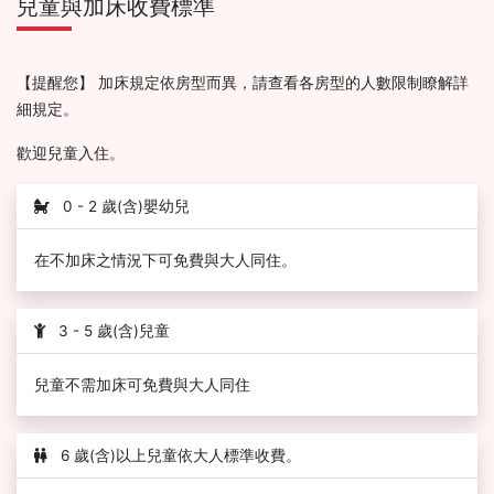
兒童與加床收費標準
【提醒您】 加床規定依房型而異，請查看各房型的人數限制瞭解詳
細規定。
歡迎兒童入住。
0 - 2 歲(含)嬰幼兒
在不加床之情況下可免費與大人同住。
3 - 5 歲(含)兒童
兒童不需加床可免費與大人同住
6 歲(含)以上兒童依大人標準收費。