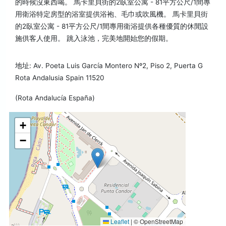
的時候沒東西喝。 馬卡里貝街的2臥室公寓 - 81平方公尺/1間專
用衛浴特定房型的浴室提供浴袍、毛巾或吹風機。 馬卡里貝街
的2臥室公寓 - 81平方公尺/1間專用衛浴提供各種優質的休閒設
施供客人使用。 跳入泳池，完美地開始您的假期。
地址: Av. Poeta Luis García Montero Nº2, Piso 2, Puerta G
Rota Andalusia Spain 11520
(Rota Andalucía España)
+
−
Leaflet
|
© OpenStreetMap