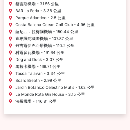
赫雷斯機場 - 31.56 公里
BAR La Feria - 3.38 公里
Parque Atlantico - 2.5 公里
Costa Ballena Ocean Golf Club - 4.96 公里
薩尼亞．拉梅爾機場 - 150.44 公里
直布羅陀國際機場 - 107.87 公里
丹吉爾伊巴斗塔機場 - 110.2 公里
科爾多瓦機場 - 191.64 公里
Dog and Duck - 3.07 公里
馬拉卡機場 - 169.71 公里
Tasca Talavan - 3.34 公里
Boars Breath - 2.99 公里
Jardin Botanico Celestino Mutis - 1.62 公里
Le Monde Rota Gin House - 3.15 公里
法羅機場 - 146.81 公里