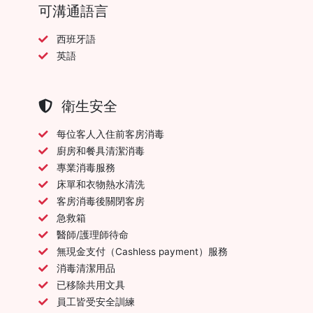
可溝通語言
西班牙語
英語
衛生安全
每位客人入住前客房消毒
廚房和餐具清潔消毒
專業消毒服務
床單和衣物熱水清洗
客房消毒後關閉客房
急救箱
醫師/護理師待命
無現金支付（Cashless payment）服務
消毒清潔用品
已移除共用文具
員工皆受安全訓練