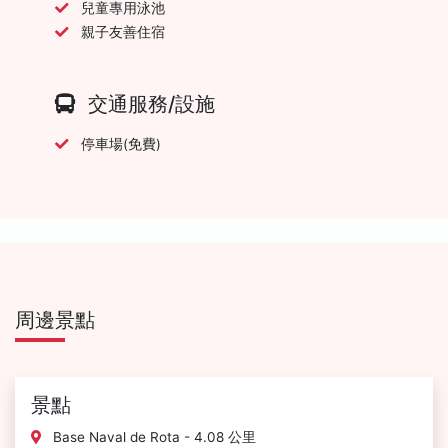
兒童專用泳池
親子友善住宿
交通服務/設施
停車場(免費)
周邊景點
景點
Base Naval de Rota - 4.08 公里