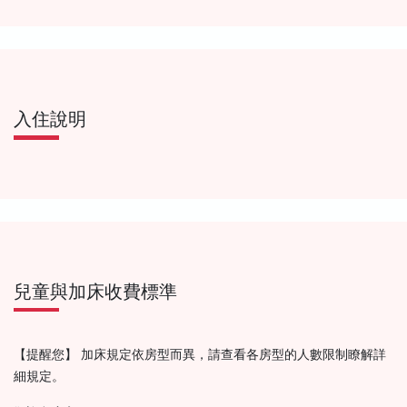
入住說明
兒童與加床收費標準
【提醒您】 加床規定依房型而異，請查看各房型的人數限制瞭解詳
細規定。