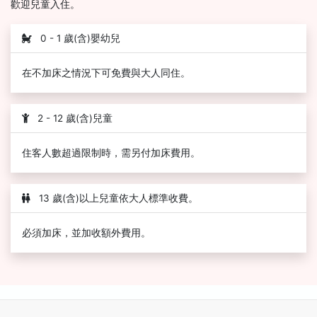
歡迎兒童入住。
0 - 1 歲(含)嬰幼兒
在不加床之情況下可免費與大人同住。
2 - 12 歲(含)兒童
住客人數超過限制時，需另付加床費用。
13 歲(含)以上兒童依大人標準收費。
必須加床，並加收額外費用。