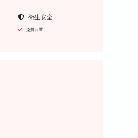
衛生安全
免費口罩