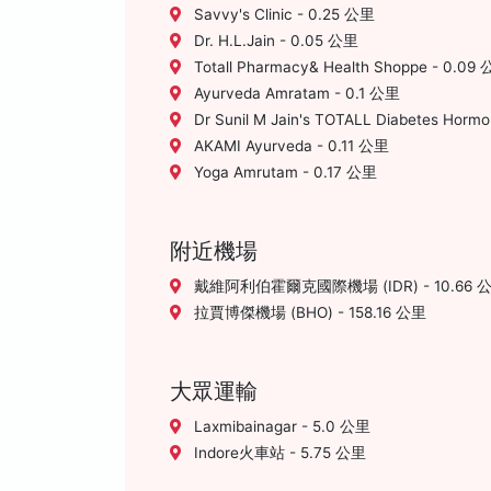
Savvy's Clinic - 0.25 公里
Dr. H.L.Jain - 0.05 公里
Totall Pharmacy& Health Shoppe - 0.09
Ayurveda Amratam - 0.1 公里
Dr Sunil M Jain's TOTALL Diabetes Hormon
AKAMI Ayurveda - 0.11 公里
Yoga Amrutam - 0.17 公里
附近機場
戴維阿利伯霍爾克國際機場 (IDR) - 10.66 
拉賈博傑機場 (BHO) - 158.16 公里
大眾運輸
Laxmibainagar - 5.0 公里
Indore火車站 - 5.75 公里