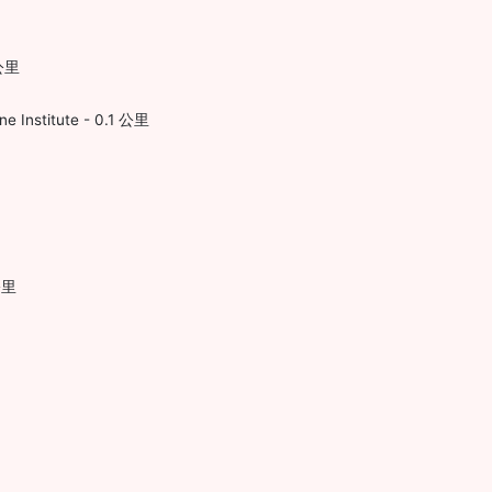
 公里
e Institute - 0.1 公里
公里