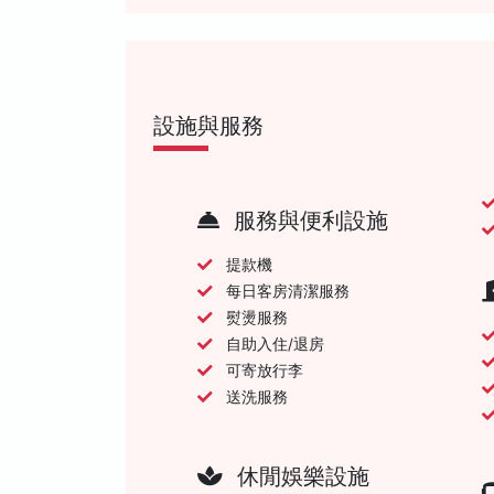
設施與服務
服務與便利設施
提款機
每日客房清潔服務
熨燙服務
自助入住/退房
可寄放行李
送洗服務
休閒娛樂設施