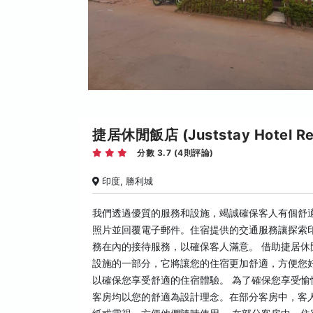
捷居休閒飯店 (Juststay Hotel Re
分數 3.7 (4則評論)
印度, 勝利城
我們透過優質的服務和設施，竭誠確保客人有個舒
照片並回覆電子郵件。住宿提供的交通服務讓探索印
務在內的接待服務，以確保客人滿意。 借助捷居休
設施的一部分，它將讓您的住宿更加舒適，方便您
以確保您享受舒適的住宿體驗。 為了確保您享受
客房均以您的舒適為設計理念。在部分客房中，客