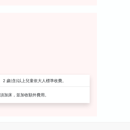
2 歲(含)以上兒童依大人標準收費。
須加床，並加收額外費用。