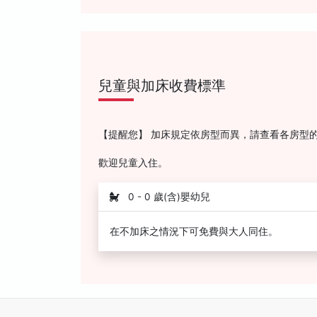
兒童與加床收費標準
【提醒您】 加床規定依房型而異，請查看各房型
歡迎兒童入住。
0 - 0 歲(含)嬰幼兒
在不加床之情況下可免費與大人同住。