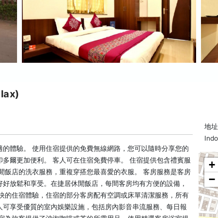
lax)
地址:
Ind
適的體驗。 使用住宿提供的免費無線網路，您可以隨時分享您的
多爾更加便利。 客人可在住宿免費停車。 住宿提供包含禮賓服
+
閒飯店的洗衣服務，重複穿搭您最喜愛的衣服。 客房服務是客房
−
好好放鬆和享受。在捷居休閒飯店，每間客房均有方便的設備，
愉快的住宿體驗，住宿的部分客房配有空調或床單清潔服務，所有
人可享受優質的室內娛樂設施，包括房內影音串流服務、每日報