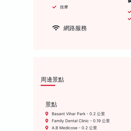
按摩
網路服務
周邊景點
景點
Basant Vihar Park - 0.2 公里
Family Dental Clinic - 0.19 公里
A.B Medicose - 0.2 公里