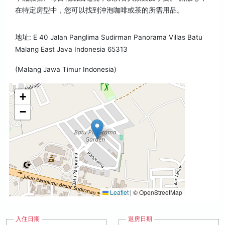
在特定房型中，您可以找到沖泡咖啡或茶的所需用品。
地址: E 40 Jalan Panglima Sudirman Panorama Villas Batu
Malang East Java Indonesia 65313
(Malang Jawa Timur Indonesia)
+
−
Leaflet
|
© OpenStreetMap
入住日期
退房日期