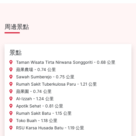
周邊景點
景點
Taman Wisata Tirta Nirwana Songgoriti - 0.68 公里
蘋果農場 - 0.74 公里
Sawah Sumberejo - 0.75 公里
Rumah Sakit Tuberkulosa Paru - 1.21 公里
蘋果園 - 0.74 公里
Al-Izzah - 1.24 公里
Apotik Sehat - 0.81 公里
Rumah Sakit Batu - 1.15 公里
Toko Buah - 1.18 公里
RSU Karsa Husada Batu - 1.19 公里