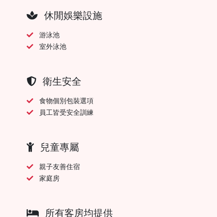
休閒娛樂設施
游泳池
室外泳池
衛生安全
食物個別包裝選項
員工皆受安全訓練
兒童專屬
親子友善住宿
家庭房
所有客房均提供