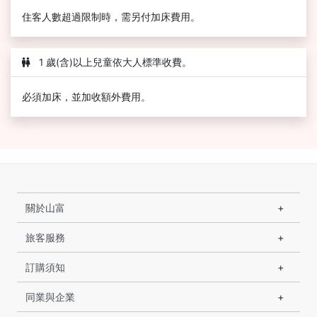
住客人數超過限制時，需另付加床費用。
1 歲(含)以上兒童依大人標準收費。
必須加床，並加收額外費用。
關於山富
旅客服務
訂購須知
同業與企業