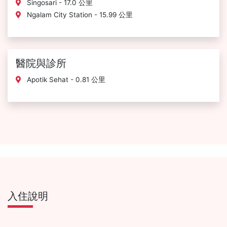
Singosari - 17.0 公里
Ngalam City Station - 15.99 公里
醫院與診所
Apotik Sehat - 0.81 公里
入住說明