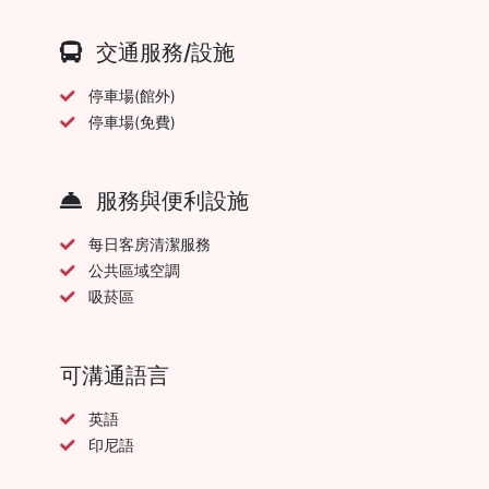
交通服務/設施
停車場(館外)
停車場(免費)
服務與便利設施
每日客房清潔服務
公共區域空調
吸菸區
可溝通語言
英語
印尼語