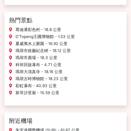
熱門景點
喬迪潘彩色村 - 18.8 公里
D'Topeng王國博物館 - 1.53 公里
夏威夷水上樂園 - 16.92 公里
瑪琅市政廳紀念碑 - 18.12 公里
瑪琅市廣場 - 18.3 公里
科班回旋瀑布 - 4.71 公里
瑪琅大清真寺 - 18.16 公里
瑪琅古時博物館 - 18.23 公里
彩虹瀑布 - 40.93 公里
新哥沙里廟 - 15.59 公里
附近機場
朱安達國際機場 (SUB) - 61.87 公里