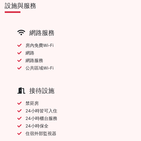
設施與服務
網路服務
房內免費Wi-Fi
網路
網路服務
公共區域Wi-Fi
接待設施
禁菸房
24小時皆可入住
24小時櫃台服務
24小時保全
住宿外部監視器