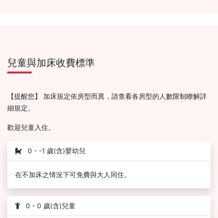
兒童與加床收費標準
【提醒您】 加床規定依房型而異，請查看各房型的人數限制瞭解詳
細規定。
歡迎兒童入住。
0 - -1 歲(含)嬰幼兒
在不加床之情況下可免費與大人同住。
0 - 0 歲(含)兒童