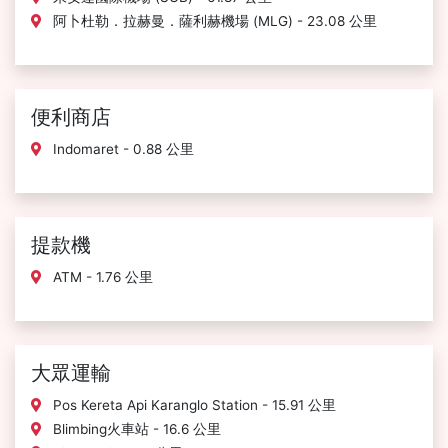
阿卜杜勒．拉赫曼．薩利赫機場 (MLG) - 23.08 公里
便利商店
Indomaret - 0.88 公里
提款機
ATM - 1.76 公里
大眾運輸
Pos Kereta Api Karanglo Station - 15.91 公里
Blimbing火車站 - 16.6 公里