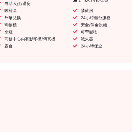
自助入住/退房
吸菸區
禁菸房
外幣兌換
24小時櫃台服務
寄物櫃
安全/保全設施
壁爐
可帶寵物
商務中心內有影印機/傳真機
滅火器
露台
24小時保全