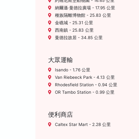
約翰尼斯堡動物園 - 16.65 公里
納爾遜·曼德拉廣場 - 17.95 公里
種族隔離博物館 - 25.83 公里
金礁城 - 25.31 公里
西南鎮 - 25.83 公里
曼德拉故居 - 34.85 公里
大眾運輸
Isando - 1.76 公里
Van Riebeeck Park - 4.13 公里
Rhodesfield Station - 0.94 公里
OR Tambo Station - 0.99 公里
便利商店
Caltex Star Mart - 2.28 公里