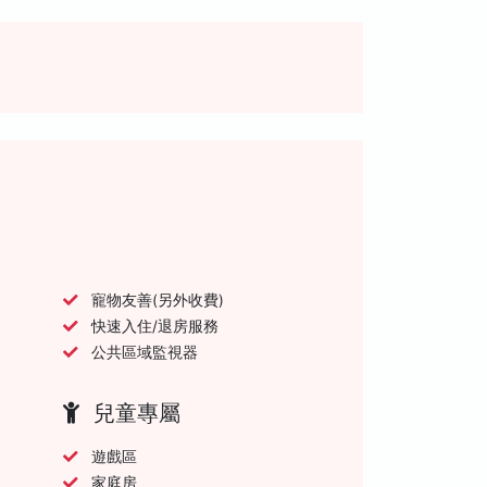
寵物友善(另外收費)
快速入住/退房服務
公共區域監視器
兒童專屬
遊戲區
家庭房