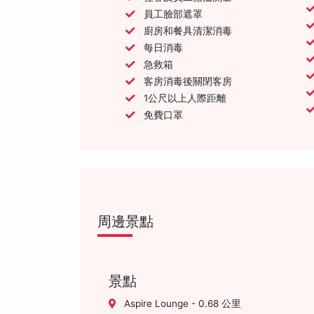
員工臉部遮罩
廚房和餐具清潔消毒
每日消毒
急救箱
客房消毒後關閉客房
1公尺以上人際距離
免費口罩
周邊景點
景點
Aspire Lounge - 0.68 公里