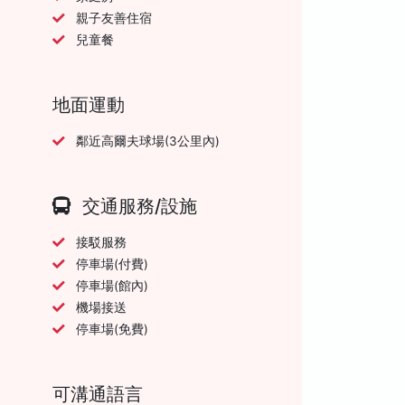
親子友善住宿
兒童餐
地面運動
鄰近高爾夫球場(3公里內)
交通服務/設施
接駁服務
停車場(付費)
停車場(館內)
機場接送
停車場(免費)
可溝通語言