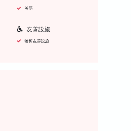
英語
友善設施
輪椅友善設施