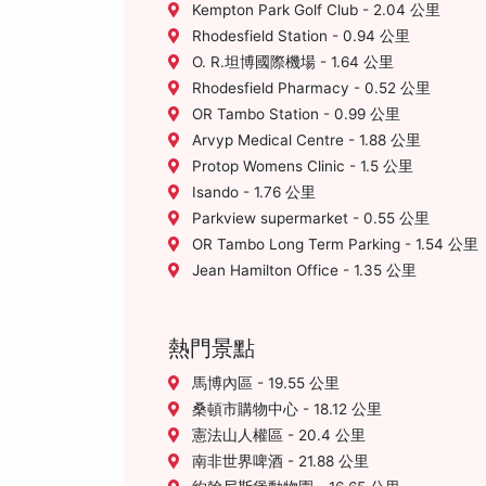
Kempton Park Golf Club - 2.04 公里
Rhodesfield Station - 0.94 公里
O. R.坦博國際機場 - 1.64 公里
Rhodesfield Pharmacy - 0.52 公里
OR Tambo Station - 0.99 公里
Arvyp Medical Centre - 1.88 公里
Protop Womens Clinic - 1.5 公里
Isando - 1.76 公里
Parkview supermarket - 0.55 公里
OR Tambo Long Term Parking - 1.54 公里
Jean Hamilton Office - 1.35 公里
熱門景點
馬博內區 - 19.55 公里
桑頓市購物中心 - 18.12 公里
憲法山人權區 - 20.4 公里
南非世界啤酒 - 21.88 公里