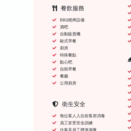
餐飲服務
BBQ燒烤設備
酒吧
自動販賣機
歐式早餐
廚房
特殊餐點
點心吧
自助早餐
餐廳
公用廚房
衛生安全
每位客人入住前客房消毒
員工皆受安全訓練
住客及員工體溫測量