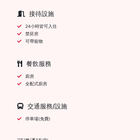
接待設施
24小時皆可入住
禁菸房
可帶寵物
餐飲服務
廚房
全配式廚房
交通服務/設施
停車場(免費)