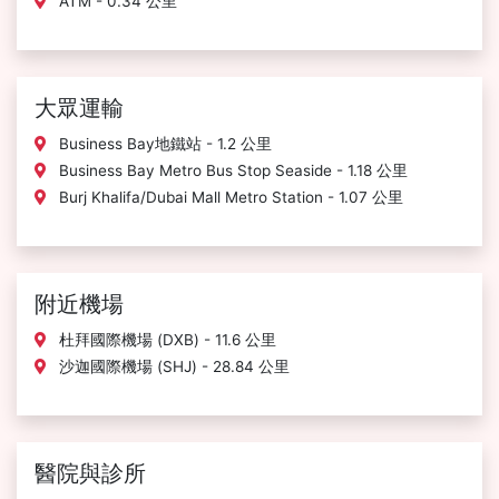
ATM - 0.34 公里
大眾運輸
Business Bay地鐵站 - 1.2 公里
Business Bay Metro Bus Stop Seaside - 1.18 公里
Burj Khalifa/Dubai Mall Metro Station - 1.07 公里
附近機場
杜拜國際機場 (DXB) - 11.6 公里
沙迦國際機場 (SHJ) - 28.84 公里
醫院與診所