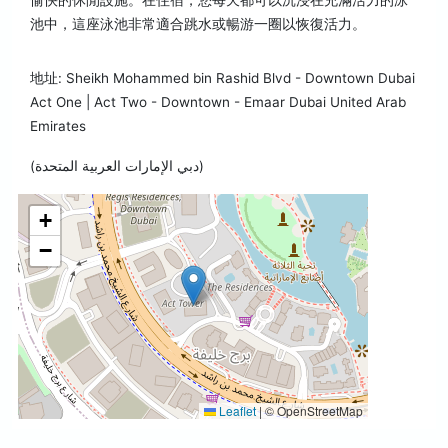
愉快的休閒設施。在住宿，您每天都可以沉浸在充滿活力的泳
池中，這座泳池非常適合跳水或暢游一圈以恢復活力。
地址: Sheikh Mohammed bin Rashid Blvd - Downtown Dubai
Act One | Act Two - Downtown - Emaar Dubai United Arab
Emirates
(دبي الإمارات العربية المتحدة)
+
−
Leaflet
|
© OpenStreetMap