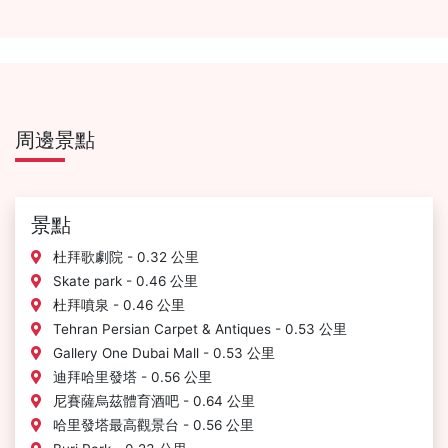
周邊景點
景點
杜拜歌劇院 - 0.32 公里
Skate park - 0.46 公里
杜拜噴泉 - 0.46 公里
Tehran Persian Carpet & Antiques - 0.53 公里
Gallery One Dubai Mall - 0.53 公里
迪拜哈里發塔 - 0.56 公里
尼賽薩烏茲體育酒吧 - 0.64 公里
哈里發塔最高觀景台 - 0.56 公里