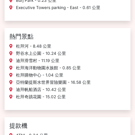
Burj Park - 0.23 公里
Executive Towers parking - East - 0.61 公里
熱門景點
杜拜河 - 8.48 公里
野谷水上公園 - 10.24 公里
迪拜滑雪村 - 11.19 公里
杜拜海洋動物園水族館 - 0.85 公里
杜拜購物中心 - 1.04 公里
亞特蘭提斯水世界冒險樂園 - 16.58 公里
迪拜帆船酒店 - 10.42 公里
杜拜奇蹟花園 - 15.02 公里
提款機