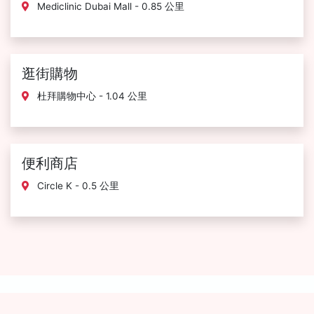
Mediclinic Dubai Mall - 0.85 公里
逛街購物
杜拜購物中心 - 1.04 公里
便利商店
Circle K - 0.5 公里