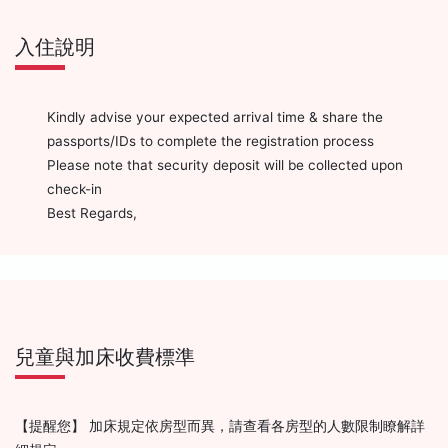
入住說明
Kindly advise your expected arrival time & share the
passports/IDs to complete the registration process
Please note that security deposit will be collected upon
check-in
Best Regards,
兒童與加床收費標準
【提醒您】 加床規定依房型而異，請查看各房型的人數限制瞭解詳