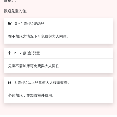
細規定。
歡迎兒童入住。
0 - 1 歲(含)嬰幼兒
在不加床之情況下可免費與大人同住。
2 - 7 歲(含)兒童
兒童不需加床可免費與大人同住
8 歲(含)以上兒童依大人標準收費。
必須加床，並加收額外費用。