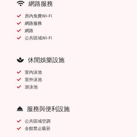
網路服務
房內免費Wi-Fi
網路服務
網路
公共區域Wi-Fi
休閒娛樂設施
室內泳池
室外泳池
游泳池
服務與便利設施
公共區域空調
全館禁止吸菸