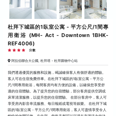
杜拜下城區的1臥室公寓 - 平方公尺/1間專
用衛浴 (MH- Act - Downtown 1BHK-
REF4006)
分數
阿拉伯聯合大公國, 杜拜塔 - 杜拜購物中心站
我們透過優質的服務和設施，竭誠確保客人有個舒適的體驗。
客人可在住宿免費停車。在杜拜下城區的1臥室公寓 - 平方公
尺/1間專用衛浴，每間客房均有方便的設備，以確保您享受舒
適的住宿體驗。為了提升您的住宿體驗，部分客房提供空調或
床單清潔服務，以提升您的住宿體驗。 在部分客房中，客人可
享受房內影音串流服務、每日報紙或電視等娛樂。 在杜拜下城
區的1臥室公寓 - 平方公尺/1間專用衛浴，客人可盡情享受令人