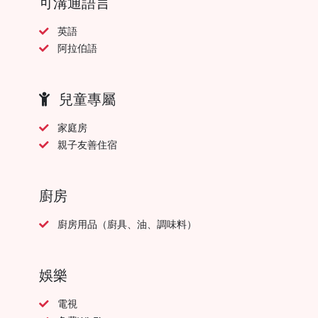
可溝通語言
英語
阿拉伯語
兒童專屬
家庭房
親子友善住宿
廚房
廚房用品（廚具、油、調味料）
娛樂
電視