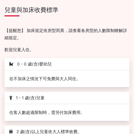
兒童與加床收費標準
【提醒您】 加床規定依房型而異，請查看各房型的人數限制瞭解詳
細規定。
歡迎兒童入住。
0 - 0 歲(含)嬰幼兒
在不加床之情況下可免費與大人同住。
1 - 1 歲(含)兒童
住客人數超過限制時，需另付加床費用。
2 歲(含)以上兒童依大人標準收費。