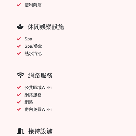
便利商店
休閒娛樂設施
Spa
Spa/桑拿
熱水浴池
網路服務
公共區域Wi-Fi
網路服務
網路
房內免費Wi-Fi
接待設施