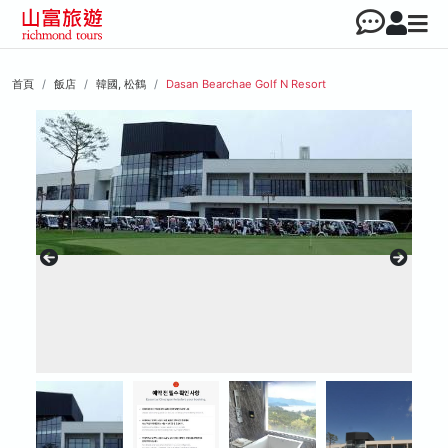
首頁
飯店
韓國, 松鶴
Dasan Bearchae Golf N Resort