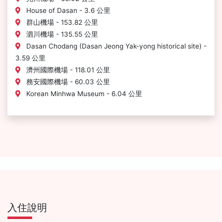
House of Dasan - 3.6 公里
群山機場 - 153.82 公里
泗川機場 - 135.55 公里
Dasan Chodang (Dasan Jeong Yak-yong historical site) -
3.59 公里
濟州國際機場 - 118.01 公里
務安國際機場 - 60.03 公里
Korean Minhwa Museum - 6.04 公里
入住說明