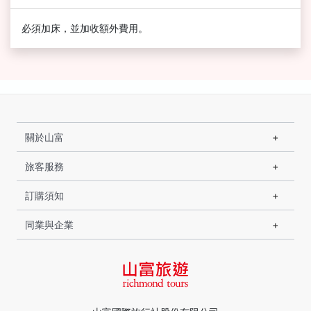
必須加床，並加收額外費用。
關於山富
旅客服務
訂購須知
同業與企業