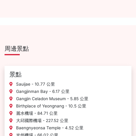
周邊景點
景點
Sauijae - 10.77 公里
Gangjinman Bay - 6.17 公里
Gangjin Celadon Museum - 5.85 公里
Birthplace of Yeongnang - 10.5 公里
麗水機場 - 84.71 公里
大邱國際機場 - 227.52 公里
Baengnyeonsa Temple - 4.52 公里
光州機場 - 66.02 公里