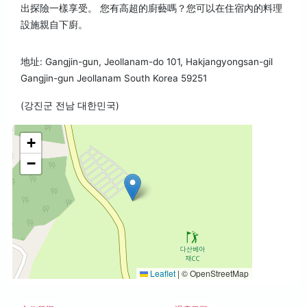
出探險一樣享受。 您有高超的廚藝嗎？您可以在住宿內的料理
設施親自下廚。
地址: Gangjin-gun, Jeollanam-do 101, Hakjangyongsan-gil
Gangjin-gun Jeollanam South Korea 59251
(강진군 전남 대한민국)
+
−
Leaflet
|
© OpenStreetMap