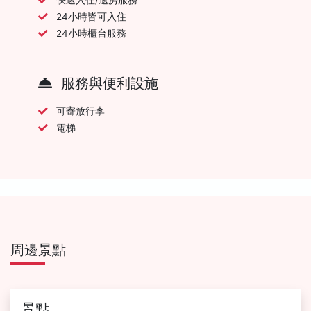
24小時皆可入住
24小時櫃台服務
服務與便利設施
可寄放行李
電梯
周邊景點
景點