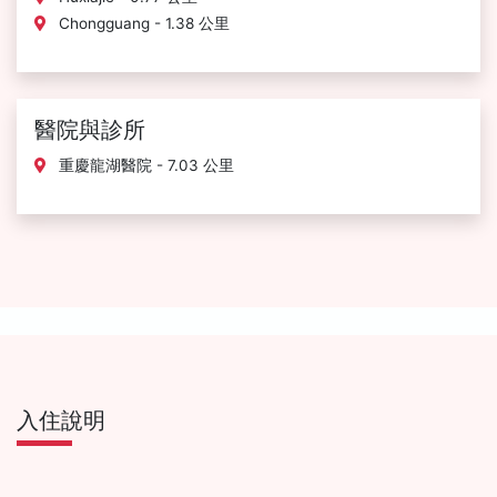
Chongguang - 1.38 公里
醫院與診所
重慶龍湖醫院 - 7.03 公里
入住說明