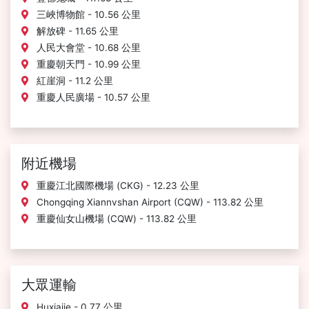
三峽博物館 - 10.56 公里
解放碑 - 11.65 公里
人民大會堂 - 10.68 公里
重慶朝天門 - 10.99 公里
紅崖洞 - 11.2 公里
重慶人民廣場 - 10.57 公里
附近機場
重慶江北國際機場 (CKG) - 12.23 公里
Chongqing Xiannvshan Airport (CQW) - 113.82 公里
重慶仙女山機場 (CQW) - 113.82 公里
大眾運輸
Huxiajie - 0.77 公里