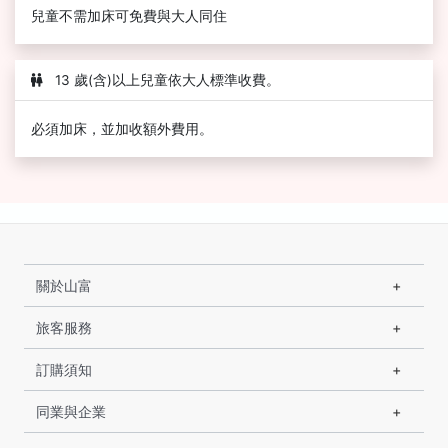
兒童不需加床可免費與大人同住
13 歲(含)以上兒童依大人標準收費。
必須加床，並加收額外費用。
關於山富
旅客服務
訂購須知
同業與企業