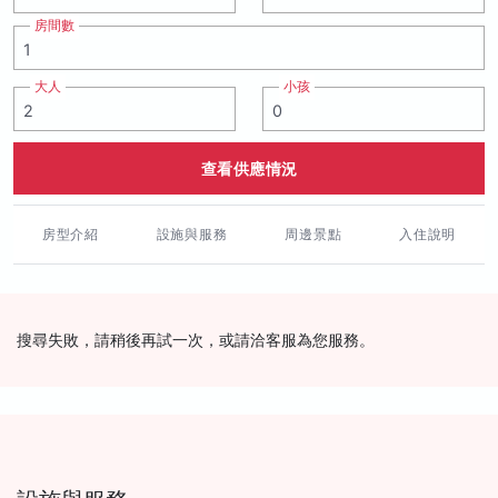
房間數
大人
小孩
查看供應情況
房型介紹
設施與服務
周邊景點
入住說明
搜尋失敗，請稍後再試一次，或請洽客服為您服務。