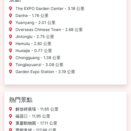
The EXPO Garden Center - 3.18 公里
Danhe - 1.76 公里
Yuanyang - 2.01 公里
Overseas Chinese Town - 2.68 公里
Jintonglu - 2.75 公里
Hemulu - 2.82 公里
Huxiajie - 0.77 公里
Chongguang - 1.38 公里
Tongjiayuanzi - 3.08 公里
Garden Expo Station - 3.19 公里
熱門景點
解放碑廣場 - 11.65 公里
磁器口 - 11.95 公里
重慶動物園 - 17.11 公里
豐都鬼城 - 117.68 公里