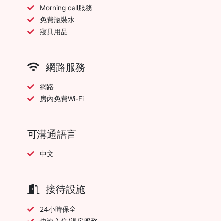
Morning call服務
免費瓶裝水
寢具用品
網路服務
網路
房內免費Wi-Fi
可溝通語言
中文
接待設施
24小時保全
快速入住/退房服務