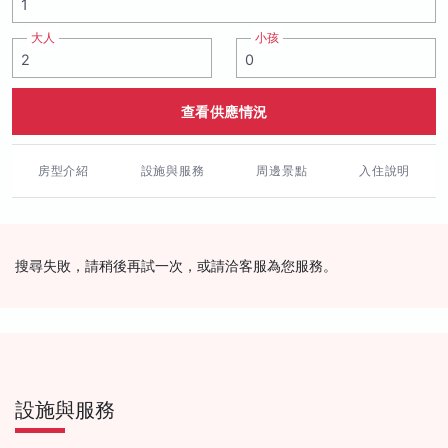
大人
小孩
查看供應情況
房型介紹
設施與服務
周邊景點
入住說明
搜尋失敗，請稍後再試一次，或請洽客服為您服務。
設施與服務