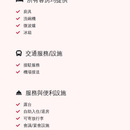
廚具
洗碗機
微波爐
冰箱
交通服務/設施
接駁服務
機場接送
服務與便利設施
露台
自助入住/退房
可寄放行李
會議/宴會設施