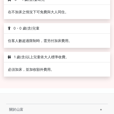
在不加床之情況下可免費與大人同住。
0 - 0 歲(含)兒童
住客人數超過限制時，需另付加床費用。
1 歲(含)以上兒童依大人標準收費。
必須加床，並加收額外費用。
關於山富