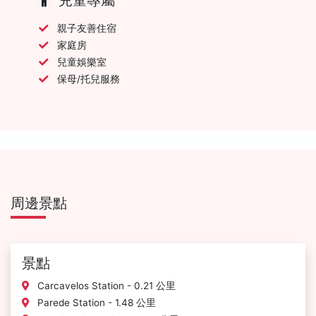
親子友善住宿
家庭房
兒童娛樂室
保母/托兒服務
周邊景點
景點
Carcavelos Station - 0.21 公里
Parede Station - 1.48 公里