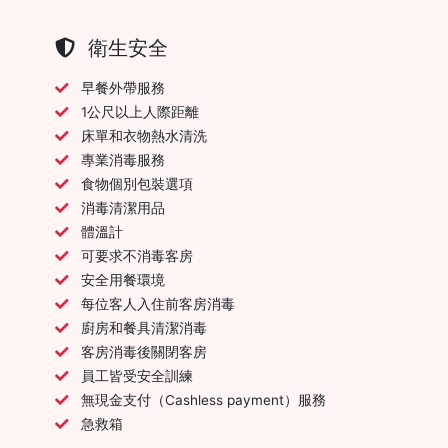
衛生安全
早餐外帶服務
1公尺以上人際距離
床單和衣物熱水清洗
專業消毒服務
食物個別包裝選項
消毒清潔用品
體溫計
可要求不消毒客房
安全用餐環境
每位客人入住前客房消毒
廚房和餐具清潔消毒
客房消毒後關閉客房
員工皆受安全訓練
無現金支付（Cashless payment）服務
急救箱