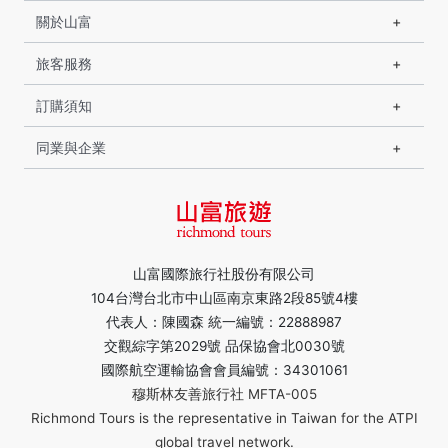
關於山富
旅客服務
訂購須知
同業與企業
山富國際旅行社股份有限公司
104台灣台北市中山區南京東路2段85號4樓
代表人：陳國森 統一編號：22888987
交觀綜字第2029號 品保協會北0030號
國際航空運輸協會會員編號：34301061
穆斯林友善旅行社 MFTA-005
Richmond Tours is the representative in Taiwan for the ATPI
global travel network.