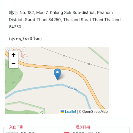
地址: No. 182, Moo 7, Khlong Sok Sub-district, Phanom
District, Surat Thani 84250, Thailand Surat Thani Thailand
84250
(สุราษฎร์ธานี ไทย)
+
−
Leaflet
|
© OpenStreetMap
入住日期
退房日期