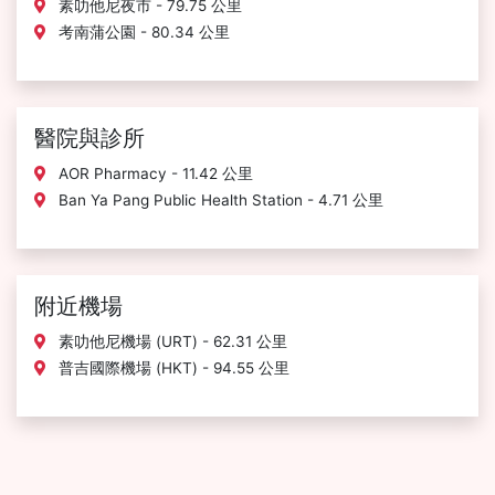
素叻他尼夜市 - 79.75 公里
考南蒲公園 - 80.34 公里
醫院與診所
AOR Pharmacy - 11.42 公里
Ban Ya Pang Public Health Station - 4.71 公里
附近機場
素叻他尼機場 (URT) - 62.31 公里
普吉國際機場 (HKT) - 94.55 公里