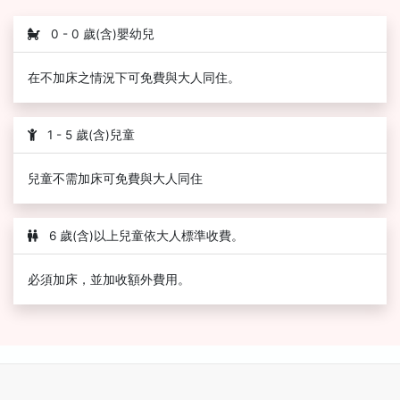
0 - 0 歲(含)嬰幼兒
在不加床之情況下可免費與大人同住。
1 - 5 歲(含)兒童
兒童不需加床可免費與大人同住
6 歲(含)以上兒童依大人標準收費。
必須加床，並加收額外費用。