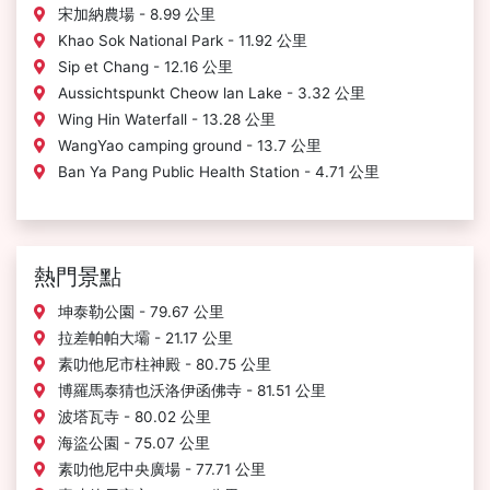
宋加納農場 - 8.99 公里
Khao Sok National Park - 11.92 公里
Sip et Chang - 12.16 公里
Aussichtspunkt Cheow lan Lake - 3.32 公里
Wing Hin Waterfall - 13.28 公里
WangYao camping ground - 13.7 公里
Ban Ya Pang Public Health Station - 4.71 公里
熱門景點
坤泰勒公園 - 79.67 公里
拉差帕帕大壩 - 21.17 公里
素叻他尼市柱神殿 - 80.75 公里
博羅馬泰猜也沃洛伊函佛寺 - 81.51 公里
波塔瓦寺 - 80.02 公里
海盜公園 - 75.07 公里
素叻他尼中央廣場 - 77.71 公里