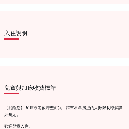
入住說明
兒童與加床收費標準
【提醒您】 加床規定依房型而異，請查看各房型的人數限制瞭解詳
細規定。
歡迎兒童入住。