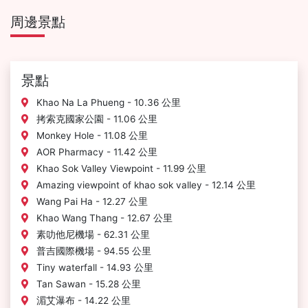
周邊景點
景點
Khao Na La Phueng - 10.36 公里
拷索克國家公園 - 11.06 公里
Monkey Hole - 11.08 公里
AOR Pharmacy - 11.42 公里
Khao Sok Valley Viewpoint - 11.99 公里
Amazing viewpoint of khao sok valley - 12.14 公里
Wang Pai Ha - 12.27 公里
Khao Wang Thang - 12.67 公里
素叻他尼機場 - 62.31 公里
普吉國際機場 - 94.55 公里
Tiny waterfall - 14.93 公里
Tan Sawan - 15.28 公里
湄艾瀑布 - 14.22 公里