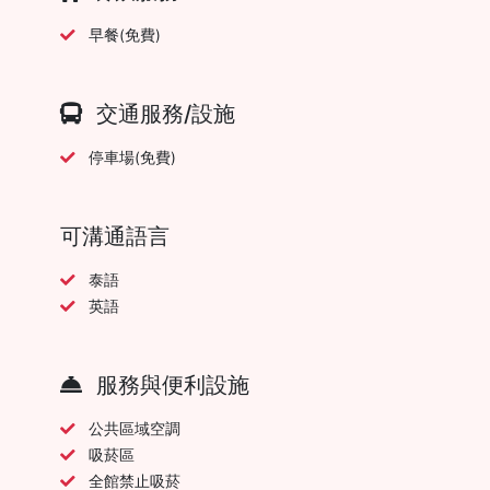
早餐(免費)
交通服務/設施
停車場(免費)
可溝通語言
泰語
英語
服務與便利設施
公共區域空調
吸菸區
全館禁止吸菸