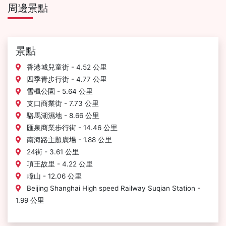
周邊景點
景點
香港城兒童街 - 4.52 公里
四季青步行街 - 4.77 公里
雪楓公園 - 5.64 公里
支口商業街 - 7.73 公里
駱馬湖濕地 - 8.66 公里
匯泉商業步行街 - 14.46 公里
南海路主題廣場 - 1.88 公里
24街 - 3.61 公里
項王故里 - 4.22 公里
嶂山 - 12.06 公里
Beijing Shanghai High speed Railway Suqian Station -
1.99 公里