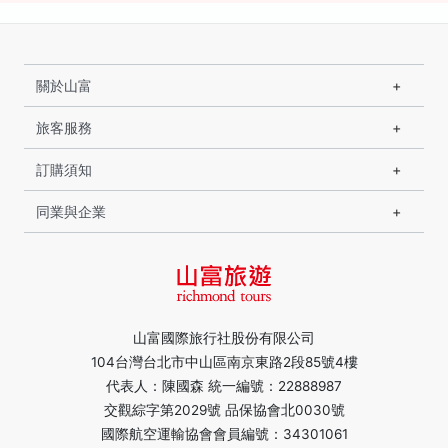
關於山富
旅客服務
訂購須知
同業與企業
山富國際旅行社股份有限公司
104台灣台北市中山區南京東路2段85號4樓
代表人：陳國森 統一編號：22888987
交觀綜字第2029號 品保協會北0030號
國際航空運輸協會會員編號：34301061