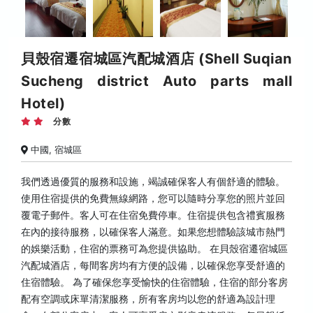
貝殼宿遷宿城區汽配城酒店 (Shell Suqian
Sucheng district Auto parts mall
Hotel)
分數
中國, 宿城區
我們透過優質的服務和設施，竭誠確保客人有個舒適的體驗。
使用住宿提供的免費無線網路，您可以隨時分享您的照片並回
覆電子郵件。客人可在住宿免費停車。住宿提供包含禮賓服務
在內的接待服務，以確保客人滿意。如果您想體驗該城市熱門
的娛樂活動，住宿的票務可為您提供協助。 在貝殼宿遷宿城區
汽配城酒店，每間客房均有方便的設備，以確保您享受舒適的
住宿體驗。 為了確保您享受愉快的住宿體驗，住宿的部分客房
配有空調或床單清潔服務，所有客房均以您的舒適為設計理