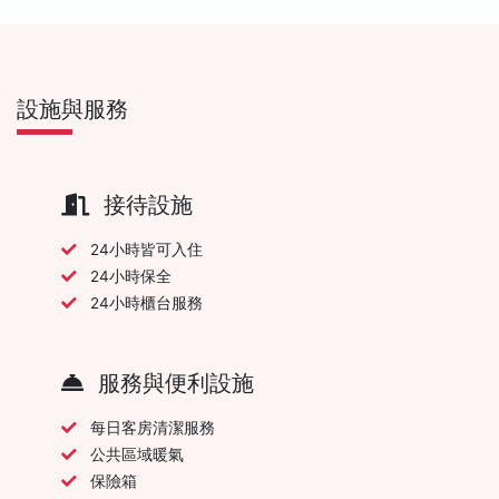
設施與服務
接待設施
24小時皆可入住
24小時保全
24小時櫃台服務
服務與便利設施
每日客房清潔服務
公共區域暖氣
保險箱