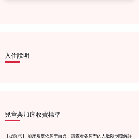
入住說明
兒童與加床收費標準
【提醒您】 加床規定依房型而異，請查看各房型的人數限制瞭解詳