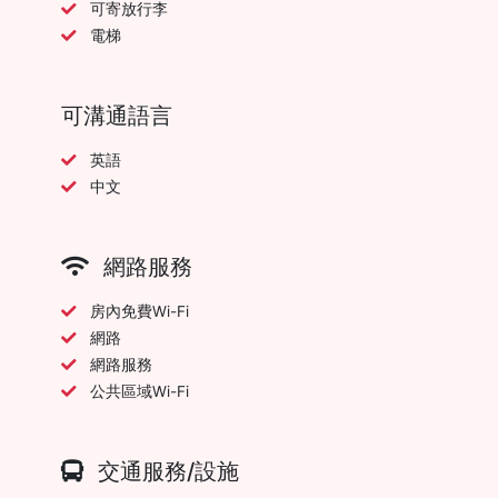
可寄放行李
電梯
可溝通語言
英語
中文
網路服務
房內免費Wi-Fi
網路
網路服務
公共區域Wi-Fi
交通服務/設施