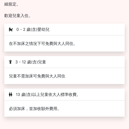
細規定。
歡迎兒童入住。
0 - 2 歲(含)嬰幼兒
在不加床之情況下可免費與大人同住。
3 - 12 歲(含)兒童
兒童不需加床可免費與大人同住
13 歲(含)以上兒童依大人標準收費。
必須加床，並加收額外費用。