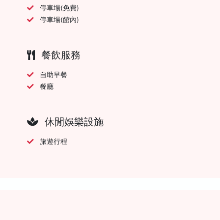
停車場(免費)
停車場(館內)
餐飲服務
自助早餐
餐廳
休閒娛樂設施
旅遊行程