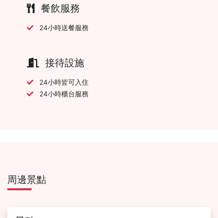
餐飲服務
24小時送餐服務
接待設施
24小時皆可入住
24小時櫃台服務
周邊景點