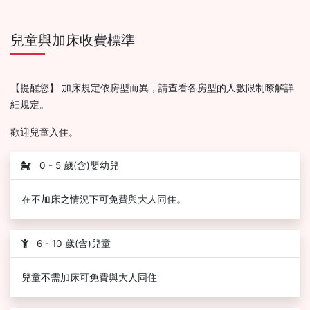
兒童與加床收費標準
【提醒您】 加床規定依房型而異，請查看各房型的人數限制瞭解詳
細規定。
歡迎兒童入住。
0 - 5 歲(含)嬰幼兒
在不加床之情況下可免費與大人同住。
6 - 10 歲(含)兒童
兒童不需加床可免費與大人同住