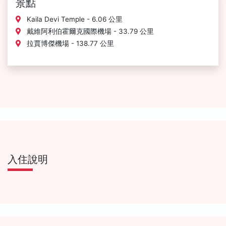
景點
Kaila Devi Temple - 6.06 公里
戴維阿利伯霍爾克國際機場 - 33.79 公里
拉賈博傑機場 - 138.77 公里
入住說明