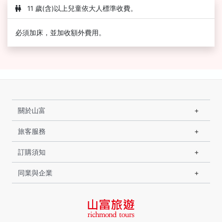
11 歲(含)以上兒童依大人標準收費。
必須加床，並加收額外費用。
關於山富
旅客服務
訂購須知
同業與企業