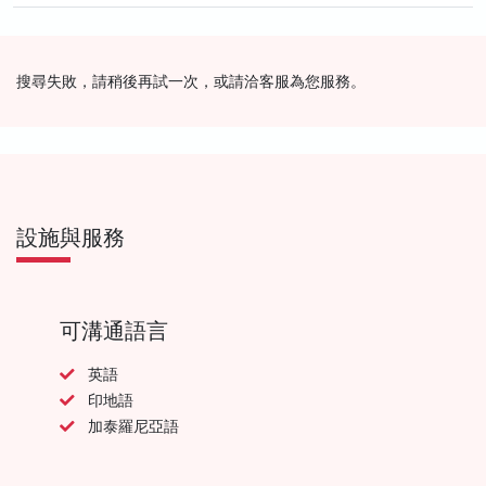
搜尋失敗，請稍後再試一次，或請洽客服為您服務。
設施與服務
可溝通語言
英語
印地語
加泰羅尼亞語