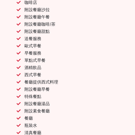
咖啡店
附設餐廳沙拉
附設餐廳午餐
附設餐廳咖啡/茶
附設餐廳甜點
送餐服務
歐式早餐
早餐服務
單點式早餐
酒精飲品
西式早餐
餐廳提供西式料理
附設餐廳早餐
特殊餐點
附設餐廳湯品
附設素食餐廳
餐廳
瓶裝水
清真餐廳