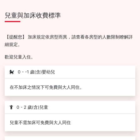
兒童與加床收費標準
【提醒您】 加床規定依房型而異，請查看各房型的人數限制瞭解詳
細規定。
歡迎兒童入住。
0 - -1 歲(含)嬰幼兒
在不加床之情況下可免費與大人同住。
0 - 2 歲(含)兒童
兒童不需加床可免費與大人同住