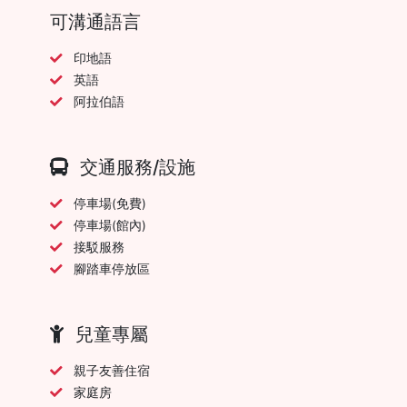
可溝通語言
印地語
英語
阿拉伯語
交通服務/設施
停車場(免費)
停車場(館內)
接駁服務
腳踏車停放區
兒童專屬
親子友善住宿
家庭房