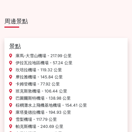
周邊景點
景點
庫馬-大雪山機場 - 217.99 公里
伊拉瓦拉地區機場 - 57.24 公里
坎培拉機場 - 119.32 公里
摩拉雅機場 - 145.84 公里
卡姆登機場 - 77.92 公里
班克斯敦機場 - 106.44 公里
巴圖爾斯特機場 - 138.98 公里
棕櫚灘水上飛機基地機場 - 154.41 公里
庫塔曼德拉機場 - 194.93 公里
雪梨機場 - 117.79 公里
帕克斯機場 - 240.69 公里