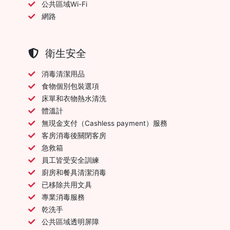
公共區域Wi-Fi
網路
衛生安全
消毒清潔用品
食物個別包裝選項
床單和衣物熱水清洗
體溫計
無現金支付（Cashless payment）服務
客房消毒後關閉客房
急救箱
員工皆受安全訓練
廚房和餐具清潔消毒
已移除共用文具
專業消毒服務
乾洗手
公共區域透明屏障