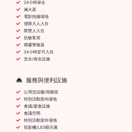
24小時保全
滅火器
電影拍攝場地
僅限大人入住
限雙人入住
抗敏客房
煙霧警報器
24小時皆可入住
安全/保全設施
服務與便利設施
公用交誼廳/視聽室
特別活動室內場地
會議/宴會設施
會議空間
特別活動室外場地
投影機/LED顯示幕