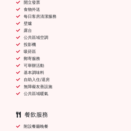
開立發票
食物外送
每日客房清潔服務
壁爐
露台
公共區域空調
投影機
吸菸區
郵寄服務
可舉辦活動
基本調味料
自助入住/退房
無障礙友善設施
公共區域暖氣
餐飲服務
附設餐廳晚餐