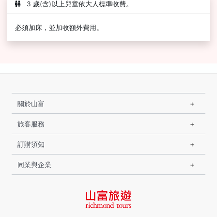
3 歲(含)以上兒童依大人標準收費。
必須加床，並加收額外費用。
關於山富
旅客服務
訂購須知
同業與企業