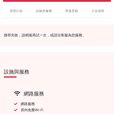
房型介紹
設施與服務
周邊景點
入住說明
搜尋失敗，請稍後再試一次，或請洽客服為您服務。
設施與服務
網路服務
網路服務
房內免費Wi-Fi