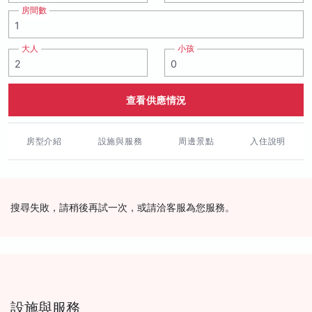
房間數
大人
小孩
查看供應情況
房型介紹
設施與服務
周邊景點
入住說明
搜尋失敗，請稍後再試一次，或請洽客服為您服務。
設施與服務