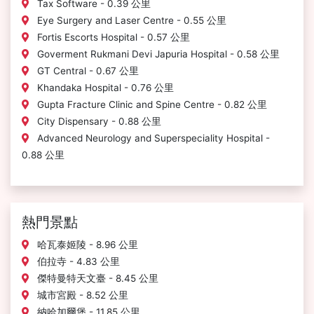
Tax Software - 0.39 公里
Eye Surgery and Laser Centre - 0.55 公里
Fortis Escorts Hospital - 0.57 公里
Goverment Rukmani Devi Japuria Hospital - 0.58 公里
GT Central - 0.67 公里
Khandaka Hospital - 0.76 公里
Gupta Fracture Clinic and Spine Centre - 0.82 公里
City Dispensary - 0.88 公里
Advanced Neurology and Superspeciality Hospital -
0.88 公里
熱門景點
哈瓦泰姬陵 - 8.96 公里
伯拉寺 - 4.83 公里
傑特曼特天文臺 - 8.45 公里
城市宮殿 - 8.52 公里
納哈加爾堡 - 11.85 公里