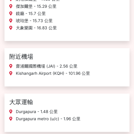
傑加爾堡 - 15.29 公里
鏡廳 - 15.7 公里
琥珀堡 - 15.73 公里
大象樂園 - 16.83 公里
附近機場
齋浦爾國際機場 (JAI) - 2.56 公里
Kishangarh Airport (KQH) - 101.96 公里
大眾運輸
Durgapura - 1.48 公里
Durgapura metro (u/c) - 1.96 公里