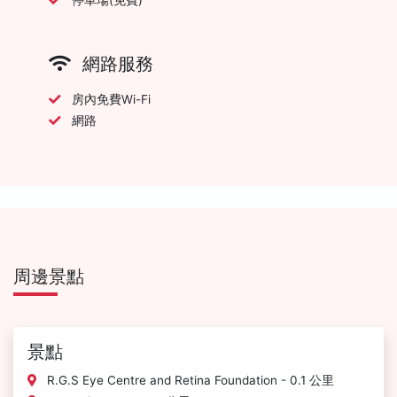
網路服務
房內免費Wi-Fi
網路
周邊景點
景點
R.G.S Eye Centre and Retina Foundation - 0.1 公里