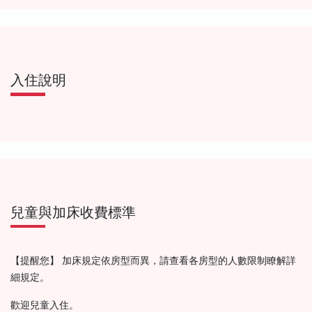
入住說明
兒童與加床收費標準
【提醒您】 加床規定依房型而異，請查看各房型的人數限制瞭解詳
細規定。
歡迎兒童入住。