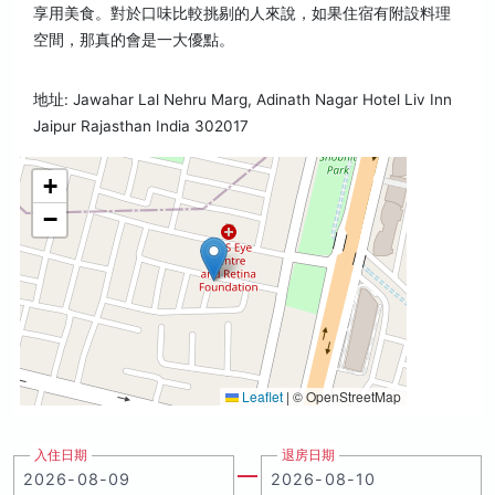
享用美食。對於口味比較挑剔的人來說，如果住宿有附設料理
空間，那真的會是一大優點。
地址: Jawahar Lal Nehru Marg, Adinath Nagar Hotel Liv Inn
Jaipur Rajasthan India 302017
+
−
Leaflet
|
© OpenStreetMap
入住日期
退房日期