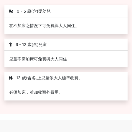
0 - 5 歲(含)嬰幼兒
在不加床之情況下可免費與大人同住。
6 - 12 歲(含)兒童
兒童不需加床可免費與大人同住
13 歲(含)以上兒童依大人標準收費。
必須加床，並加收額外費用。