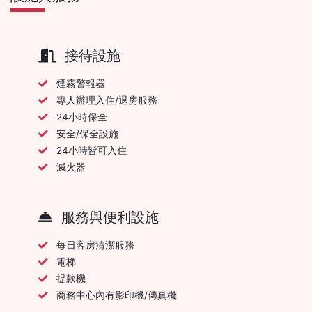
接待設施
煙霧警報器
專人辦理入住/退房服務
24小時保全
安全/保全設施
24小時皆可入住
滅火器
服務與便利設施
每日客房清潔服務
電梯
提款機
商務中心內有影印機/傳真機