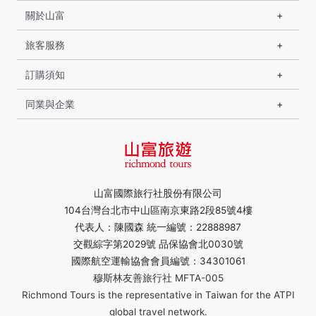
關於山富
旅客服務
訂購須知
同業與企業
山富國際旅行社股份有限公司
104台灣台北市中山區南京東路2段85號4樓
代表人：陳國森 統一編號：22888987
交觀綜字第2029號 品保協會北0030號
國際航空運輸協會會員編號：34301061
穆斯林友善旅行社 MFTA-005
Richmond Tours is the representative in Taiwan for the ATPI
global travel network.