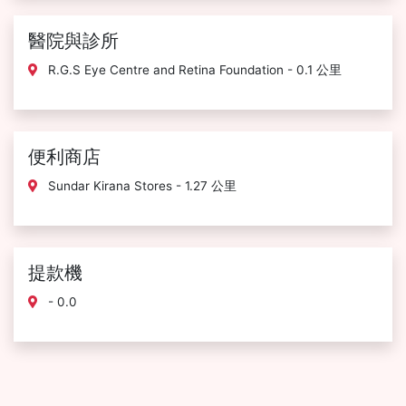
醫院與診所
R.G.S Eye Centre and Retina Foundation - 0.1 公里
便利商店
Sundar Kirana Stores - 1.27 公里
提款機
- 0.0