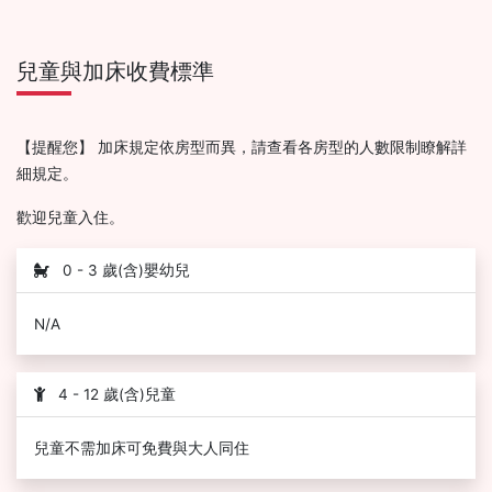
兒童與加床收費標準
【提醒您】 加床規定依房型而異，請查看各房型的人數限制瞭解詳
細規定。
歡迎兒童入住。
0 - 3 歲(含)嬰幼兒
N/A
4 - 12 歲(含)兒童
兒童不需加床可免費與大人同住