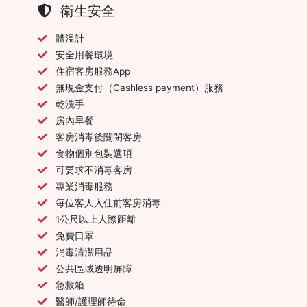
衛生安全
體溫計
安全用餐環境
住宿客房服務App
無現金支付（Cashless payment）服務
乾洗手
房內早餐
客房消毒後關閉客房
食物個別包裝選項
可要求不消毒客房
專業消毒服務
每位客人入住前客房消毒
1公尺以上人際距離
免費口罩
消毒清潔用品
公共區域透明屏障
急救箱
醫師/護理師待命