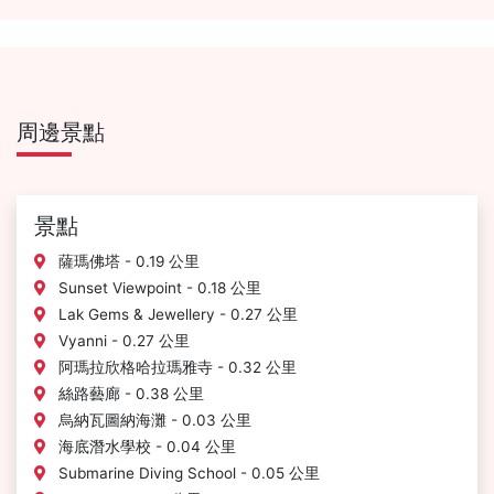
周邊景點
景點
薩瑪佛塔 - 0.19 公里
Sunset Viewpoint - 0.18 公里
Lak Gems & Jewellery - 0.27 公里
Vyanni - 0.27 公里
阿瑪拉欣格哈拉瑪雅寺 - 0.32 公里
絲路藝廊 - 0.38 公里
烏納瓦圖納海灘 - 0.03 公里
海底潛水學校 - 0.04 公里
Submarine Diving School - 0.05 公里