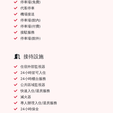
停車場(免費)
代客停車
機場接送
停車場(館內)
停車場(付費)
接駁服務
停車場(館外)
接待設施
住宿外部監視器
24小時皆可入住
24小時櫃台服務
公共區域監視器
快速入住/退房服務
滅火器
專人辦理入住/退房服務
24小時保全