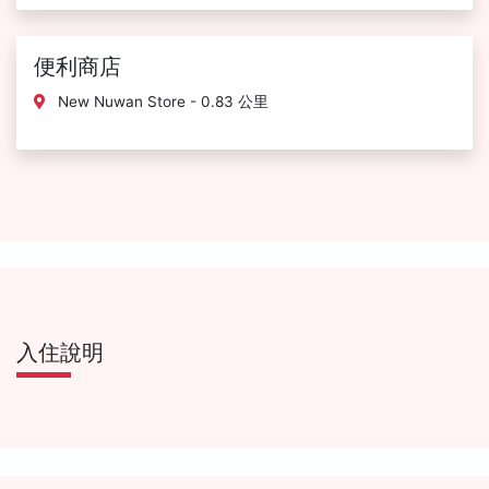
便利商店
New Nuwan Store - 0.83 公里
入住說明