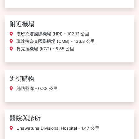
附近機場
漢班托塔國際機場 (HRI) - 102.12 公里
班達拉奈克國際機場 (CMB) - 136.3 公里
肯克拉機場 (KCT) - 8.85 公里
逛街購物
絲路藝廊 - 0.38 公里
醫院與診所
Unawatuna Divisional Hospital - 1.47 公里