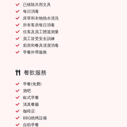
已移除共用文具
每日消毒
床單和衣物熱水清洗
所有客房每日消毒
住客及員工體溫測量
員工皆受安全訓練
廚房和餐具清潔消毒
早餐外帶服務
餐飲服務
早餐(免費)
酒吧
歐式早餐
清真餐廳
咖啡店
BBQ燒烤設備
自助早餐