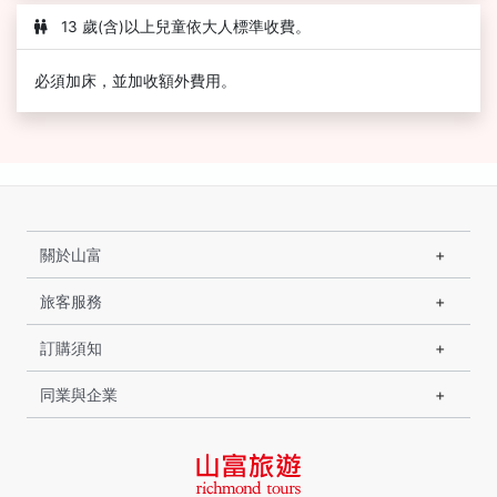
13 歲(含)以上兒童依大人標準收費。
必須加床，並加收額外費用。
關於山富
旅客服務
訂購須知
同業與企業