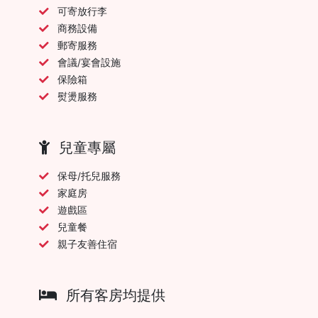
可寄放行李
商務設備
郵寄服務
會議/宴會設施
保險箱
熨燙服務
兒童專屬
保母/托兒服務
家庭房
遊戲區
兒童餐
親子友善住宿
所有客房均提供