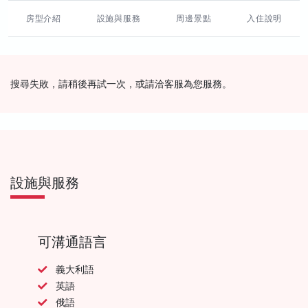
房型介紹
設施與服務
周邊景點
入住說明
搜尋失敗，請稍後再試一次，或請洽客服為您服務。
設施與服務
可溝通語言
義大利語
英語
俄語