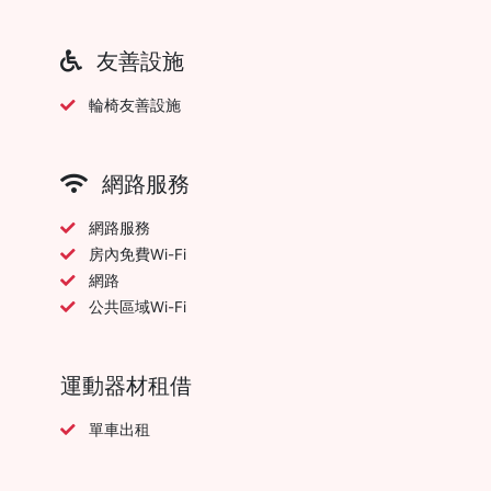
友善設施
輪椅友善設施
網路服務
網路服務
房內免費Wi-Fi
網路
公共區域Wi-Fi
運動器材租借
單車出租