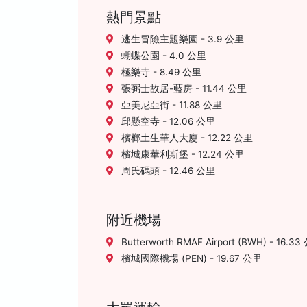
熱門景點
逃生冒險主題樂園 - 3.9 公里
蝴蝶公園 - 4.0 公里
極樂寺 - 8.49 公里
張弼士故居-藍房 - 11.44 公里
亞美尼亞街 - 11.88 公里
邱懸空寺 - 12.06 公里
檳榔土生華人大廈 - 12.22 公里
檳城康華利斯堡 - 12.24 公里
周氏碼頭 - 12.46 公里
附近機場
Butterworth RMAF Airport (BWH) - 16.3
檳城國際機場 (PEN) - 19.67 公里