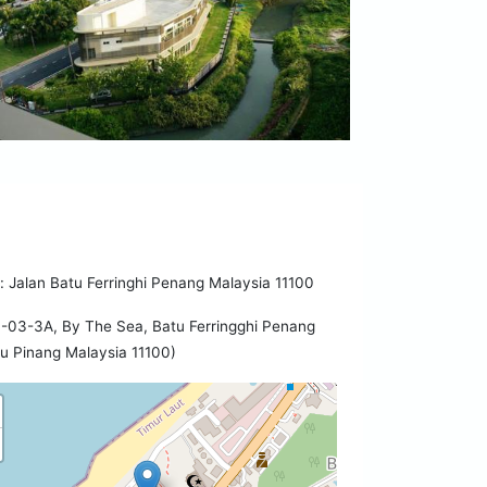
Jalan Batu Ferringhi Penang Malaysia 11100
-03-3A, By The Sea, Batu Ferringghi Penang
u Pinang Malaysia 11100)