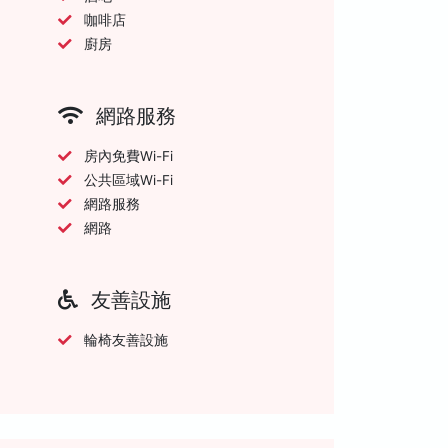
咖啡店
廚房
網路服務
房內免費Wi-Fi
公共區域Wi-Fi
網路服務
網路
友善設施
輪椅友善設施