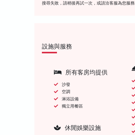
搜尋失敗，請稍後再試一次，或請洽客服為您服務
設施與服務
所有客房均提供
沙發
空調
淋浴設備
獨立用餐區
休閒娛樂設施