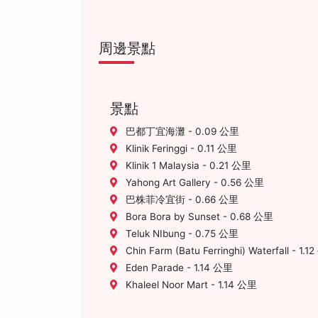
周邊景點
景點
巴都丁宜海灘 - 0.09 公里
Klinik Feringgi - 0.11 公里
Klinik 1 Malaysia - 0.21 公里
Yahong Art Gallery - 0.56 公里
巴株菲冷宜街 - 0.66 公里
Bora Bora by Sunset - 0.68 公里
Teluk NIbung - 0.75 公里
Chin Farm (Batu Ferringhi) Waterfall - 1.
Eden Parade - 1.14 公里
Khaleel Noor Mart - 1.14 公里