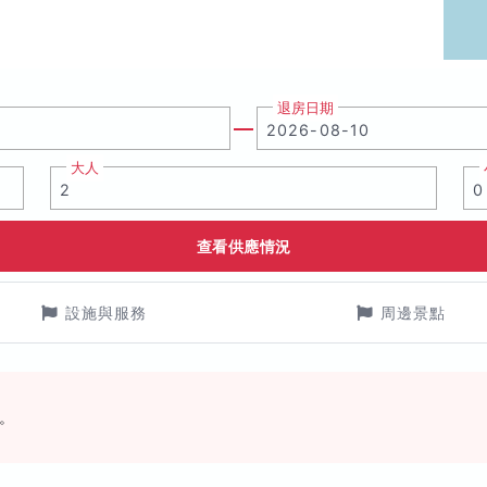
退房日期
大人
查看供應情況
設施與服務
周邊景點
。