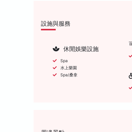
設施與服務
休閒娛樂設施
Spa
水上樂園
Spa/桑拿