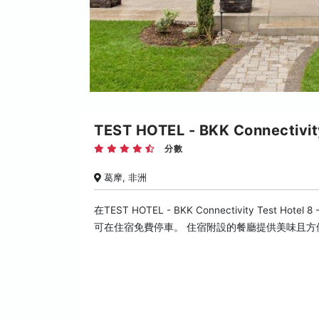
TEST HOTEL - BKK Connectivit
分數
葛摩, 非洲
在TEST HOTEL - BKK Connectivity Test
可在住宿免費停車。 住宿附設的餐廳提供美味且