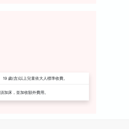
19 歲(含)以上兒童依大人標準收費。
須加床，並加收額外費用。