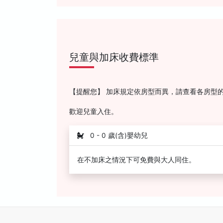
兒童與加床收費標準
【提醒您】 加床規定依房型而異，請查看各房型
歡迎兒童入住。
0 - 0 歲(含)嬰幼兒
在不加床之情況下可免費與大人同住。