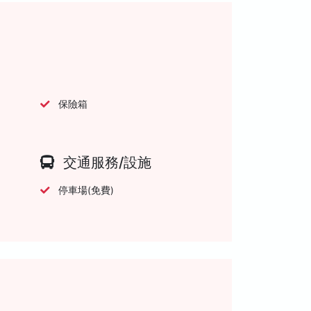
保險箱
交通服務/設施
停車場(免費)