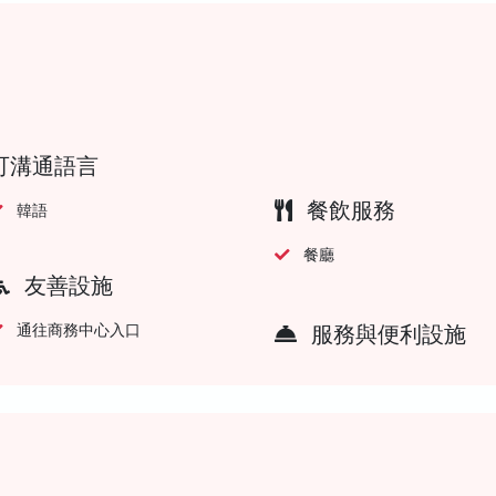
可溝通語言
餐飲服務
韓語
餐廳
友善設施
通往商務中心入口
服務與便利設施