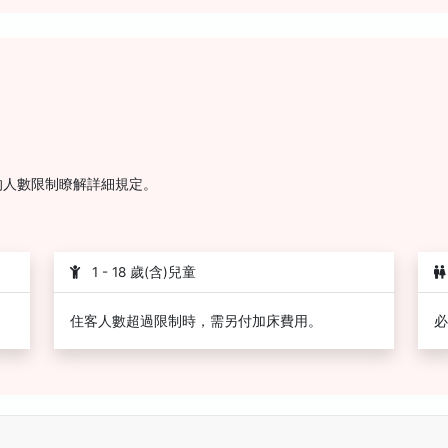
的人數限制瞭解詳細規定。
1 - 18 歲(含)兒童
住客人數超過限制時，需另付加床費用。
必