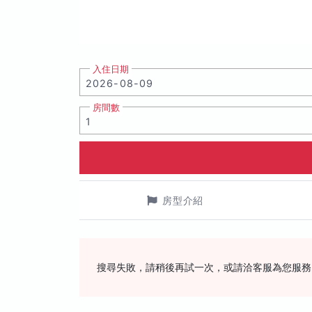
入住日期
房間數
房型介紹
搜尋失敗，請稍後再試一次，或請洽客服為您服務