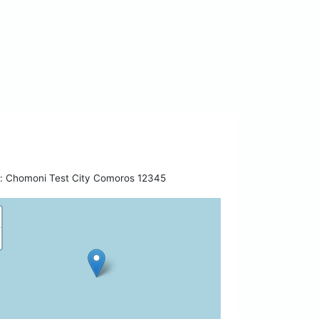
 Chomoni Test City Comoros 12345