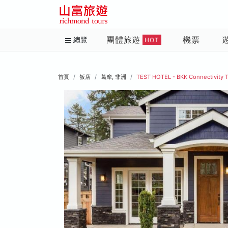
團體旅遊
機票
總覽
HOT
首頁
飯店
葛摩, 非洲
TEST HOTEL - BKK Connectivity 