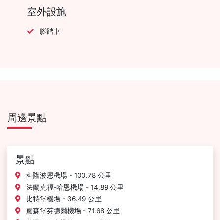
室外設施
腳踏車
周邊景點
景點
科隆波恩機場 - 100.78 公里
法蘭克福-哈恩機場 - 14.89 公里
比特堡機場 - 36.49 公里
盧森堡芬德爾機場 - 71.68 公里