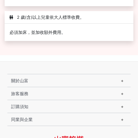
2 歲(含)以上兒童依大人標準收費。
必須加床，並加收額外費用。
關於山富
旅客服務
訂購須知
同業與企業