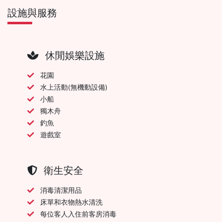
設施與服務
休閒娛樂設施
花園
水上活動(無機動設備)
小船
獨木舟
釣魚
遊戲室
衛生安全
消毒清潔用品
床單和衣物熱水清洗
每位客人入住前客房消毒