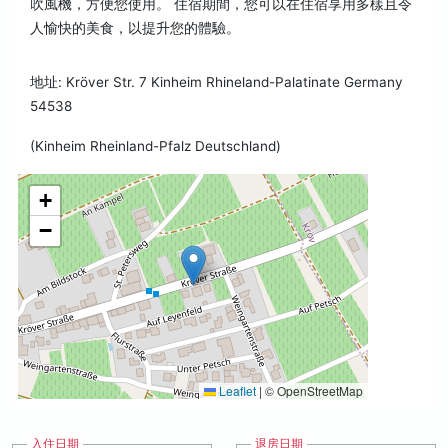
吹風機，方便您使用。 住宿期間，您可以在住宿享用多樣且令
人愉快的美食，以提升您的體驗。
地址: Kröver Str. 7 Kinheim Rhineland-Palatinate Germany
54538
(Kinheim Rheinland-Pfalz Deutschland)
+
−
Leaflet
|
© OpenStreetMap
入住日期
退房日期