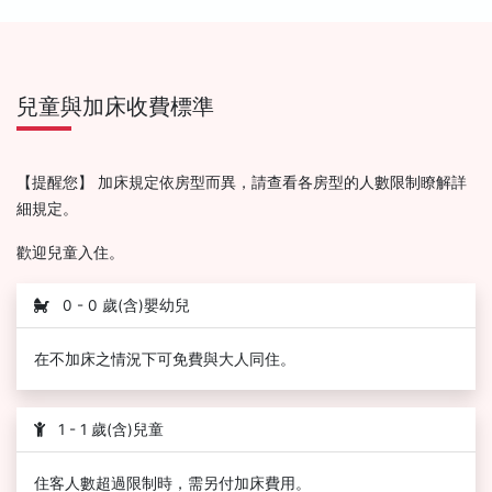
兒童與加床收費標準
【提醒您】 加床規定依房型而異，請查看各房型的人數限制瞭解詳
細規定。
歡迎兒童入住。
0 - 0 歲(含)嬰幼兒
在不加床之情況下可免費與大人同住。
1 - 1 歲(含)兒童
住客人數超過限制時，需另付加床費用。