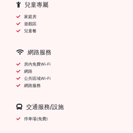
兒童專屬
家庭房
遊戲區
兒童餐
網路服務
房內免費Wi-Fi
網路
公共區域Wi-Fi
網路服務
交通服務/設施
停車場(免費)