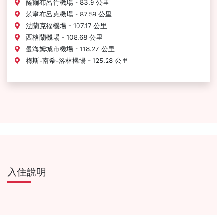
薩爾布呂肯機場 - 83.9 公里
茨韋布呂克機場 - 87.59 公里
法蘭克福機場 - 107.17 公里
西格蘭機場 - 108.68 公里
曼海姆城市機場 - 118.27 公里
梅斯-南希-洛林機場 - 125.28 公里
入住說明