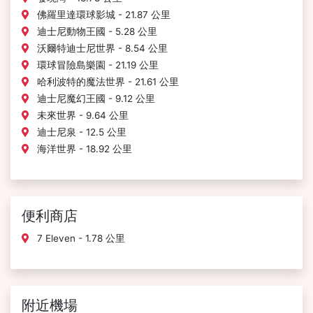
佛羅里達環球影城 - 21.87 公里
迪士尼動物王國 - 5.28 公里
沃爾特迪士尼世界 - 8.54 公里
環球冒險島樂園 - 21.19 公里
哈利波特的魔法世界 - 21.61 公里
迪士尼魔幻王國 - 9.12 公里
未來世界 - 9.64 公里
迪士尼泉 - 12.5 公里
海洋世界 - 18.92 公里
便利商店
7 Eleven - 1.78 公里
附近機場