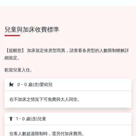
兒童與加床收費標準
【提醒您】 加床規定依房型而異，請查看各房型的人數限制瞭解詳
細規定。
歡迎兒童入住。
0 - 0 歲(含)嬰幼兒
在不加床之情況下可免費與大人同住。
1 - 0 歲(含)兒童
住客人數超過限制時，需另付加床費用。