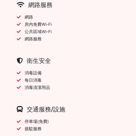
網路服務
網路
房內免費Wi-Fi
公共區域Wi-Fi
網路服務
衛生安全
消毒設備
每日消毒
消毒清潔用品
交通服務/設施
停車場(免費)
接駁服務