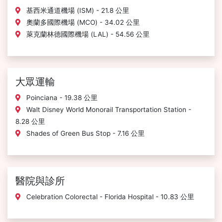
基西米通道機場 (ISM) - 21.8 公里
奧蘭多國際機場 (MCO) - 34.02 公里
萊克蘭林德國際機場 (LAL) - 54.56 公里
大眾運輸
Poinciana - 19.38 公里
Walt Disney World Monorail Transportation Station -
8.28 公里
Shades of Green Bus Stop - 7.16 公里
醫院與診所
Celebration Colorectal - Florida Hospital - 10.83 公里