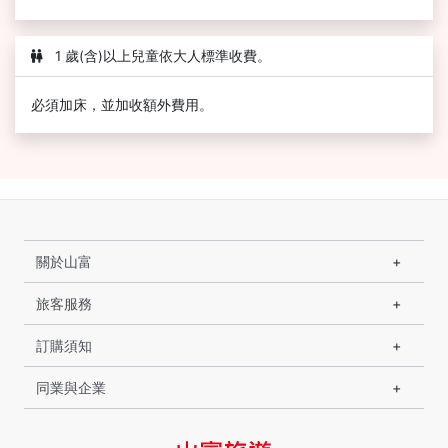
1 歲(含)以上兒童依大人標準收費。
必須加床，並加收額外費用。
關於山富
旅客服務
訂購須知
同業與企業