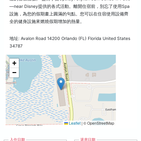
—near Disney提供的各式活動。離開住宿前，別忘了使用Spa
設施，為您的假期畫上圓滿的句點。您可以在住宿使用設備齊
全的健身設施來燃燒假期增加的熱量。
地址: Avalon Road 14200 Orlando (FL) Florida United States
34787
+
−
Leaflet
|
© OpenStreetMap
入住日期
退房日期