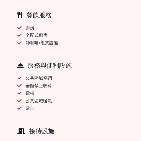
餐飲服務
廚房
全配式廚房
沖咖啡/泡茶設備
服務與便利設施
公共區域空調
全館禁止吸菸
電梯
公共區域暖氣
露台
接待設施