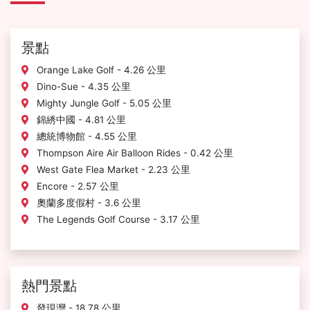
景點
Orange Lake Golf - 4.26 公里
Dino-Sue - 4.35 公里
Mighty Jungle Golf - 5.05 公里
錦綉中國 - 4.81 公里
總統博物館 - 4.55 公里
Thompson Aire Air Balloon Rides - 0.42 公里
West Gate Flea Market - 2.23 公里
Encore - 2.57 公里
奧蘭多度假村 - 3.6 公里
The Legends Golf Course - 3.17 公里
熱門景點
發現灣 - 18.78 公里