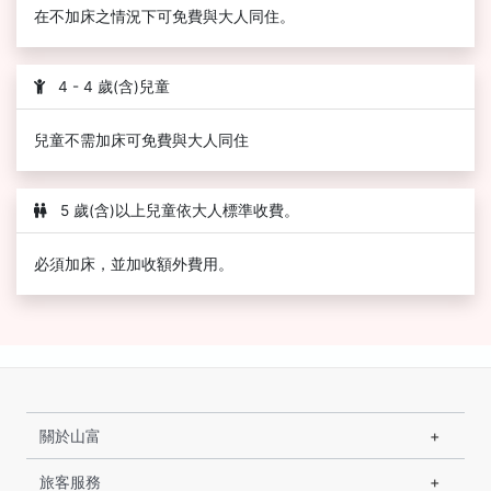
在不加床之情況下可免費與大人同住。
4 - 4 歲(含)兒童
兒童不需加床可免費與大人同住
5 歲(含)以上兒童依大人標準收費。
必須加床，並加收額外費用。
關於山富
旅客服務