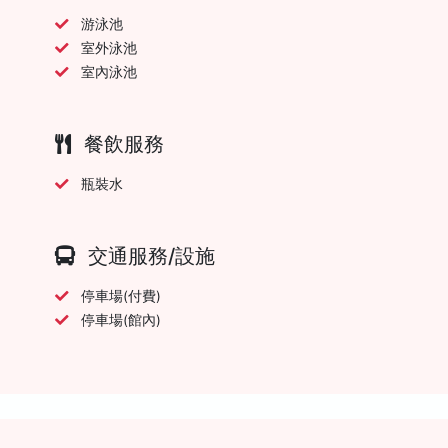
游泳池
室外泳池
室內泳池
餐飲服務
瓶裝水
交通服務/設施
停車場(付費)
停車場(館內)