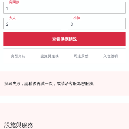
房間數
大人
小孩
查看供應情況
房型介紹
設施與服務
周邊景點
入住說明
搜尋失敗，請稍後再試一次，或請洽客服為您服務。
設施與服務