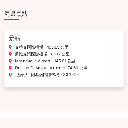
周邊景點
景點
克拉克國際機場 - 105.85 公里
蘇比克灣國際機場 - 85.12 公里
Marinduque Airport - 145.51 公里
Dr.Juan C. Angara Airport - 174.63 公里
尼諾伊．阿基諾國際機場 - 30.1 公里