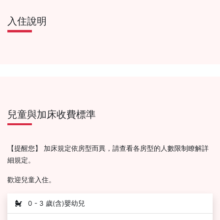
入住說明
兒童與加床收費標準
【提醒您】 加床規定依房型而異，請查看各房型的人數限制瞭解詳
細規定。
歡迎兒童入住。
0 - 3 歲(含)嬰幼兒