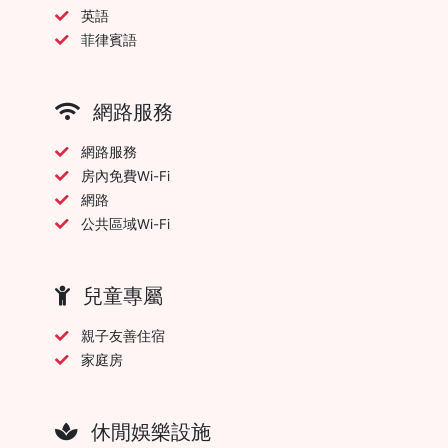
英語
菲律賓語
網路服務
網路服務
房內免費Wi-Fi
網路
公共區域Wi-Fi
兒童專屬
親子友善住宿
家庭房
休閒娛樂設施